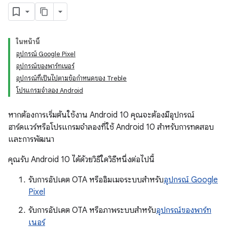
ในหน้านี้
อุปกรณ์ Google Pixel
อุปกรณ์ของพาร์ทเนอร์
อุปกรณ์ที่เป็นไปตามข้อกำหนดของ Treble
โปรแกรมจำลอง Android
หากต้องการเริ่มต้นใช้งาน Android 10 คุณจะต้องมีอุปกรณ์
ฮาร์ดแวร์หรือโปรแกรมจำลองที่ใช้ Android 10 สำหรับการทดสอบ
และการพัฒนา
คุณรับ Android 10 ได้ด้วยวิธีใดวิธีหนึ่งต่อไปนี้
รับการอัปเดต OTA หรืออิมเมจระบบสำหรับ
อุปกรณ์ Google
Pixel
รับการอัปเดต OTA หรือภาพระบบสำหรับ
อุปกรณ์ของพาร์ท
เนอร์