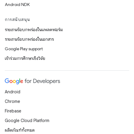
Android NDK
การสนับสนุน
รายงานข้อบกพร่องในแพลตฟอร์ม
รายงานข้อบกพร่องในเอกสาร
Google Play support
เข้าร่วมการศึกษาเชิงวิจัย
Android
Chrome
Firebase
Google Cloud Platform
ผลิตภัณฑ์ทั้งหมด