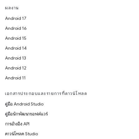
ผลงาน
Android 17
Android 16
Android 15
Android 14
Android 13
Android 12
Android 11
เอกสารประกอบและรายการที่ดาวน์โหลด
คู่มือ Android Studio
คู่มือนักพัฒนาซอฟต์แวร์
การอ้างอิง API
ดาวน์โหลด Studio