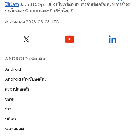
ใช้เนื้อหา
Java และ OpenJDK เป็นเครื่องหมายการค้าหรือเครื่องหมายการค้าจด
ทะเบียนของ Oracle และ/หรือบริษัทในเครือ
อัปเดตล่าสุด 2026-03-03 UTC
ANDROID เพิ่มเติม
Android
Android สำหรับองค์กร
ความปลอดภัย
ซอร์ส
ข่าว
บล็อก
พอดแคสต์