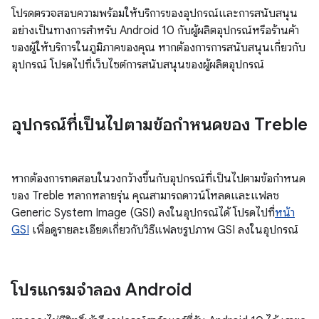
โปรดตรวจสอบความพร้อมให้บริการของอุปกรณ์และการสนับสนุน
อย่างเป็นทางการสำหรับ Android 10 กับผู้ผลิตอุปกรณ์หรือร้านค้า
ของผู้ให้บริการในภูมิภาคของคุณ หากต้องการการสนับสนุนเกี่ยวกับ
อุปกรณ์ โปรดไปที่เว็บไซต์การสนับสนุนของผู้ผลิตอุปกรณ์
อุปกรณ์ที่เป็นไปตามข้อกำหนดของ Treble
หากต้องการทดสอบในวงกว้างขึ้นกับอุปกรณ์ที่เป็นไปตามข้อกำหนด
ของ Treble หลากหลายรุ่น คุณสามารถดาวน์โหลดและแฟลช
Generic System Image (GSI) ลงในอุปกรณ์ได้ โปรดไปที่
หน้า
GSI
เพื่อดูรายละเอียดเกี่ยวกับวิธีแฟลชรูปภาพ GSI ลงในอุปกรณ์
โปรแกรมจำลอง Android