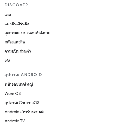
DISCOVER
เกม
แมชชีนเลิร์นนิง
สุขภาพและการออกกำลังกาย
กล้องและสื่อ
ความเป็นส่วนตัว
5G
อุปกรณ์ ANDROID
หน้าจอขนาดใหญ่
Wear OS
อุปกรณ์ ChromeOS
Android สำหรับรถยนต์
Android TV