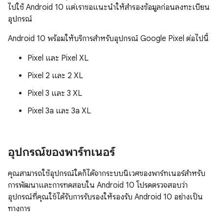
ไปใช้ Android 10 แต่เราขอแนะนำให้สำรองข้อมูลก่อนลงทะเบียน
อุปกรณ์
Android 10 พร้อมให้บริการสำหรับอุปกรณ์ Google Pixel ต่อไปนี้
Pixel และ Pixel XL
Pixel 2 และ 2 XL
Pixel 3 และ 3 XL
Pixel 3a และ 3a XL
อุปกรณ์ของพาร์ทเนอร์
คุณสามารถใช้อุปกรณ์ใดก็ได้จากระบบนิเวศของพาร์ทเนอร์สําหรับ
การพัฒนาและการทดสอบใน Android 10 โปรดตรวจสอบว่า
อุปกรณ์ที่คุณใช้ได้รับการรับรองให้รองรับ Android 10 อย่างเป็น
ทางการ