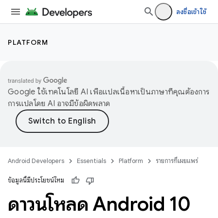
ลงชื่อเข้าใช้
PLATFORM
Google ใช้เทคโนโลยี AI เพื่อแปลเนื้อหาเป็นภาษาที่คุณต้องการ
การแปลโดย AI อาจมีข้อผิดพลาด
Android Developers
Essentials
Platform
รายการที่เผยแพร่
ข้อมูลนี้มีประโยชน์ไหม
ดาวน์โหลด Android 10