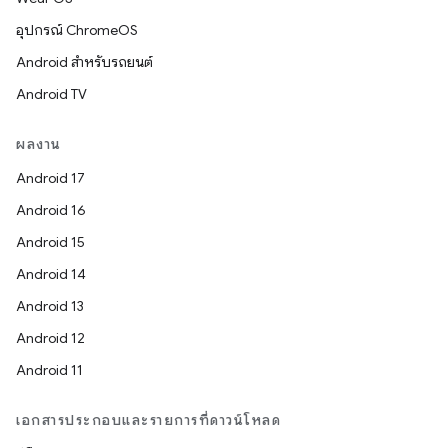
อุปกรณ์ ChromeOS
Android สำหรับรถยนต์
Android TV
ผลงาน
Android 17
Android 16
Android 15
Android 14
Android 13
Android 12
Android 11
เอกสารประกอบและรายการที่ดาวน์โหลด