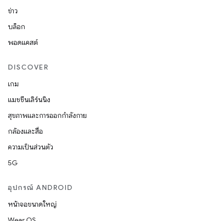
ข่าว
บล็อก
พอดแคสต์
DISCOVER
เกม
แมชชีนเลิร์นนิง
สุขภาพและการออกกำลังกาย
กล้องและสื่อ
ความเป็นส่วนตัว
5G
อุปกรณ์ ANDROID
หน้าจอขนาดใหญ่
Wear OS