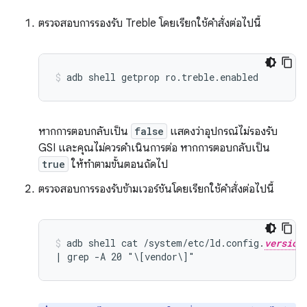
ตรวจสอบการรองรับ Treble โดยเรียกใช้คำสั่งต่อไปนี้
adb shell getprop ro.treble.enabled
หากการตอบกลับเป็น
false
แสดงว่าอุปกรณ์ไม่รองรับ
GSI และคุณไม่ควรดำเนินการต่อ หากการตอบกลับเป็น
true
ให้ทำตามขั้นตอนถัดไป
ตรวจสอบการรองรับข้ามเวอร์ชันโดยเรียกใช้คำสั่งต่อไปนี้
adb shell cat /system/etc/ld.config.
version
| grep -A 20 "\[vendor\]"