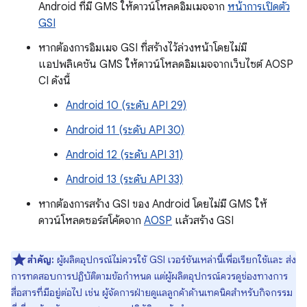
Android ที่มี GMS ให้ดาวน์โหลดอิมเมจจาก
หน้าการเปิดตัว
GSI
หากต้องการอิมเมจ GSI ที่สร้างไว้ล่วงหน้าโดยไม่มี
แอปพลิเคชัน GMS ให้ดาวน์โหลดอิมเมจจากเว็บไซต์ AOSP
CI ดังนี้
Android 10 (ระดับ API 29)
Android 11 (ระดับ API 30)
Android 12 (ระดับ API 31)
Android 13 (ระดับ API 33)
หากต้องการสร้าง GSI ของ Android โดยไม่มี GMS ให้
ดาวน์โหลดซอร์สโค้ดจาก
AOSP
แล้วสร้าง GSI
สำคัญ:
ผู้ผลิตอุปกรณ์ไม่ควรใช้ GSI เวอร์ชันเหล่านี้เพื่อเรียกใช้และ ส่ง
การทดสอบการปฏิบัติตามข้อกำหนด แต่ผู้ผลิตอุปกรณ์ควรดูช่องทางการ
สื่อสารที่มีอยู่ต่อไป เช่น ผู้จัดการฝ่ายดูแลลูกค้าด้านเทคนิคสำหรับกิจกรรม