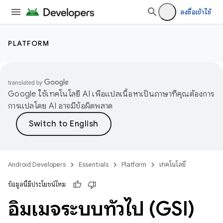
ลงชื่อเข้าใช้
PLATFORM
Google ใช้เทคโนโลยี AI เพื่อแปลเนื้อหาเป็นภาษาที่คุณต้องการ
การแปลโดย AI อาจมีข้อผิดพลาด
Android Developers
Essentials
Platform
เทคโนโลยี
ข้อมูลนี้มีประโยชน์ไหม
อิมเมจระบบทั่วไป (GSI)