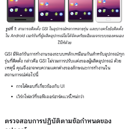
รูปที่ 1
: สามารถติดตั้ง GSI ในอุปกรณ์หลากหลายรุ่น และบางครั้งยังติดตั้ง
ใน Android เวอร์ชันที่ผู้ผลิตอุปกรณ์ไม่ได้จัดเตรียมอิมเมจระบบของตนเอง
ไว้ให้ด้วย
GSI มีฟังก์ชันการทำงานของระบบหลักเหมือนกันสำหรับอุปกรณ์ทุก
รุ่นที่ติดตั้ง กล่าวคือ GSI ไม่รวมการปรับแต่งของผู้ผลิตอุปกรณ์ ด้วย
เหตุนี้ คุณจึงอาจพบความแตกต่างของลักษณะการทำงานใน
สถานการณ์ต่อไปนี้
การโต้ตอบที่เกี่ยวข้องกับ UI
เวิร์กโฟลว์ที่ขอฟีเจอร์ฮาร์ดแวร์ใหม่กว่า
ตรวจสอบการปฏิบัติตามข้อกำหนดของ