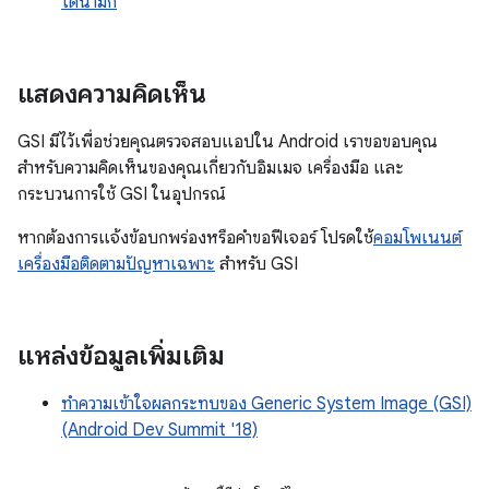
ไดนามิก
แสดงความคิดเห็น
GSI มีไว้เพื่อช่วยคุณตรวจสอบแอปใน Android เราขอขอบคุณ
สำหรับความคิดเห็นของคุณเกี่ยวกับอิมเมจ เครื่องมือ และ
กระบวนการใช้ GSI ในอุปกรณ์
หากต้องการแจ้งข้อบกพร่องหรือคำขอฟีเจอร์ โปรดใช้
คอมโพเนนต์
เครื่องมือติดตามปัญหาเฉพาะ
สำหรับ GSI
แหล่งข้อมูลเพิ่มเติม
ทำความเข้าใจผลกระทบของ Generic System Image (GSI)
(Android Dev Summit '18)