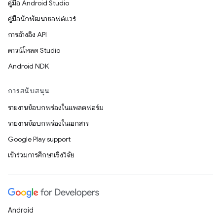
คู่มือ Android Studio
คู่มือนักพัฒนาซอฟต์แวร์
การอ้างอิง API
ดาวน์โหลด Studio
Android NDK
การสนับสนุน
รายงานข้อบกพร่องในแพลตฟอร์ม
รายงานข้อบกพร่องในเอกสาร
Google Play support
เข้าร่วมการศึกษาเชิงวิจัย
Android