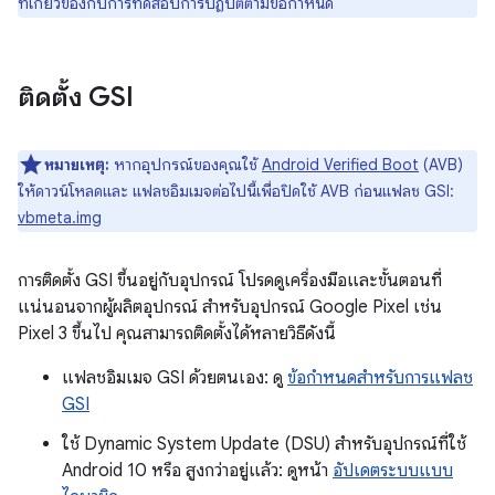
ที่เกี่ยวข้องกับการทดสอบการปฏิบัติตามข้อกำหนด
ติดตั้ง GSI
หมายเหตุ:
หากอุปกรณ์ของคุณใช้
Android Verified Boot
(AVB)
ให้ดาวน์โหลดและ แฟลชอิมเมจต่อไปนี้เพื่อปิดใช้ AVB ก่อนแฟลช GSI:
vbmeta.img
การติดตั้ง GSI ขึ้นอยู่กับอุปกรณ์ โปรดดูเครื่องมือและขั้นตอนที่
แน่นอนจากผู้ผลิตอุปกรณ์ สำหรับอุปกรณ์ Google Pixel เช่น
Pixel 3 ขึ้นไป คุณสามารถติดตั้งได้หลายวิธีดังนี้
แฟลชอิมเมจ GSI ด้วยตนเอง: ดู
ข้อกำหนดสำหรับการแฟลช
GSI
ใช้ Dynamic System Update (DSU) สำหรับอุปกรณ์ที่ใช้
Android 10 หรือ สูงกว่าอยู่แล้ว: ดูหน้า
อัปเดตระบบแบบ