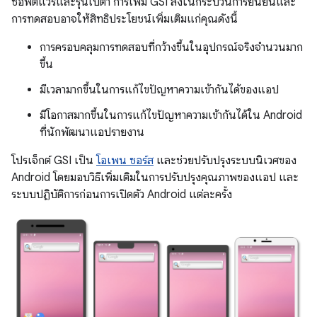
ซอฟต์แวร์และรุ่นเบต้า การเพิ่ม GSI ลงในกระบวนการยืนยันและ
การทดสอบอาจให้สิทธิประโยชน์เพิ่มเติมแก่คุณดังนี้
การครอบคลุมการทดสอบที่กว้างขึ้นในอุปกรณ์จริงจำนวนมาก
ขึ้น
มีเวลามากขึ้นในการแก้ไขปัญหาความเข้ากันได้ของแอป
มีโอกาสมากขึ้นในการแก้ไขปัญหาความเข้ากันได้ใน Android
ที่นักพัฒนาแอปรายงาน
โปรเจ็กต์ GSI เป็น
โอเพน ซอร์ส
และช่วยปรับปรุงระบบนิเวศของ
Android โดยมอบวิธีเพิ่มเติมในการปรับปรุงคุณภาพของแอป และ
ระบบปฏิบัติการก่อนการเปิดตัว Android แต่ละครั้ง