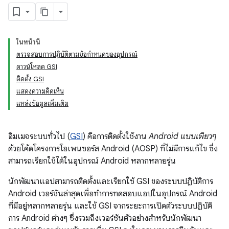
ในหน้านี้
ตรวจสอบการปฏิบัติตามข้อกำหนดของอุปกรณ์
ดาวน์โหลด GSI
ติดตั้ง GSI
แสดงความคิดเห็น
แหล่งข้อมูลเพิ่มเติม
อิมเมจระบบทั่วไป (
GSI
) คือการติดตั้งใช้งาน
Android แบบเพียวๆ
ด้วยโค้ดโครงการโอเพนซอร์ส Android (AOSP) ที่ไม่มีการแก้ไข ซึ่ง
สามารถเรียกใช้ได้ในอุปกรณ์ Android หลากหลายรุ่น
นักพัฒนาแอปสามารถติดตั้งและเรียกใช้ GSI ของระบบปฏิบัติการ
Android เวอร์ชันล่าสุดเพื่อทำการทดสอบแอปในอุปกรณ์ Android
ที่มีอยู่หลากหลายรุ่น และใช้ GSI จากระยะการเปิดตัวระบบปฏิบัติ
การ Android ต่างๆ ซึ่งรวมถึงเวอร์ชันตัวอย่างสำหรับนักพัฒนา