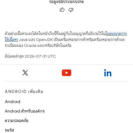
ข้อมูลนี้มีประโยชน์ไหม
ตัวอย่างเนื้อหาและโค้ดในหน้าเว็บนี้ขึ้นอยู่กับใบอนุญาตที่อธิบายไว้ใน
ใบอนุญาตการ
ใช้เนื้อหา
Java และ OpenJDK เป็นเครื่องหมายการค้าหรือเครื่องหมายการค้าจด
ทะเบียนของ Oracle และ/หรือบริษัทในเครือ
อัปเดตล่าสุด 2026-07-31 UTC
ANDROID เพิ่มเติม
Android
Android สำหรับองค์กร
ความปลอดภัย
ซอร์ส