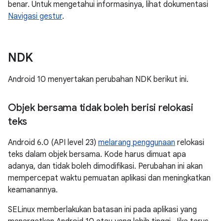
benar. Untuk mengetahui informasinya, lihat dokumentasi
Navigasi gestur
.
NDK
Android 10 menyertakan perubahan NDK berikut ini.
Objek bersama tidak boleh berisi relokasi
teks
Android 6.0 (API level 23)
melarang penggunaan
relokasi
teks dalam objek bersama. Kode harus dimuat apa
adanya, dan tidak boleh dimodifikasi. Perubahan ini akan
mempercepat waktu pemuatan aplikasi dan meningkatkan
keamanannya.
SELinux memberlakukan batasan ini pada aplikasi yang