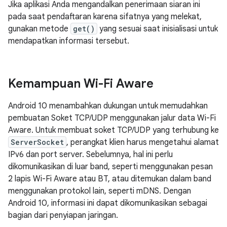
Jika aplikasi Anda mengandalkan penerimaan siaran ini
pada saat pendaftaran karena sifatnya yang melekat,
gunakan metode
get()
yang sesuai saat inisialisasi untuk
mendapatkan informasi tersebut.
Kemampuan Wi-Fi Aware
Android 10 menambahkan dukungan untuk memudahkan
pembuatan Soket TCP/UDP menggunakan jalur data Wi-Fi
Aware. Untuk membuat soket TCP/UDP yang terhubung ke
ServerSocket
, perangkat klien harus mengetahui alamat
IPv6 dan port server. Sebelumnya, hal ini perlu
dikomunikasikan di luar band, seperti menggunakan pesan
2 lapis Wi-Fi Aware atau BT, atau ditemukan dalam band
menggunakan protokol lain, seperti mDNS. Dengan
Android 10, informasi ini dapat dikomunikasikan sebagai
bagian dari penyiapan jaringan.