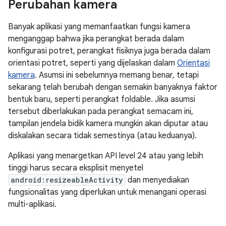
Perubahan kamera
Banyak aplikasi yang memanfaatkan fungsi kamera
menganggap bahwa jika perangkat berada dalam
konfigurasi potret, perangkat fisiknya juga berada dalam
orientasi potret, seperti yang dijelaskan dalam
Orientasi
kamera
. Asumsi ini sebelumnya memang benar, tetapi
sekarang telah berubah dengan semakin banyaknya faktor
bentuk baru, seperti perangkat foldable. Jika asumsi
tersebut diberlakukan pada perangkat semacam ini,
tampilan jendela bidik kamera mungkin akan diputar atau
diskalakan secara tidak semestinya (atau keduanya).
Aplikasi yang menargetkan API level 24 atau yang lebih
tinggi harus secara eksplisit menyetel
android:resizeableActivity
dan menyediakan
fungsionalitas yang diperlukan untuk menangani operasi
multi-aplikasi.