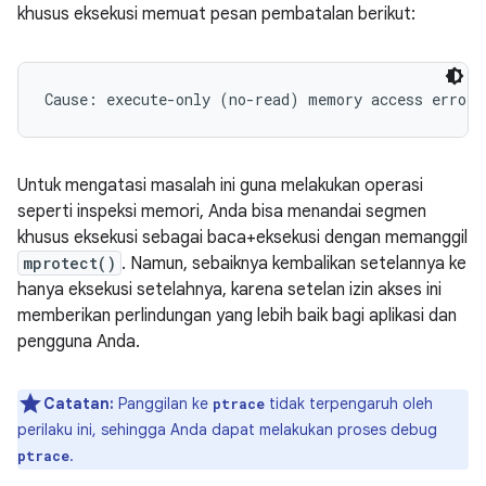
khusus eksekusi memuat pesan pembatalan berikut:
Untuk mengatasi masalah ini guna melakukan operasi
seperti inspeksi memori, Anda bisa menandai segmen
khusus eksekusi sebagai baca+eksekusi dengan memanggil
mprotect()
. Namun, sebaiknya kembalikan setelannya ke
hanya eksekusi setelahnya, karena setelan izin akses ini
memberikan perlindungan yang lebih baik bagi aplikasi dan
pengguna Anda.
Catatan:
Panggilan ke
tidak terpengaruh oleh
ptrace
perilaku ini, sehingga Anda dapat melakukan proses debug
.
ptrace