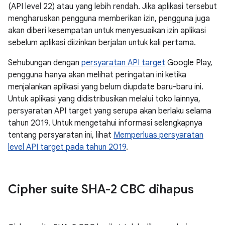
(API level 22) atau yang lebih rendah. Jika aplikasi tersebut
mengharuskan pengguna memberikan izin, pengguna juga
akan diberi kesempatan untuk menyesuaikan izin aplikasi
sebelum aplikasi diizinkan berjalan untuk kali pertama.
Sehubungan dengan
persyaratan API target
Google Play,
pengguna hanya akan melihat peringatan ini ketika
menjalankan aplikasi yang belum diupdate baru-baru ini.
Untuk aplikasi yang didistribusikan melalui toko lainnya,
persyaratan API target yang serupa akan berlaku selama
tahun 2019. Untuk mengetahui informasi selengkapnya
tentang persyaratan ini, lihat
Memperluas persyaratan
level API target pada tahun 2019
.
Cipher suite SHA-2 CBC dihapus