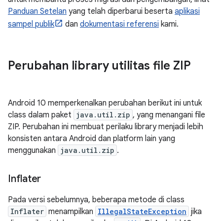
Panduan Setelan
yang telah diperbarui beserta
aplikasi
sampel publik
dan
dokumentasi referensi
kami.
Perubahan library utilitas file ZIP
Android 10 memperkenalkan perubahan berikut ini untuk
class dalam paket
java.util.zip
, yang menangani file
ZIP. Perubahan ini membuat perilaku library menjadi lebih
konsisten antara Android dan platform lain yang
menggunakan
java.util.zip
.
Inflater
Pada versi sebelumnya, beberapa metode di class
Inflater
menampilkan
IllegalStateException
jika