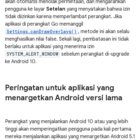
akan otomatis menolak permintaan, dan mengarahkan
pengguna ke layar
Setelan
yang menyatakan bahwa izin
tidak diizinkan karena memperlambat perangkat. Jika
aplikasi di perangkat Go memanggil
Settings.canDrawOverlays()
, metode ini akan selalu
menghasilkan nilai false. Sekali lagi, pembatasan ini tidak
berlaku untuk aplikasi yang menerima izin
SYSTEM_ALERT_WINDOW
sebelum perangkat di-upgrade
ke Android 10.
Peringatan untuk aplikasi yang
menargetkan Android versi lama
Perangkat yang menjalankan Android 10 atau yang lebih
tinggi akan memperingatkan pengguna pada kali pertama
mereka menjalankan aplikasi yang menargetkan Android 5.1