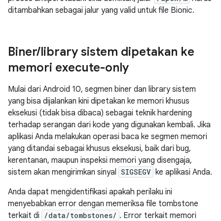
ditambahkan sebagai jalur yang valid untuk file Bionic.
Biner
/
library sistem dipetakan ke
memori execute-only
Mulai dari Android 10, segmen biner dan library sistem
yang bisa dijalankan kini dipetakan ke memori khusus
eksekusi (tidak bisa dibaca) sebagai teknik hardening
terhadap serangan dari kode yang digunakan kembali. Jika
aplikasi Anda melakukan operasi baca ke segmen memori
yang ditandai sebagai khusus eksekusi, baik dari bug,
kerentanan, maupun inspeksi memori yang disengaja,
sistem akan mengirimkan sinyal
SIGSEGV
ke aplikasi Anda.
Anda dapat mengidentifikasi apakah perilaku ini
menyebabkan error dengan memeriksa file tombstone
terkait di
/data/tombstones/
. Error terkait memori