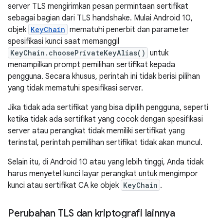
server TLS mengirimkan pesan permintaan sertifikat
sebagai bagian dari TLS handshake. Mulai Android 10,
objek
KeyChain
mematuhi penerbit dan parameter
spesifikasi kunci saat memanggil
KeyChain.choosePrivateKeyAlias()
untuk
menampilkan prompt pemilihan sertifikat kepada
pengguna. Secara khusus, perintah ini tidak berisi pilihan
yang tidak mematuhi spesifikasi server.
Jika tidak ada sertifikat yang bisa dipilih pengguna, seperti
ketika tidak ada sertifikat yang cocok dengan spesifikasi
server atau perangkat tidak memiliki sertifikat yang
terinstal, perintah pemilihan sertifikat tidak akan muncul.
Selain itu, di Android 10 atau yang lebih tinggi, Anda tidak
harus menyetel kunci layar perangkat untuk mengimpor
kunci atau sertifikat CA ke objek
KeyChain
.
Perubahan TLS dan kriptografi lainnya