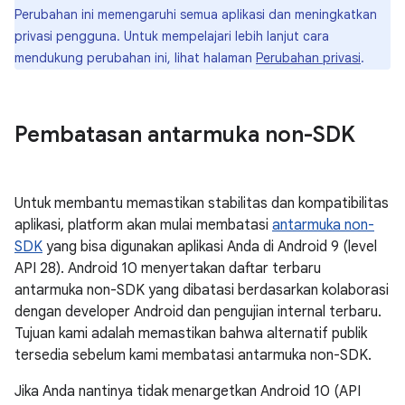
Perubahan ini memengaruhi semua aplikasi dan meningkatkan
privasi pengguna. Untuk mempelajari lebih lanjut cara
mendukung perubahan ini, lihat halaman
Perubahan privasi
.
Pembatasan antarmuka non-SDK
Untuk membantu memastikan stabilitas dan kompatibilitas
aplikasi, platform akan mulai membatasi
antarmuka non-
SDK
yang bisa digunakan aplikasi Anda di Android 9 (level
API 28). Android 10 menyertakan daftar terbaru
antarmuka non-SDK yang dibatasi berdasarkan kolaborasi
dengan developer Android dan pengujian internal terbaru.
Tujuan kami adalah memastikan bahwa alternatif publik
tersedia sebelum kami membatasi antarmuka non-SDK.
Jika Anda nantinya tidak menargetkan Android 10 (API