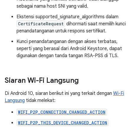
sebagai nama host SNI yang valid.
Ekstensi supported_signature_algorithms dalam
CertificateRequest
dihormati saat memilih kunci
penandatanganan untuk respons sertifikat.
Kunci penandatanganan dengan akses terbatas,
seperti yang berasal dari Android Keystore, dapat
digunakan dengan tanda tangan RSA-PSS di TLS.
Siaran Wi-Fi Langsung
Di Android 10, siaran berikut ini yang terkait dengan
Wi-Fi
Langsung
tidak melekat:
WIFI_P2P_CONNECTION_CHANGED_ACTION
WIFI_P2P_THIS_DEVICE_CHANGED_ACTION