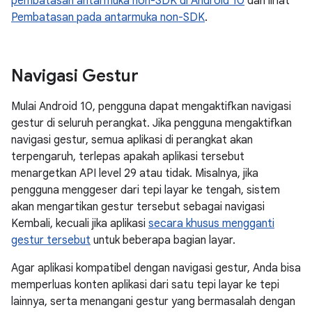
pembatasan antarmuka non-SDK di Android 10
dan lihat
Pembatasan pada antarmuka non-SDK
.
Navigasi Gestur
Mulai Android 10, pengguna dapat mengaktifkan navigasi
gestur di seluruh perangkat. Jika pengguna mengaktifkan
navigasi gestur, semua aplikasi di perangkat akan
terpengaruh, terlepas apakah aplikasi tersebut
menargetkan API level 29 atau tidak. Misalnya, jika
pengguna menggeser dari tepi layar ke tengah, sistem
akan mengartikan gestur tersebut sebagai navigasi
Kembali, kecuali jika aplikasi
secara khusus mengganti
gestur tersebut
untuk beberapa bagian layar.
Agar aplikasi kompatibel dengan navigasi gestur, Anda bisa
memperluas konten aplikasi dari satu tepi layar ke tepi
lainnya, serta menangani gestur yang bermasalah dengan