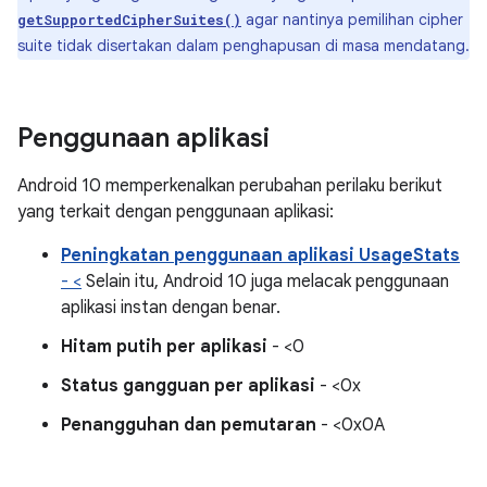
agar nantinya pemilihan cipher
getSupportedCipherSuites()
suite tidak disertakan dalam penghapusan di masa mendatang.
Penggunaan aplikasi
Android 10 memperkenalkan perubahan perilaku berikut
yang terkait dengan penggunaan aplikasi:
Peningkatan penggunaan aplikasi UsageStats
- <
Selain itu, Android 10 juga melacak penggunaan
aplikasi instan dengan benar.
Hitam putih per aplikasi
- <0
Status gangguan per aplikasi
- <0x
Penangguhan dan pemutaran
- <0x0A