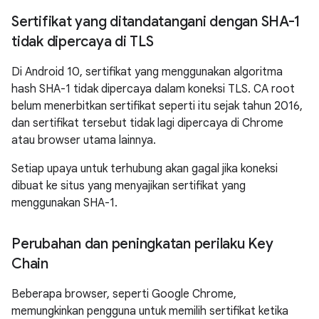
Sertifikat yang ditandatangani dengan SHA-1
tidak dipercaya di TLS
Di Android 10, sertifikat yang menggunakan algoritma
hash SHA-1 tidak dipercaya dalam koneksi TLS. CA root
belum menerbitkan sertifikat seperti itu sejak tahun 2016,
dan sertifikat tersebut tidak lagi dipercaya di Chrome
atau browser utama lainnya.
Setiap upaya untuk terhubung akan gagal jika koneksi
dibuat ke situs yang menyajikan sertifikat yang
menggunakan SHA-1.
Perubahan dan peningkatan perilaku Key
Chain
Beberapa browser, seperti Google Chrome,
memungkinkan pengguna untuk memilih sertifikat ketika