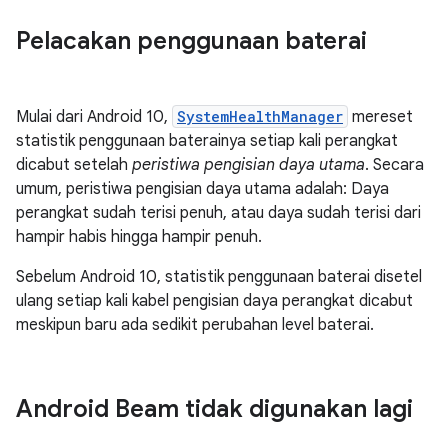
Pelacakan penggunaan baterai
Mulai dari Android 10,
SystemHealthManager
mereset
statistik penggunaan baterainya setiap kali perangkat
dicabut setelah
peristiwa pengisian daya utama
. Secara
umum, peristiwa pengisian daya utama adalah: Daya
perangkat sudah terisi penuh, atau daya sudah terisi dari
hampir habis hingga hampir penuh.
Sebelum Android 10, statistik penggunaan baterai disetel
ulang setiap kali kabel pengisian daya perangkat dicabut
meskipun baru ada sedikit perubahan level baterai.
Android Beam tidak digunakan lagi