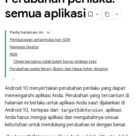
semua aplikasi
Pada halaman ini
Pembatasan antarmuka non-SDK
Navigasi Gestur
NDK
Objek bersama tidak boleh berisi relokasi teks
Perubahan pada library Bionic dan lokasi linker dinamis
Android 10 menyertakan perubahan perilaku yang dapat
memengaruhi aplikasi Anda. Perubahan yang tercantum di
halaman ini berlaku untuk aplikasi Anda saat dijalankan di
Android 10, terlepas dari
targetSdkVersion
aplikasi.
Anda harus menguji aplikasi dan mengubahnya sesuai
kebutuhan untuk mendukung perubahan ini dengan benar.