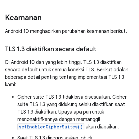
Keamanan
Android 10 menghadirkan perubahan keamanan berikut.
TLS 1
.
3 diaktifkan secara default
Di Android 10 dan yang lebih tinggi, TLS 1.3 diaktifkan
secara default untuk semua koneksi TLS. Berikut adalah
beberapa detail penting tentang implementasi TLS 1.3
kami:
Cipher suite TLS 1.3 tidak bisa disesuaikan. Cipher
suite TLS 1.3 yang didukung selalu diaktifkan saat
TLS 1.3 diaktifkan. Upaya apa pun untuk
menonaktifkannya dengan memanggil
setEnabledCipherSuites()
akan diabaikan.
Saat TLS 1.3 dinegosiasikan, objek