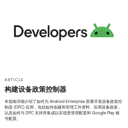
ARTICLE
构建设备政策控制器
本指南详细介绍了如何为 Android Enterprise 部署开发设备政策控
制器 (DPC) 应用，包括如何创建和管理工作资料、应用设备政策，
以及如何与 DPC 支持库集成以实现受管理配置和 Google Play 账
号配置。