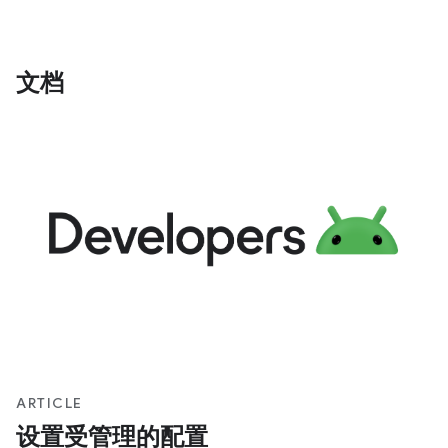
文档
ARTICLE
设置受管理的配置