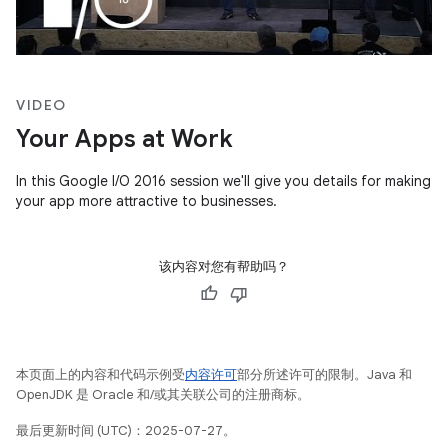
VIDEO
Your Apps at Work
In this Google I/O 2016 session we'll give you details for making
your app more attractive to businesses.
该内容对您有帮助吗？
本页面上的内容和代码示例受
内容许可
部分所述许可的限制。Java 和
OpenJDK 是 Oracle 和/或其关联公司的注册商标。
最后更新时间 (UTC)：2025-07-27。