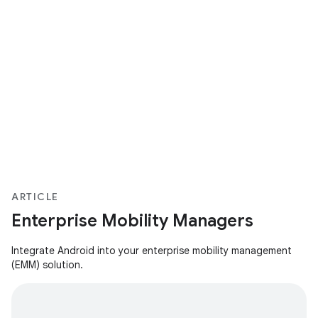
ARTICLE
Enterprise Mobility Managers
Integrate Android into your enterprise mobility management
(EMM) solution.