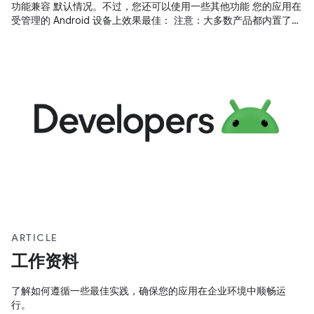
功能兼容 默认情况。不过，您还可以使用一些其他功能 您的应用在
受管理的 Android 设备上效果最佳： 注意：大多数产品都内置了
Android 的企业功能 Android 5.0 设备；不过，Android 6.0 及更
高版本提供 尤其是与专用设备相关的额外功能。 您可以通过 工作
资料。工作资料是一种受管理的工作资料 与
ARTICLE
工作资料
了解如何遵循一些最佳实践，确保您的应用在企业环境中顺畅运
行。