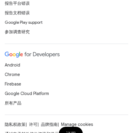
报告平台错误
报告文档错误
Google Play support
参加调查研究
Android
Chrome
Firebase
Google Cloud Platform
所有产品
隐私权政策
许可
品牌指南
Manage cookies