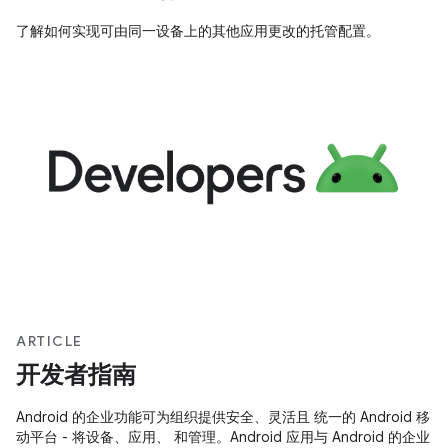
了解如何实现可由同一设备上的其他应用更改的托管配置。
ARTICLE
开发者指南
Android 的企业功能可为组织提供安全、灵活且 统一的 Android 移
动平台 - 将设备、应用、 和管理。Android 应用与 Android 的企业