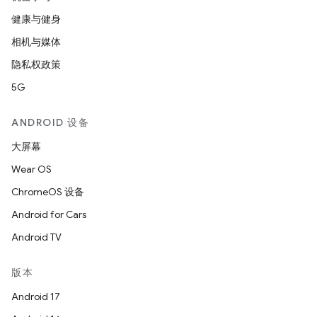
健康与健身
相机与媒体
隐私权政策
5G
ANDROID 设备
大屏幕
Wear OS
ChromeOS 设备
Android for Cars
Android TV
版本
Android 17