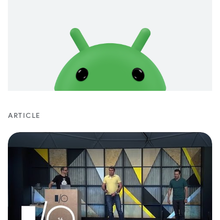
ARTICLE