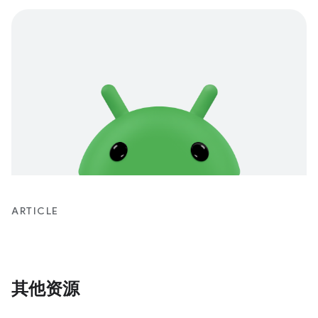
ARTICLE
其他资源