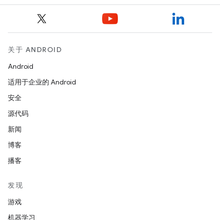
关于 ANDROID
Android
适用于企业的 Android
安全
源代码
新闻
博客
播客
发现
游戏
机器学习