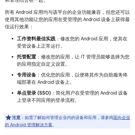
和管理结合在一起。
所有 Android 应用均与该平台的企业功能兼容，但您还可以
使用其他功能让您的应用在受管理的 Android 设备上获得最
佳运行效果：
工作资料最佳实践
：修改您的 Android 应用，使其在
受管设备上正常运行。
托管配置
：修改您的应用，让 IT 管理员能够选择为您
的应用指定自定义设置。
专用设备
：优化您的应用，以便将其作为自助服务终
端部署在 Android 设备上。
单点登录 (SSO)
：简化用户在受管理的 Android 设备
上登录不同应用的登录流程。
注意
：如需了解如何管理企业内的设备和应用，请参阅
面向企业
的 Android 管理解决方案
。