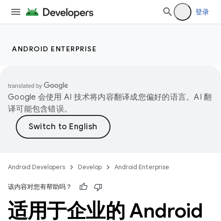
登录
ANDROID ENTERPRISE
Google 会使用 AI 技术将内容翻译成您偏好的语言。AI 翻
译可能包含错误。
Android Developers
Develop
Android Enterprise
该内容对您有帮助吗？
适用于企业的 Android