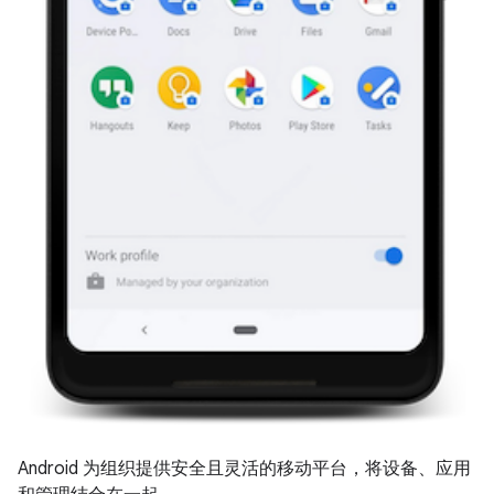
Android 为组织提供安全且灵活的移动平台，将设备、应用