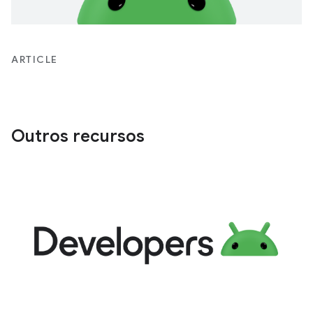
ARTICLE
Outros recursos