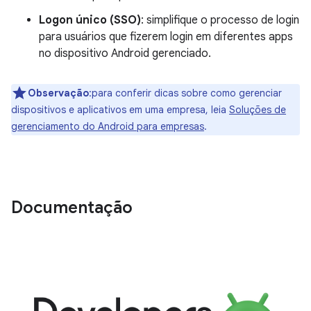
Logon único (SSO)
: simplifique o processo de login
para usuários que fizerem login em diferentes apps
no dispositivo Android gerenciado.
Observação
:para conferir dicas sobre como gerenciar
dispositivos e aplicativos em uma empresa, leia
Soluções de
gerenciamento do Android para empresas
.
Documentação