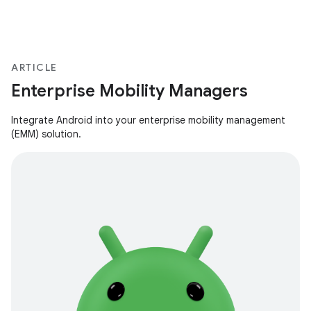
ARTICLE
Enterprise Mobility Managers
Integrate Android into your enterprise mobility management
(EMM) solution.