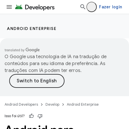
Fazer login
ANDROID ENTERPRISE
O Google usa tecnologia de IA na tradução de
conteúdos para seu idioma de preferência. As
traduções com IA podem ter erros.
Android Developers
Develop
Android Enterprise
Isso foi útil?