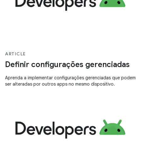
ARTICLE
Definir configurações gerenciadas
Aprenda a implementar configurações gerenciadas que podem
ser alteradas por outros apps no mesmo dispositivo.