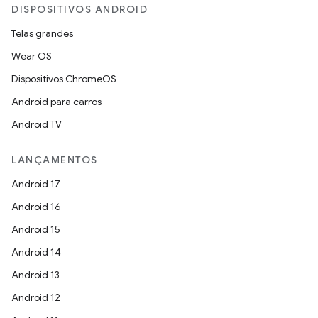
DISPOSITIVOS ANDROID
Telas grandes
Wear OS
Dispositivos ChromeOS
Android para carros
Android TV
LANÇAMENTOS
Android 17
Android 16
Android 15
Android 14
Android 13
Android 12