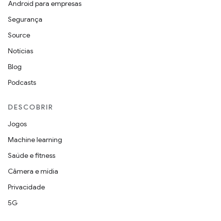
Android para empresas
Segurança
Source
Notícias
Blog
Podcasts
DESCOBRIR
Jogos
Machine learning
Saúde e fitness
Câmera e mídia
Privacidade
5G