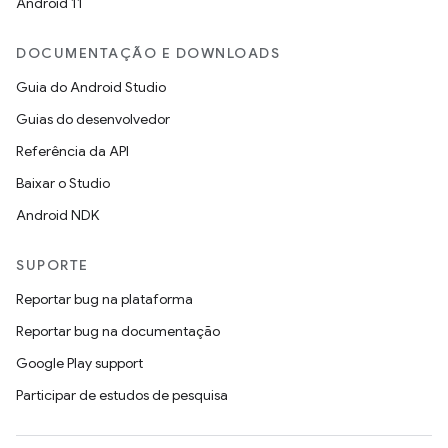
Android 11
DOCUMENTAÇÃO E DOWNLOADS
Guia do Android Studio
Guias do desenvolvedor
Referência da API
Baixar o Studio
Android NDK
SUPORTE
Reportar bug na plataforma
Reportar bug na documentação
Google Play support
Participar de estudos de pesquisa