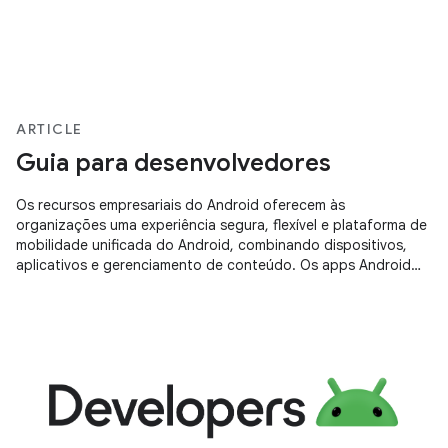
ARTICLE
Guia para desenvolvedores
Os recursos empresariais do Android oferecem às
organizações uma experiência segura, flexível e plataforma de
mobilidade unificada do Android, combinando dispositivos,
aplicativos e gerenciamento de conteúdo. Os apps Android
são compatíveis com os