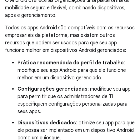
O Android oferece às organizações uma plataforma de
mobilidade segura e flexível, combinando dispositivos,
apps e gerenciamento.
Todos os apps Android são compatíveis com os recursos
empresariais da plataforma, mas existem outros
recursos que podem ser usados para que seu app
funcione melhor em dispositivos Android gerenciados:
Prática recomendada do perfil de trabalho
:
modifique seu app Android para que ele funcione
melhor em um dispositivo gerenciado.
Configurações gerenciadas
: modifique seu app
para permitir que os administradores de TI
especifiquem configurações personalizadas para
seus apps.
Dispositivos dedicados
: otimize seu app para que
ele possa ser implantado em um dispositivo Android
como um quiosque.