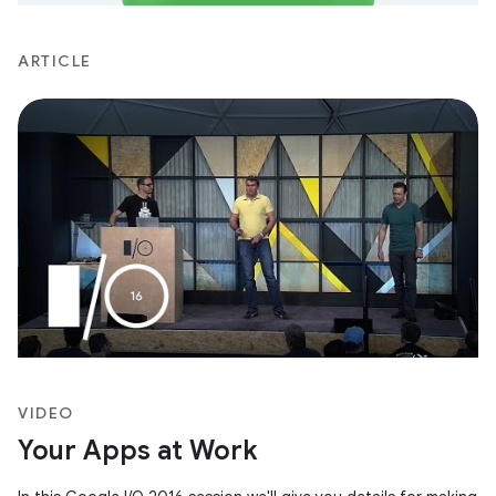
ARTICLE
VIDEO
Your Apps at Work