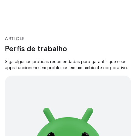
ARTICLE
Perfis de trabalho
Siga algumas práticas recomendadas para garantir que seus
apps funcionem sem problemas em um ambiente corporativo.