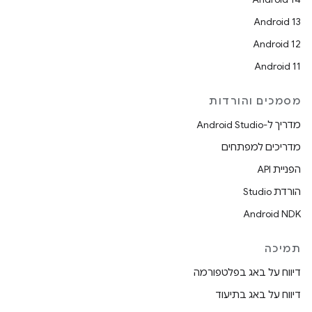
Android 13
Android 12
Android 11
מסמכים והורדות
מדריך ל-Android Studio
מדריכים למפתחים
הפניית API
הורדת Studio
Android NDK
תמיכה
דיווח על באג בפלטפורמה
דיווח על באג בתיעוד