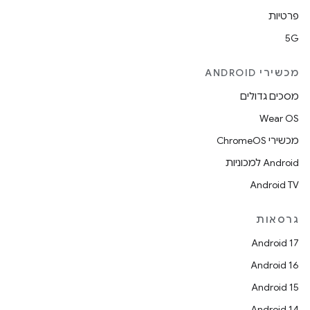
פרטיות
5G
מכשירי ANDROID
מסכים גדולים
Wear OS
מכשירי ChromeOS
Android למכוניות
Android TV
גרסאות
Android 17
Android 16
Android 15
Android 14