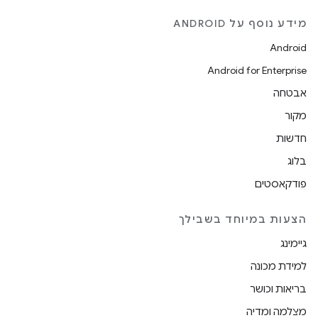
מידע נוסף על ANDROID
Android
Android for Enterprise
אבטחה
מקור
חדשות
בלוג
פודקאסטים
הצעות במיוחד בשבילך
גיימינג
למידת מכונה
בריאות וכושר
מצלמה ומדיה