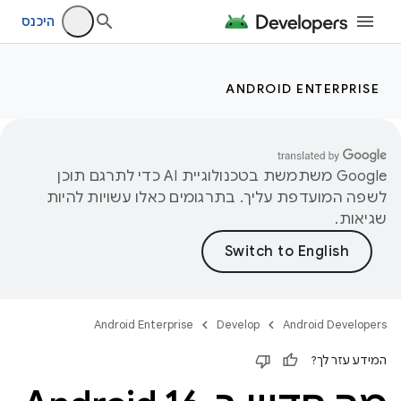
היכנס
ANDROID ENTERPRISE
‫Google משתמשת בטכנולוגיית AI כדי לתרגם תוכן
לשפה המועדפת עליך. בתרגומים כאלו עשויות להיות
שגיאות.
Android Enterprise
Develop
Android Developers
המידע עזר לך?