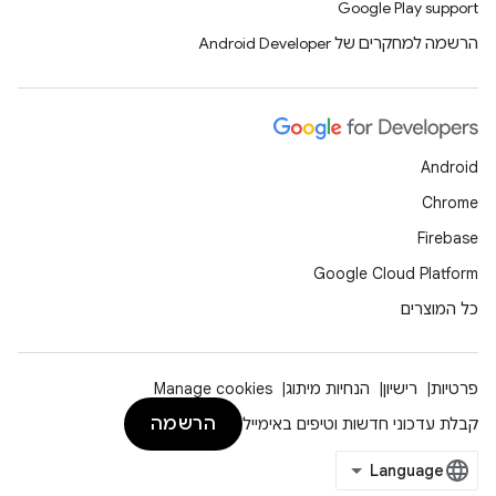
Google Play support
הרשמה למחקרים של Android Developer
Android
Chrome
Firebase
Google Cloud Platform
כל המוצרים
פרטיות
רישיון
הנחיות מיתוג
Manage cookies
הרשמה
קבלת עדכוני חדשות וטיפים באימייל