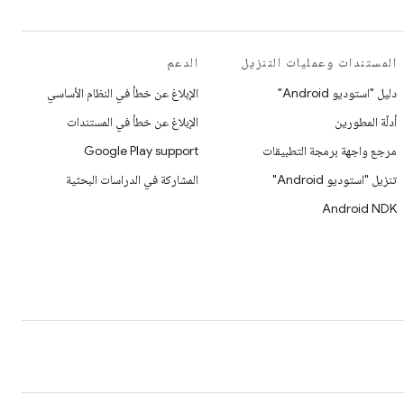
المستندات وعمليات التنزيل
الدعم
دليل "استوديو Android"
الإبلاغ عن خطأ في النظام الأساسي
أدلّة المطورين
الإبلاغ عن خطأ في المستندات
مرجع واجهة برمجة التطبيقات
Google Play support
تنزيل "استوديو Android"
المشاركة في الدراسات البحثية
Android NDK