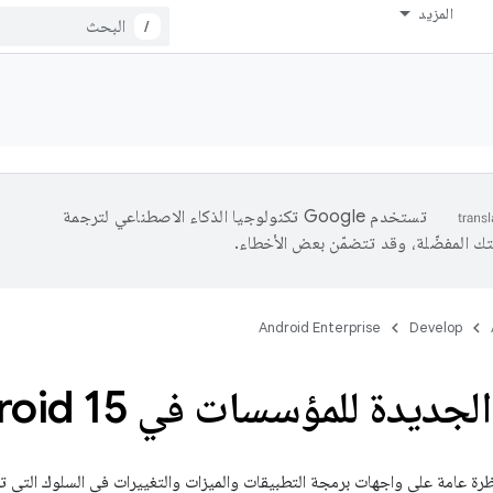
المزيد
/
تستخدم Google تكنولوجيا الذكاء الاصطناعي لترجمة
تك المفضّلة، وقد تتضمّن بعض الأخطاء.
Android Enterprise
Develop
جديدة للمؤسسات في Android 15