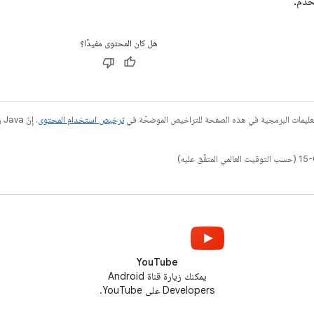
خدم.
هل كان المحتوى مفيدًا؟
عليمات البرمجية في هذه الصفحة للتراخيص الموضحّة في
ترخيص استخدام المحتوى
YouTube
يمكنك زيارة قناة Android
Developers على YouTube.