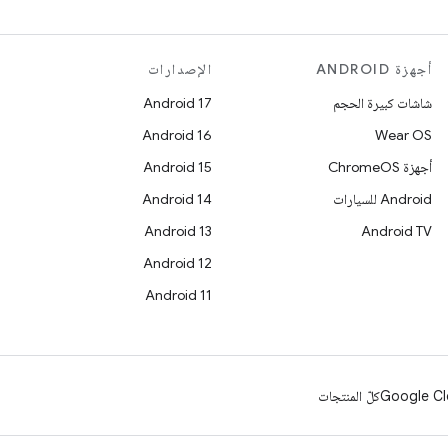
أجهزة ANDROID
الإصدارات
شاشات كبيرة الحجم
Android 17
Android 16
Wear OS
أجهزة ChromeOS
Android 15
Android للسيارات
Android 14
Android 13
Android TV
Android 12
Android 11
Google Cl
كلّ المنتجات