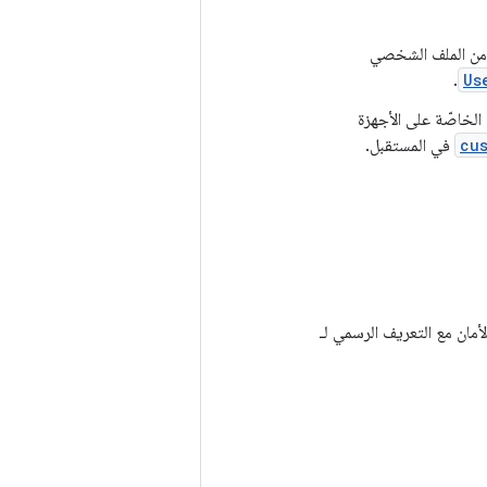
 من الملف الشخصي
.
Us
الخاصّة على الأجهزة
cu
في المستقبل.