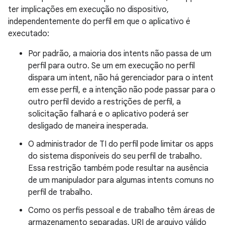
ter implicações em execução no dispositivo,
independentemente do perfil em que o aplicativo é
executado:
Por padrão, a maioria dos intents não passa de um
perfil para outro. Se um em execução no perfil
dispara um intent, não há gerenciador para o intent
em esse perfil, e a intenção não pode passar para o
outro perfil devido a restrições de perfil, a
solicitação falhará e o aplicativo poderá ser
desligado de maneira inesperada.
O administrador de TI do perfil pode limitar os apps
do sistema disponíveis do seu perfil de trabalho.
Essa restrição também pode resultar na ausência
de um manipulador para algumas intents comuns no
perfil de trabalho.
Como os perfis pessoal e de trabalho têm áreas de
armazenamento separadas, URI de arquivo válido