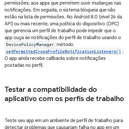
permissões; aos apps que permitem ouvir mudanças nas
notificações. Em seguida, o sistema bloqueia que não
estão na lista de permissões. No Android 8.0 (nível 26 da
API) ou mais recente, uma política do dispositivo (DPC)
que gerencia um perfil de trabalho pode impedir que o
app ouça às notificações do perfil de trabalho usando o
DevicePolicyManager
método
setPermittedCrossProfileNotificationListeners()
.
O app ainda recebe callbacks sobre notificações
postadas no perfil.
Testar a compatibilidade do
aplicativo com os perfis de trabalho
Teste seu app em um ambiente de perfil de trabalho para
detectar problemas que causariam falha no app em um