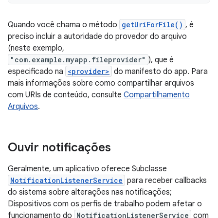
Quando você chama o método
getUriForFile()
, é
preciso incluir a autoridade do provedor do arquivo
(neste exemplo,
"com.example.myapp.fileprovider"
), que é
especificado na
<provider>
do manifesto do app. Para
mais informações sobre como compartilhar arquivos
com URIs de conteúdo, consulte
Compartilhamento
Arquivos
.
Ouvir notificações
Geralmente, um aplicativo oferece Subclasse
NotificationListenerService
para receber callbacks
do sistema sobre alterações nas notificações;
Dispositivos com os perfis de trabalho podem afetar o
funcionamento do
NotificationListenerService
com