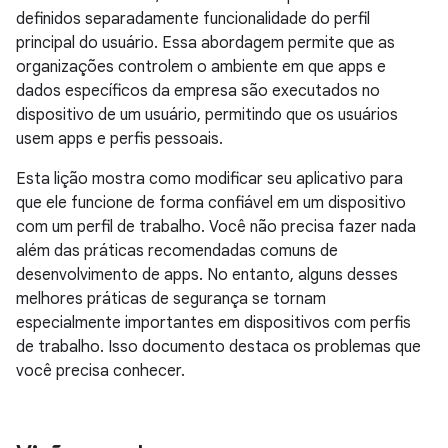
definidos separadamente funcionalidade do perfil
principal do usuário. Essa abordagem permite que as
organizações controlem o ambiente em que apps e
dados específicos da empresa são executados no
dispositivo de um usuário, permitindo que os usuários
usem apps e perfis pessoais.
Esta lição mostra como modificar seu aplicativo para
que ele funcione de forma confiável em um dispositivo
com um perfil de trabalho. Você não precisa fazer nada
além das práticas recomendadas comuns de
desenvolvimento de apps. No entanto, alguns desses
melhores práticas de segurança se tornam
especialmente importantes em dispositivos com perfis
de trabalho. Isso documento destaca os problemas que
você precisa conhecer.