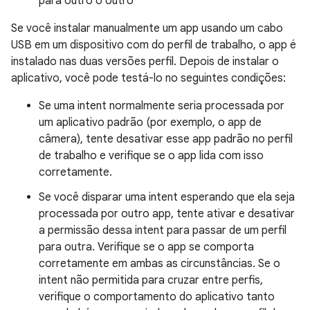
para outro o outro
Se você instalar manualmente um app usando um cabo
USB em um dispositivo com do perfil de trabalho, o app é
instalado nas duas versões perfil. Depois de instalar o
aplicativo, você pode testá-lo no seguintes condições:
Se uma intent normalmente seria processada por
um aplicativo padrão (por exemplo, o app de
câmera), tente desativar esse app padrão no perfil
de trabalho e verifique se o app lida com isso
corretamente.
Se você disparar uma intent esperando que ela seja
processada por outro app, tente ativar e desativar
a permissão dessa intent para passar de um perfil
para outra. Verifique se o app se comporta
corretamente em ambas as circunstâncias. Se o
intent não permitida para cruzar entre perfis,
verifique o comportamento do aplicativo tanto