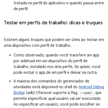
tratada no perfil do aplicativo e quando passa entre
de perfil.
Testar em perfis de trabalho: dicas e truques
Existem alguns truques que podem ser úteis ao testar em
uma dispositivo com perfil de trabalho.
Como observado, quando você transfere um app
por sideload em um dispositivo do perfil de
trabalho, instalado nos dois perfis. Se quiser, você
pode excluir o app de um perfil e deixar na outra.
A maioria dos comandos do gerenciador de
atividades está disponível no shell do
Android Debug
Bridge
(adb) Oferecer suporte à flag
--user
, que
permite especificar qual usuário vai ser executado
Ao especificar um usuário, você pode escolher se