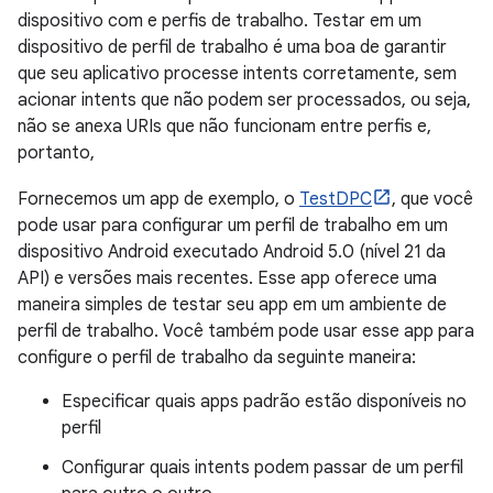
dispositivo com e perfis de trabalho. Testar em um
dispositivo de perfil de trabalho é uma boa de garantir
que seu aplicativo processe intents corretamente, sem
acionar intents que não podem ser processados, ou seja,
não se anexa URIs que não funcionam entre perfis e,
portanto,
Fornecemos um app de exemplo, o
TestDPC
, que você
pode usar para configurar um perfil de trabalho em um
dispositivo Android executado Android 5.0 (nível 21 da
API) e versões mais recentes. Esse app oferece uma
maneira simples de testar seu app em um ambiente de
perfil de trabalho. Você também pode usar esse app para
configure o perfil de trabalho da seguinte maneira:
Especificar quais apps padrão estão disponíveis no
perfil
Configurar quais intents podem passar de um perfil