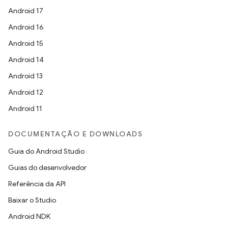
Android 17
Android 16
Android 15
Android 14
Android 13
Android 12
Android 11
DOCUMENTAÇÃO E DOWNLOADS
Guia do Android Studio
Guias do desenvolvedor
Referência da API
Baixar o Studio
Android NDK