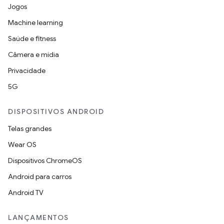
Jogos
Machine learning
Saúde e fitness
Câmera e mídia
Privacidade
5G
DISPOSITIVOS ANDROID
Telas grandes
Wear OS
Dispositivos ChromeOS
Android para carros
Android TV
LANÇAMENTOS