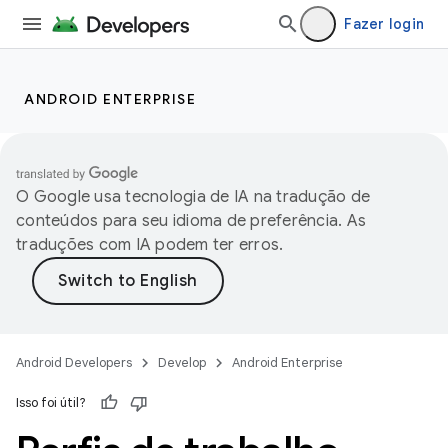
Fazer login
ANDROID ENTERPRISE
O Google usa tecnologia de IA na tradução de
conteúdos para seu idioma de preferência. As
traduções com IA podem ter erros.
Android Developers
Develop
Android Enterprise
Isso foi útil?