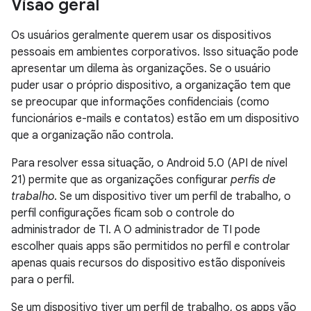
Visão geral
Os usuários geralmente querem usar os dispositivos
pessoais em ambientes corporativos. Isso situação pode
apresentar um dilema às organizações. Se o usuário
puder usar o próprio dispositivo, a organização tem que
se preocupar que informações confidenciais (como
funcionários e-mails e contatos) estão em um dispositivo
que a organização não controla.
Para resolver essa situação, o Android 5.0 (API de nível
21) permite que as organizações configurar
perfis de
trabalho
. Se um dispositivo tiver um perfil de trabalho, o
perfil configurações ficam sob o controle do
administrador de TI. A O administrador de TI pode
escolher quais apps são permitidos no perfil e controlar
apenas quais recursos do dispositivo estão disponíveis
para o perfil.
Se um dispositivo tiver um perfil de trabalho, os apps vão