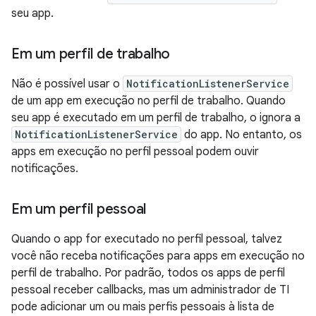
seu app.
Em um perfil de trabalho
Não é possível usar o
NotificationListenerService
de um app em execução no perfil de trabalho. Quando
seu app é executado em um perfil de trabalho, o ignora a
NotificationListenerService
do app. No entanto, os
apps em execução no perfil pessoal podem ouvir
notificações.
Em um perfil pessoal
Quando o app for executado no perfil pessoal, talvez
você não receba notificações para apps em execução no
perfil de trabalho. Por padrão, todos os apps de perfil
pessoal receber callbacks, mas um administrador de TI
pode adicionar um ou mais perfis pessoais à lista de