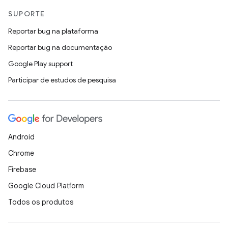
SUPORTE
Reportar bug na plataforma
Reportar bug na documentação
Google Play support
Participar de estudos de pesquisa
Android
Chrome
Firebase
Google Cloud Platform
Todos os produtos