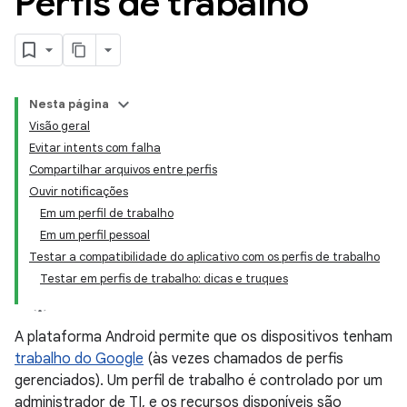
Perfis de trabalho
Nesta página
Visão geral
Evitar intents com falha
Compartilhar arquivos entre perfis
Ouvir notificações
Em um perfil de trabalho
Em um perfil pessoal
Testar a compatibilidade do aplicativo com os perfis de trabalho
Testar em perfis de trabalho: dicas e truques
A plataforma Android permite que os dispositivos tenham
trabalho do Google
(às vezes chamados de perfis
gerenciados). Um perfil de trabalho é controlado por um
administrador de TI, e os recursos disponíveis são