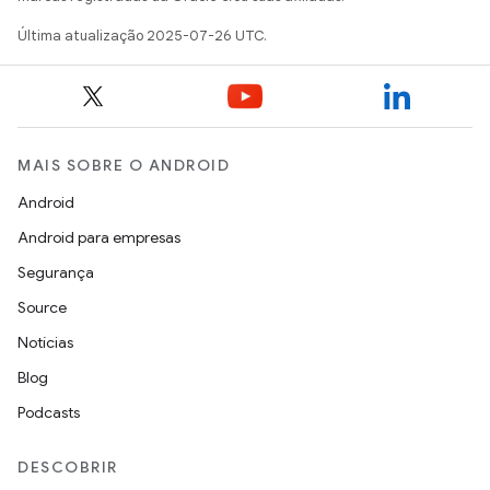
Última atualização 2025-07-26 UTC.
MAIS SOBRE O ANDROID
Android
Android para empresas
Segurança
Source
Notícias
Blog
Podcasts
DESCOBRIR