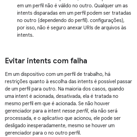
em um perfil não é válido no outro. Qualquer um as
intents disparadas em um perfil podem ser tratadas
no outro (dependendo do perfil). configurações),
por isso, não é seguro anexar URIs de arquivos às
intents.
Evitar intents com falha
Em um dispositivo com um perfil de trabalho, há
restrições quanto à escolha das intents é possível passar
de um perfil para outro. Na maioria dos casos, quando
uma intent é acionada, desativada, ela é tratada no
mesmo perfil em que é acionada. Se não houver
gerenciador para a intent
nesse perfil
, ela não será
processada, e o aplicativo que acionou, ele pode ser
desligado inesperadamente, mesmo se houver um
gerenciador para o no outro perfil.