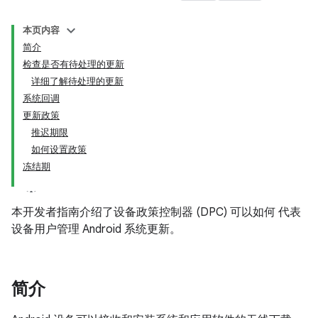
本页内容
简介
检查是否有待处理的更新
详细了解待处理的更新
系统回调
更新政策
推迟期限
如何设置政策
冻结期
本开发者指南介绍了设备政策控制器 (DPC) 可以如何 代表
设备用户管理 Android 系统更新。
简介