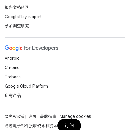
报告文档错误
Google Play support
参加调查研究
Android
Chrome
Firebase
Google Cloud Platform
所有产品
隐私权政策
许可
品牌指南
Manage cookies
订阅
通过电子邮件接收资讯和提示