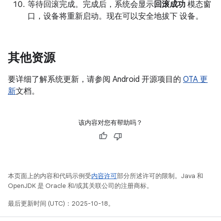
等待回滚完成。完成后，系统会显示
回滚成功
模态窗
口，设备将重新启动。现在可以安全地拔下 设备。
其他资源
要详细了解系统更新，请参阅 Android 开源项目的
OTA 更
新
文档。
该内容对您有帮助吗？
本页面上的内容和代码示例受
内容许可
部分所述许可的限制。Java 和
OpenJDK 是 Oracle 和/或其关联公司的注册商标。
最后更新时间 (UTC)：2025-10-18。