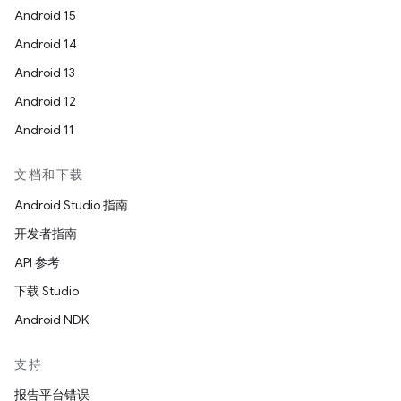
Android 15
Android 14
Android 13
Android 12
Android 11
文档和下载
Android Studio 指南
开发者指南
API 参考
下载 Studio
Android NDK
支持
报告平台错误