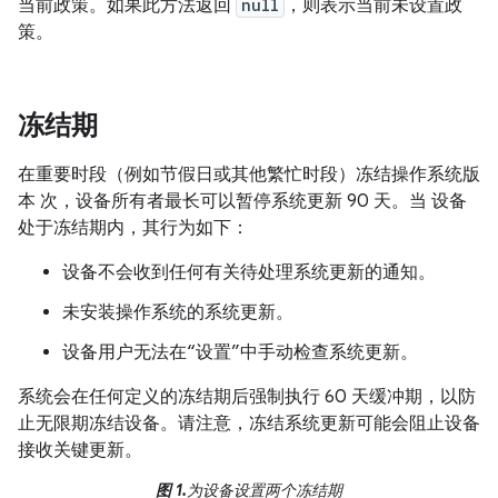
当前政策。如果此方法返回
null
，则表示当前未设置政
策。
冻结期
在重要时段（例如节假日或其他繁忙时段）冻结操作系统版
本 次，设备所有者最长可以暂停系统更新 90 天。当 设备
处于冻结期内，其行为如下：
设备不会收到任何有关待处理系统更新的通知。
未安装操作系统的系统更新。
设备用户无法在“设置”中手动检查系统更新。
系统会在任何定义的冻结期后强制执行 60 天缓冲期，以防
止无限期冻结设备。请注意，冻结系统更新可能会阻止设备
接收关键更新。
图 1.
为设备设置两个冻结期