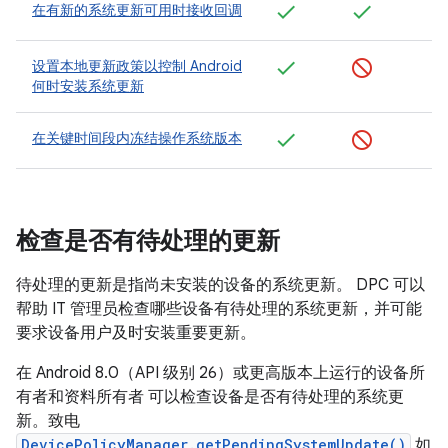
在有新的系统更新可用时接收回调
设置本地更新政策以控制 Android
何时安装系统更新
在关键时间段内冻结操作系统版本
检查是否有待处理的更新
待处理的更新是指尚未安装的设备的系统更新。 DPC 可以
帮助 IT 管理员检查哪些设备有待处理的系统更新，并可能
要求设备用户及时安装重要更新。
在 Android 8.0（API 级别 26）或更高版本上运行的设备所
有者和资料所有者 可以检查设备是否有待处理的系统更
新。致电
DevicePolicyManager.getPendingSystemUpdate()
如