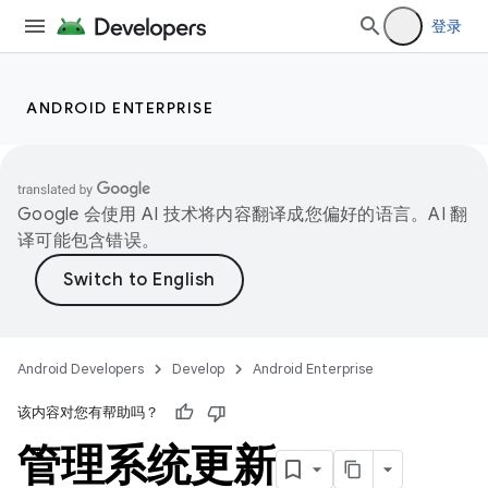
登录
ANDROID ENTERPRISE
Google 会使用 AI 技术将内容翻译成您偏好的语言。AI 翻
译可能包含错误。
Android Developers
Develop
Android Enterprise
该内容对您有帮助吗？
管理系统更新