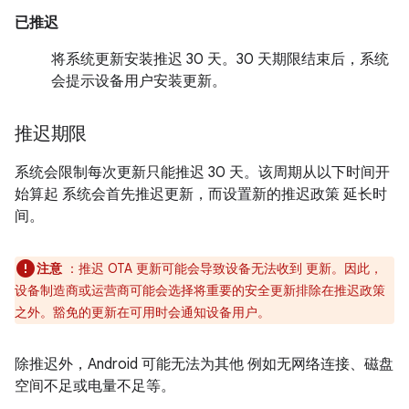
已推迟
将系统更新安装推迟 30 天。30 天期限结束后，系统
会提示设备用户安装更新。
推迟期限
系统会限制每次更新只能推迟 30 天。该周期从以下时间开
始算起 系统会首先推迟更新，而设置新的推迟政策 延长时
间。
注意
：推迟 OTA 更新可能会导致设备无法收到 更新。因此，
设备制造商或运营商可能会选择将重要的安全更新排除在推迟政策
之外。豁免的更新在可用时会通知设备用户。
除推迟外，Android 可能无法为其他 例如无网络连接、磁盘
空间不足或电量不足等。