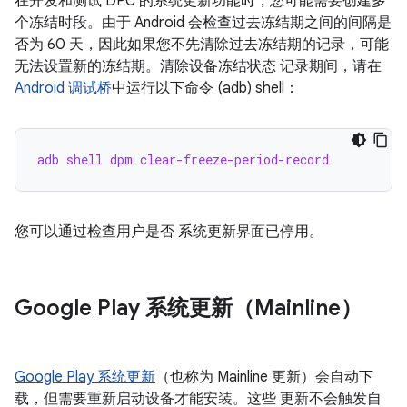
在开发和测试 DPC 的系统更新功能时，您可能需要创建多
个冻结时段。由于 Android 会检查过去冻结期之间的间隔是
否为 60 天，因此如果您不先清除过去冻结期的记录，可能
无法设置新的冻结期。清除设备冻结状态 记录期间，请在
Android 调试桥
中运行以下命令 (adb) shell：
adb shell dpm clear-freeze-period-record
您可以通过检查用户是否 系统更新界面已停用。
Google Play 系统更新（Mainline）
Google Play 系统更新
（也称为 Mainline 更新）会自动下
载，但需要重新启动设备才能安装。这些 更新不会触发自