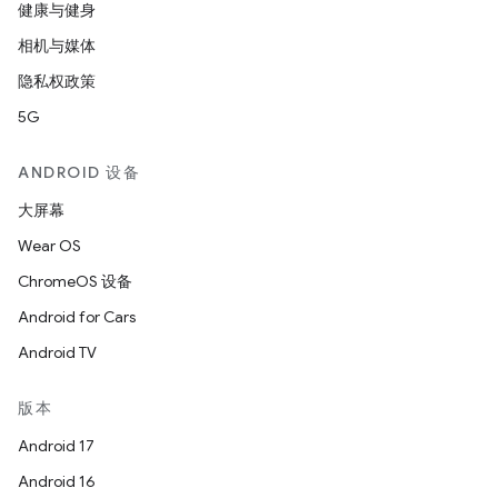
健康与健身
相机与媒体
隐私权政策
5G
ANDROID 设备
大屏幕
Wear OS
ChromeOS 设备
Android for Cars
Android TV
版本
Android 17
Android 16