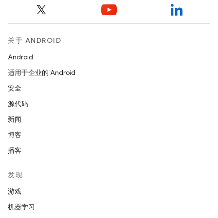
关于 ANDROID
Android
适用于企业的 Android
安全
源代码
新闻
博客
播客
发现
游戏
机器学习