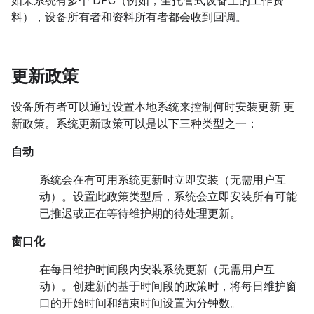
如果系统有多个 DPC（例如，全托管式设备上的工作资
料），设备所有者和资料所有者都会收到回调。
更新政策
设备所有者可以通过设置本地系统来控制何时安装更新 更
新政策。系统更新政策可以是以下三种类型之一：
自动
系统会在有可用系统更新时立即安装（无需用户互
动）。设置此政策类型后，系统会立即安装所有可能
已推迟或正在等待维护期的待处理更新。
窗口化
在每日维护时间段内安装系统更新（无需用户互
动）。创建新的基于时间段的政策时，将每日维护窗
口的开始时间和结束时间设置为分钟数。