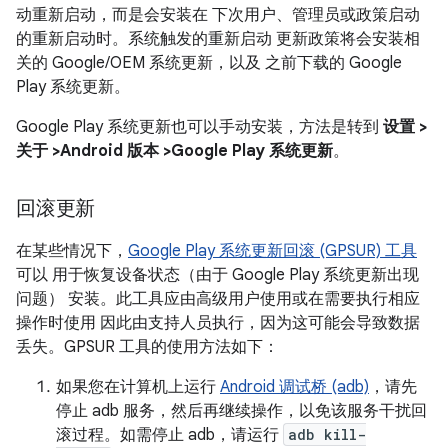
动重新启动，而是会安装在 下次用户、管理员或政策启动
的重新启动时。系统触发的重新启动 更新政策将会安装相
关的 Google/OEM 系统更新，以及 之前下载的 Google
Play 系统更新。
Google Play 系统更新也可以手动安装，方法是转到
设置 >
关于 >Android 版本 >Google Play 系统更新
。
回滚更新
在某些情况下，
Google Play 系统更新回滚 (GPSUR) 工具
可以 用于恢复设备状态（由于 Google Play 系统更新出现
问题） 安装。此工具应由高级用户使用或在需要执行相应
操作时使用 因此由支持人员执行，因为这可能会导致数据
丢失。GPSUR 工具的使用方法如下：
如果您在计算机上运行
Android 调试桥 (adb)
，请先
停止 adb 服务，然后再继续操作，以免该服务干扰回
滚过程。如需停止 adb，请运行
adb kill-