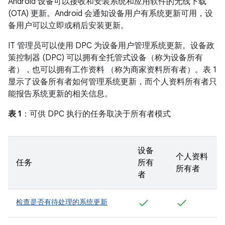
Android 设备可以接收和安装系统和应用软件的无线下载
(OTA) 更新。Android 会通知设备用户有系统更新可用，设
备用户可以立即或稍后安装更新。
IT 管理员可以使用 DPC 为设备用户管理系统更新。设备政
策控制器 (DPC) 可以拥有全托管式设备（称为设备所有
者），也可以拥有工作资料 （称为商家资料所有者）。表 1
显示了设备所有者如何管理系统更新，而个人资料所有者只
能报告系统更新的相关信息。
表 1
：可供 DPC 执行的任务取决于所有者模式
设备
个人资料
任务
所有
所有者
者
检查是否有待处理的系统更新