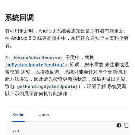
系统回调
有可用更新时，Android 系统会通知设备所有者有新更新。
在 Android 8.0 或更高版本中，系统还会通知个人资料所有
者。
在
DeviceAdminReceiver
子类中，替换
onSystemUpdatePending()
回调。您不需要 来注册或通
告您的 DPC，以接收回调。系统可能会针对单个更新调用
此方法多次，因此请先检查更新的状态，然后再做出响应。
致电
getPendingSystemUpdate()
，详细了解 系统更新
以下示例展示如何执行此操作：
Kotlin
Java
/**