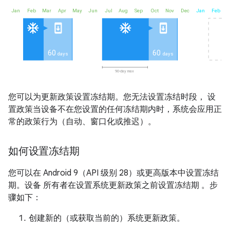
您可以为更新政策设置冻结期。您无法设置冻结时段， 设
置政策当设备不在您设置的任何冻结期内时，系统会应用正
常的政策行为（自动、窗口化或推迟）。
如何设置冻结期
您可以在 Android 9（API 级别 28）或更高版本中设置冻结
期。设备 所有者在设置系统更新政策之前设置冻结期 。步
骤如下：
创建新的（或获取当前的）系统更新政策。