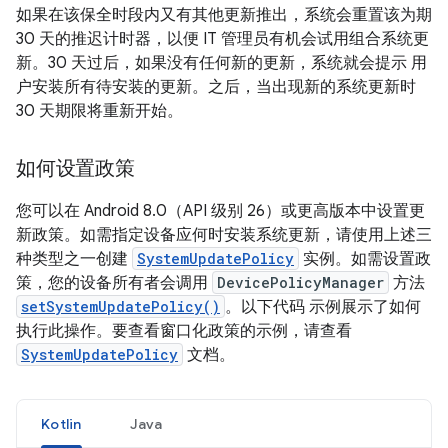
如果在该保全时段内又有其他更新推出，系统会重置该为期
30 天的推迟计时器，以便 IT 管理员有机会试用组合系统更
新。30 天过后，如果没有任何新的更新，系统就会提示 用
户安装所有待安装的更新。之后，当出现新的系统更新时
30 天期限将重新开始。
如何设置政策
您可以在 Android 8.0（API 级别 26）或更高版本中设置更
新政策。如需指定设备应何时安装系统更新，请使用上述三
种类型之一创建
SystemUpdatePolicy
实例。如需设置政
策，您的设备所有者会调用
DevicePolicyManager
方法
setSystemUpdatePolicy()
。以下代码 示例展示了如何
执行此操作。要查看窗口化政策的示例，请查看
SystemUpdatePolicy
文档。
Kotlin
Java