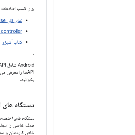
برای کسب اطلاعات بی
نمای کلی Android Enterprise
 controller
کتاب آشپزی 
،
بخوانید.
دستگاه های 
دستگاه های اختصا
خاص کارمندان و مشتر