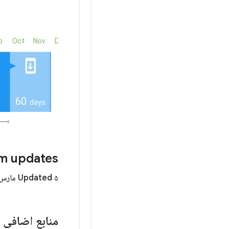
m updates
Updated ۵ مارس ۲۰۲۶
منابع اضافی