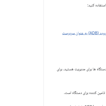
استفاده کنید:
برنامه خود را با استفاده از پل اشکال زدایی اندروید (ADB) به عنوان سرپرست
 یا راه اندازی دستگاه ها برای مدیریت هستید. برای
امین کننده برای دستگاه است.