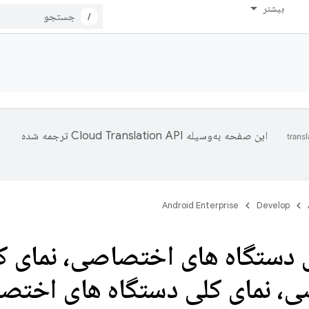
بیشتر
/
این صفحه به‌وسیله
ترجمه شده
Android Enterprise
Develop
 دستگاه های اختصاصی، نمای ک
، نمای کلی دستگاه های اختصا