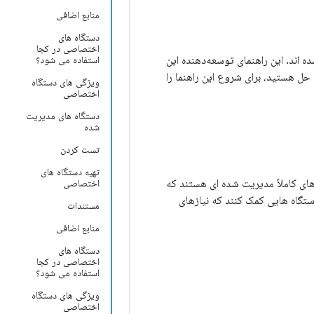
منابع اضافی
دستگاه های
اختصاصی در کجا
 شده اند. این راهنمای توسعه‌دهنده این
استفاده می شود؟
دیریت تحرک سازمانی (EMM) یا یکپارچه ساز راه حل هستید، برای شروع این راهنما را
ویژگی های دستگاه
اختصاصی
دستگاه های مدیریت
شده
تست کردن
تهیه دستگاه های
COS نامیده می شد) دستگاه های کاملاً مدیریت شده ای هستند که
اختصاصی
ه شما در ایجاد دستگاه هایی کمک کنند که نیازهای
مستندات
منابع اضافی
دستگاه های
اختصاصی در کجا
استفاده می شود؟
ویژگی های دستگاه
اختصاصی