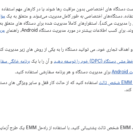
ست دستگاه های اختصاصی بدون مراقبت رها شوند یا در کارهای مهم استفاده شون
تفاده، دستگاه‌های اختصاصی
به طور کامل مدیریت می‌شوند
و متعلق به یک
مؤل
را مدیریت می‌کند). استقرارهای کاملاً مدیریت شده برای دستگاه های متعلق 
برای کسب اطلاعات بیشتر در مورد مدیریت دستگاه Android، راهنمای
مرو
 و اهداف تجاری خود، می توانید دستگاه را به یکی از روش های زیر مدیریت کنی
ستگاه (DPC) خود را توسعه دهید
و آن را با یک
برنامه خانگی سفا
برای مدیریت دستگاه و هر برنامه سفارشی استفاده کنید.
ث
استفاده کنید که از حالت کار قفل و سایر ویژگی های دست
کند.
 کنید.