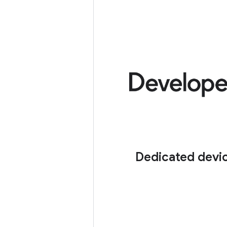
Dedicated devi