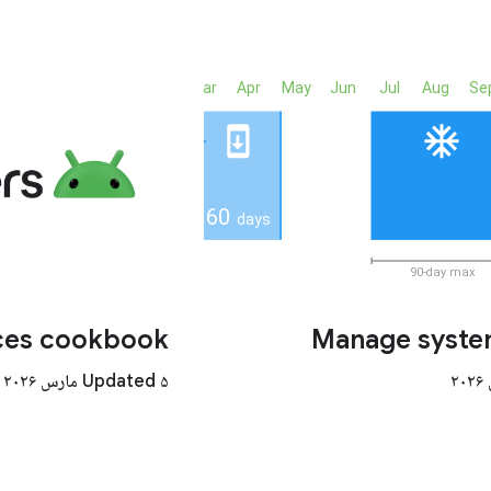
ces cookbook
Manage syste
Updated ۵ مارس ۲۰۲۶