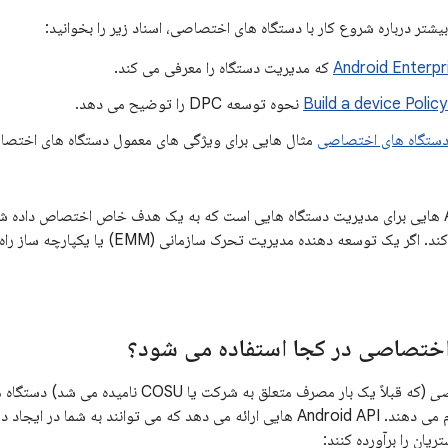
شتر درباره شروع کار با دستگاه های اختصاصی، اسناد زیر را بخوانید:
که مدیریت دستگاه را معرفی می کند.
Build a device Policy
نحوه توسعه DPC را توضیح می دهد.
دستگاه های اختصاصی
مثال هایی برای ویژگی های معمول دستگاه های اختصاص
Android شامل API هایی برای مدیریت دستگاه هایی است که به یک هدف خاص اختصاص داده
APIها را معرفی می‌کند. اگر یک توسعه دهنده م
اختصاصی در کجا استفاده می شود؟
صی
(که قبلاً یک بار مصرف متعلق به شرکت یا U
هدف خاصی را انجام می دهند. Android API هایی ارائه می دهد که می توانند ب
یان را برآورده کنند: