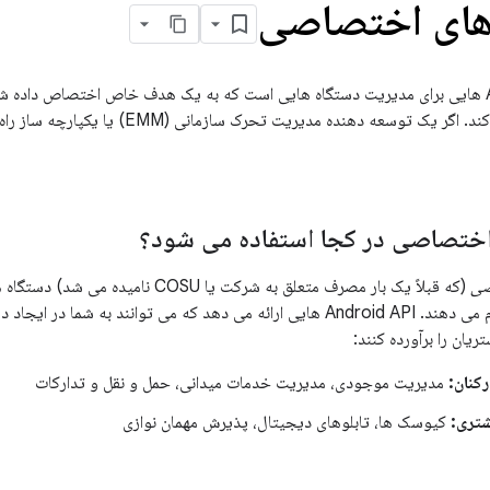
های اختصاصی
Android شامل API هایی برای مدیریت دستگاه هایی است که به یک هدف خاص اختصاص داده
APIها را معرفی می‌کند. اگر یک توسعه دهنده م
اختصاصی در کجا استفاده می شود؟
صی
(که قبلاً یک بار مصرف متعلق به شرکت یا U
هدف خاصی را انجام می دهند. Android API هایی ارائه می دهد که می توانند ب
یان را برآورده کنند:
رکنان:
مدیریت موجودی، مدیریت خدمات میدانی، حمل و نقل و تدارکات
شتری:
کیوسک ها، تابلوهای دیجیتال، پذیرش مهمان نوازی