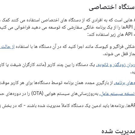
ستگاه اختصاصی
Android شامل API هایی است که به افرادی که از دستگاه های اختصاصی استفاده می کنند
ند:
کلی فراگیر و کیوسک مانند اجرا کنید که در آن دستگاه ها با استفاده
از حالت 
از قفل می شوند.
ران زودگذر و ثانویه،
یک دستگاه را بین چند کاربر (مانند کارگران شیفت یا ک
د.
های برنامه،
از بارگیری مجدد همان برنامه توسط دستگاه‌ها برای هر کاربر موقت
 نسخه سیستم عامل،
به‌روزرسانی‌های سیستم هوایی (OTA) را در دوره‌های حساس به حالت تعلیق درآورید.
مدیریت شده