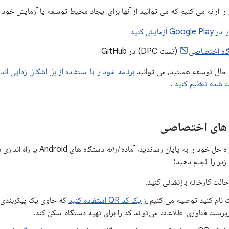
را ارائه می کنیم که می توانید از آنها برای ایجاد محیط توسعه یا آزمایش خود 
گاه اختصاصی
(تست DPC) در GitHub
 حال توسعه هستید، می توانید
ت شده تنظیم کنید
.
 های اختصاصی
 حل خود را به پایان رساندید، آماده
ارائه
دستگاه های Android
زیر را انجام دهید:
حالت کارخانه بازنشانی کنید.
ت نام کنید توصیه می کنیم
از یک کد QR استفاده کنید
که حاوی یک پیکربندی ت
ت فناوری اطلاعات می‌تواند کد را برای تهیه دستگاه اسکن کند.