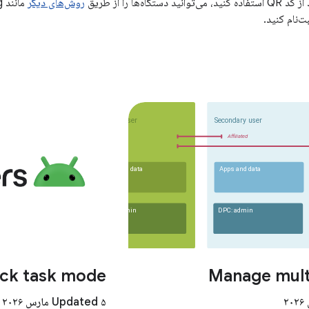
ید دستگاه‌ها را از طریق
روش‌های دیگر
‌نام کنید.
ck task mode
Manage mult
Updated ۵ مارس ۲۰۲۶