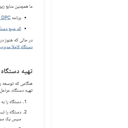
ما همچنین منابع زیر 
برنامه
DPC را در Google Play آزمایش کنید
کد منبع دست
در حالی که هنوز در
دستگاه کاملاً مدیری
تهیه دستگاه
هنگامی که توسعه راه
تهیه دستگاه، مراحل 
دستگاه را به 
دستگاه را ثب
سپس یک سرپرس