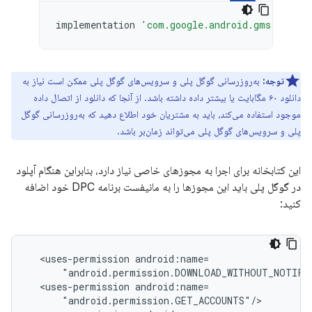
implementation
'com.google.android.gms:play-s
توجه:
به‌روزرسانی گوگل پلی و سرویس‌های گوگل پلی ممکن است نیاز به
دانلود ۶۰ مگابایت یا بیشتر داده داشته باشد. از آنجا که دانلود از اتصال داده
موجود استفاده می‌کند، باید به مشتریان خود اطلاع دهید که به‌روزرسانی گوگل
پلی و سرویس‌های گوگل پلی می‌تواند زمان‌بر باشد.
این کتابخانه برای اجرا به مجوزهای خاصی نیاز دارد، بنابراین هنگام آپلود
در گوگل پلی باید این مجوزها را به مانیفست برنامه DPC خود اضافه
کنید:
<uses-permission
<uses-permission