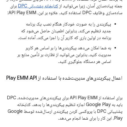
جمله پیاده‌سازی آسان، زیرا می‌توانید از
کتابخانه پشتیبانی DPC
برای
ساده‌سازی وظایف DPC استفاده کنید. علاوه بر این، API Play EMM:
پیکربندی را به صورت خودکار هنگام نصب یک برنامه
جدید تنظیم می‌کند، بنابراین اطمینان حاصل می‌شود که
برنامه در اولین باری که کاربر آن را اجرا می‌کند، آماده است.
به شما امکان می‌دهد پیکربندی‌ها را بر اساس هر کاربر
مدیریت کنید، بنابراین می‌توانید از نظارت بر تأمین منابع بر
اساس هر دستگاه جلوگیری کنید.
اعمال پیکربندی‌های مدیریت‌شده با استفاده از Play EMM API
برای استفاده از API Play EMM برای پیکربندی‌های مدیریت‌شده، DPC
باید به Google Play اجازه تنظیم پیکربندی‌ها را بدهد. کتابخانه
پشتیبانی DPC با پروکسی کردن پیکربندی ارسال‌شده توسط Google
Play، این کار را برای شما انجام می‌دهد.