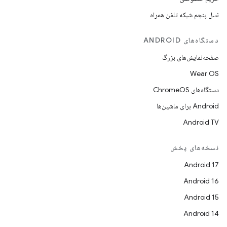
نسل پنجم شبکه تلفن همراه
دستگاه‌های ANDROID
صفحه‌نمایش‌های بزرگ
Wear OS
دستگاه‌های ChromeOS
Android برای ماشین‌ها
Android TV
نسخه‌های پخش
Android 17
Android 16
Android 15
Android 14