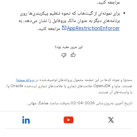
مراجعه کنید.
برای نمونه‌ای از گیت‌هاب که نحوه تنظیم پیکربندی‌ها روی
برنامه‌های دیگر به عنوان مالک پروفایل را نشان می‌دهد، به
AppRestrictionEnforcer
مراجعه کنید.
این مرور مفید بود؟
محتوا و نمونه کدها در این صفحه مشمول پروانه‌های توصیف‌شده در
پروانه محتوا
هستند. جاوا و OpenJDK علامت‌های تجاری یا علامت‌های تجاری ثبت‌شده Oracle و/
یا وابسته‌های آن هستند.
تاریخ آخرین به‌روزرسانی 2026-04-02 به‌وقت ساعت هماهنگ جهانی.