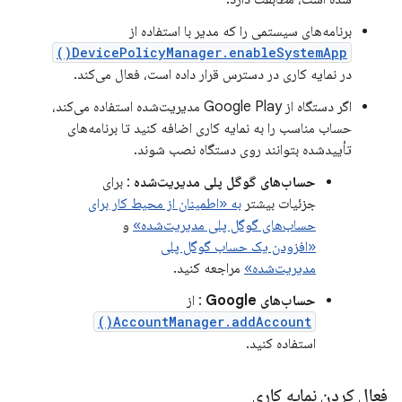
برنامه‌های سیستمی را که مدیر با استفاده از
DevicePolicyManager.enableSystemApp()
در نمایه کاری در دسترس قرار داده است، فعال می‌کند.
اگر دستگاه از Google Play مدیریت‌شده استفاده می‌کند،
حساب مناسب را به نمایه کاری اضافه کنید تا برنامه‌های
تأییدشده بتوانند روی دستگاه نصب شوند.
حساب‌های گوگل پلی مدیریت‌شده
: برای
جزئیات بیشتر
به «اطمینان از محیط کار برای
حساب‌های گوگل پلی مدیریت‌شده»
و
«افزودن یک حساب گوگل پلی
مدیریت‌شده»
مراجعه کنید.
حساب‌های Google
: از
AccountManager.addAccount()
استفاده کنید.
فعال کردن نمایه کاری