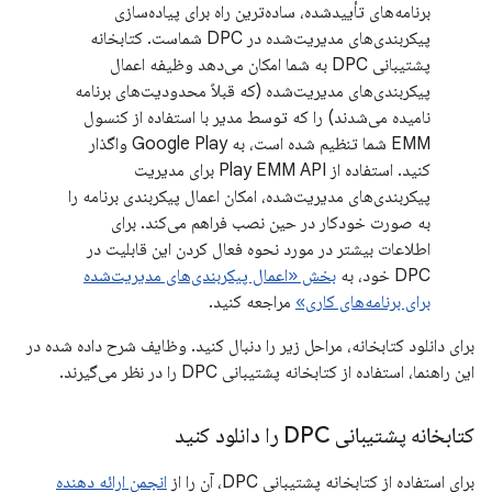
برنامه‌های تأییدشده، ساده‌ترین راه برای پیاده‌سازی
پیکربندی‌های مدیریت‌شده در DPC شماست. کتابخانه
پشتیبانی DPC به شما امکان می‌دهد وظیفه اعمال
پیکربندی‌های مدیریت‌شده (که قبلاً محدودیت‌های برنامه
نامیده می‌شدند) را که توسط مدیر با استفاده از کنسول
EMM شما تنظیم شده است، به Google Play واگذار
کنید. استفاده از Play EMM API برای مدیریت
پیکربندی‌های مدیریت‌شده، امکان اعمال پیکربندی برنامه را
به صورت خودکار در حین نصب فراهم می‌کند. برای
اطلاعات بیشتر در مورد نحوه فعال کردن این قابلیت در
DPC خود، به
بخش «اعمال پیکربندی‌های مدیریت‌شده
برای برنامه‌های کاری»
مراجعه کنید.
برای دانلود کتابخانه، مراحل زیر را دنبال کنید. وظایف شرح داده شده در
این راهنما، استفاده از کتابخانه پشتیبانی DPC را در نظر می‌گیرند.
کتابخانه پشتیبانی DPC را دانلود کنید
برای استفاده از کتابخانه پشتیبانی DPC، آن را از
انجمن ارائه دهنده