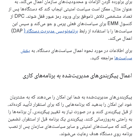
برای برآورده کردن الزامات و محدودیت‌های سازمان اعمال می‌کند. به
عنوان مثال، ممکن است سیاست امنیتی ایجاب کند که دستگاه‌ها پس از
تعداد مشخصی تلاش ناموفق برای ورود رمز عبور قفل شوند. DPC از
کنسول EMM برای سیاست‌های فعلی پرس و جو می‌کند و سپس این
سیاست‌ها را با استفاده از رابط
برنامه‌نویسی مدیریت دستگاه (
DAP)
اعمال می‌کند.
برای اطلاعات در مورد نحوه اعمال سیاست‌های دستگاه، به
بخش
سیاست‌ها
مراجعه کنید.
اعمال پیکربندی‌های مدیریت‌شده به برنامه‌های کاری
پیکربندی‌های مدیریت‌شده به شما این امکان را می‌دهند که به مشتریان
خود این امکان را بدهید که برنامه‌هایی را که برای استقرار تأیید کرده‌اند،
از قبل پیکربندی کنند و در صورت نیاز به تغییر پیکربندی، آن برنامه‌ها را
به راحتی به‌روزرسانی کنند. پیکربندی یک برنامه قبل از استقرار، تضمین
می‌کند که سیاست‌های امنیتی و سایر سیاست‌های سازمان پس از نصب
برنامه روی دستگاه هدف رعایت می‌شوند.