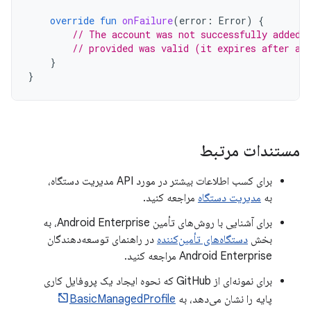
override
fun
onFailure
(
error
:
Error
)
{
// The account was not successfully added.
// provided was valid (it expires after a 
}
}
مستندات مرتبط
برای کسب اطلاعات بیشتر در مورد API مدیریت دستگاه،
به
مدیریت دستگاه
مراجعه کنید.
برای آشنایی با روش‌های تأمین Android Enterprise، به
بخش
دستگاه‌های تأمین‌کننده
در راهنمای توسعه‌دهندگان
Android Enterprise مراجعه کنید.
برای نمونه‌ای از GitHub که نحوه ایجاد یک پروفایل کاری
پایه را نشان می‌دهد، به
BasicManagedProfile