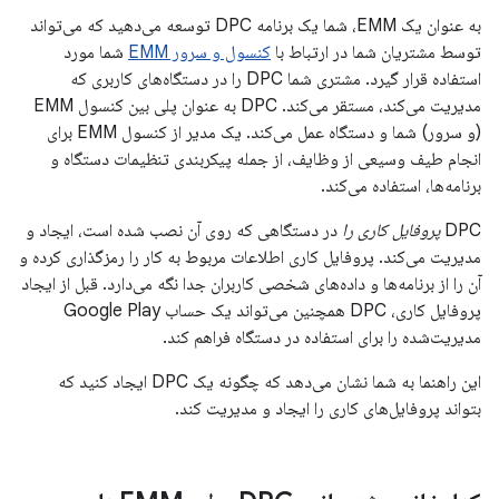
به عنوان یک EMM، شما یک برنامه DPC توسعه می‌دهید که می‌تواند
توسط مشتریان شما در ارتباط با
کنسول و سرور EMM
شما مورد
استفاده قرار گیرد. مشتری شما DPC را در دستگاه‌های کاربری که
مدیریت می‌کند، مستقر می‌کند. DPC به عنوان پلی بین کنسول EMM
(و سرور) شما و دستگاه عمل می‌کند. یک مدیر از کنسول EMM برای
انجام طیف وسیعی از وظایف، از جمله پیکربندی تنظیمات دستگاه و
برنامه‌ها، استفاده می‌کند.
DPC
پروفایل کاری را
در دستگاهی که روی آن نصب شده است، ایجاد و
مدیریت می‌کند. پروفایل کاری اطلاعات مربوط به کار را رمزگذاری کرده و
آن را از برنامه‌ها و داده‌های شخصی کاربران جدا نگه می‌دارد. قبل از ایجاد
پروفایل کاری، DPC همچنین می‌تواند یک حساب Google Play
مدیریت‌شده را برای استفاده در دستگاه فراهم کند.
این راهنما به شما نشان می‌دهد که چگونه یک DPC ایجاد کنید که
بتواند پروفایل‌های کاری را ایجاد و مدیریت کند.