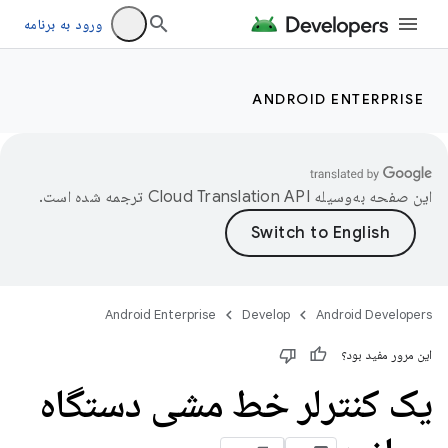
ورود به برنامه
ANDROID ENTERPRISE
این صفحه به‌وسیله
ترجمه شده است.
Android Enterprise
Develop
Android Developers
این مرور مفید بود؟
یک کنترلر خط مشی دستگاه