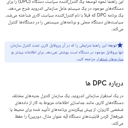
این راهنما نحوه توسعه یک
کنترل‌کننده سیاست دستگاه
(DPC) را برای
دستگاه‌های موجود در یک سیستم عامل سازمانی اندروید شرح می‌دهد.
یک برنامه DPC که قبلاً با نام
کنترل‌کننده سیاست کاری
شناخته می‌شد،
سیاست‌های دستگاه محلی و برنامه‌های سیستمی را در دستگاه‌ها کنترل
می‌کند.
توجه:
این راهنما شرایطی را که در آن پروفایل کاری، تحت کنترل سازمان،
تنها پروفایل موجود در دستگاه است، پوشش نمی‌دهد. برای اطلاعات بیشتر
به
سناریوهای استقرار
مراجعه کنید.
درباره DPC ها
در یک استقرار سازمانی اندروید، یک سازمان کنترل جنبه‌های مختلف
دستگاه‌های کاربر، مانند جداسازی اطلاعات مربوط به کار از داده‌های
شخصی کاربران، از پیش پیکربندی برنامه‌های تأیید شده برای محیط یا
غیرفعال کردن قابلیت‌های دستگاه (به عنوان مثال، دوربین) را حفظ
می‌کند.