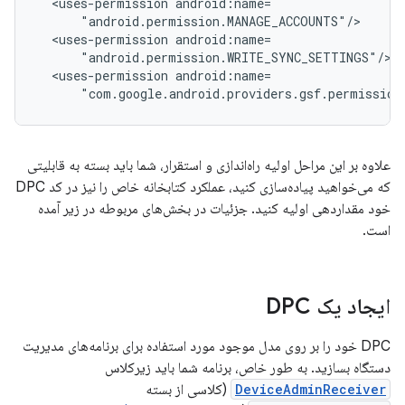
<uses-permission
<uses-permission
<uses-permission
"com.google.android.providers.gsf.permission
علاوه بر این مراحل اولیه راه‌اندازی و استقرار، شما باید بسته به قابلیتی
که می‌خواهید پیاده‌سازی کنید، عملکرد کتابخانه خاص را نیز در کد DPC
خود مقداردهی اولیه کنید. جزئیات در بخش‌های مربوطه در زیر آمده
است.
ایجاد یک DPC
DPC خود را بر روی مدل موجود مورد استفاده برای برنامه‌های مدیریت
دستگاه بسازید. به طور خاص، برنامه شما باید زیرکلاس
DeviceAdminReceiver
(کلاسی از بسته