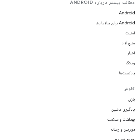
مطالب بیشتر درباره ANDROID
Android
Android برای سازمان‌ها
امنیت
منبع آزاد
اخبار
وبلاگ
پادکست‌ها
کاوش
بازی
یادگیری ماشین
بهداشت و سلامت
دوربین و رسانه
حریم خصوصی