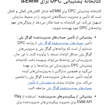
کتابخانه پشتیبانی DPC برای EMMها
کتابخانه پشتیبانی DPC برای EMMها شامل کلاس‌های کمکی و کمکی
است که تأمین و مدیریت دستگاه‌های اندروید را در محیط سازمانی
تسهیل می‌کند. این کتابخانه به شما امکان می‌دهد از ویژگی‌های مهم
برنامه‌های DPC خود بهره‌مند شوید:
پشتیبانی از تأمین حساب‌های مدیریت‌شده گوگل پلی
:
تأمین
حساب‌های مدیریت‌شده گوگل پلی
از برنامه DPC
مستلزم آن است که برنامه‌های گوگل پلی و سرویس‌های
گوگل پلی حداقل الزامات نسخه را برآورده کنند. با این حال،
به‌روزرسانی این برنامه‌ها می‌تواند پیچیده باشد. کتابخانه
پشتیبانی DPC به‌روزرسانی این برنامه‌ها را بر عهده
می‌گیرد و همچنین سازگاری با به‌روزرسانی‌های آینده
فرآیند تأمین حساب‌های مدیریت‌شده گوگل پلی را تضمین
می‌کند. برای جزئیات بیشتر
به پشتیبانی از تأمین
حساب‌های مدیریت‌شده گوگل پلی
مراجعه کنید.
پشتیبانی از پیکربندی‌های مدیریت‌شده
: استفاده از Play
EMM API برای مدیریت پیکربندی‌های مدیریت‌شده برای