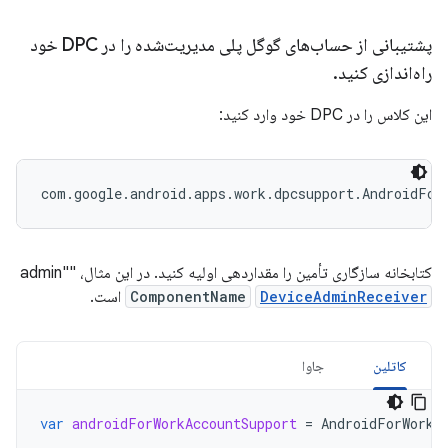
پشتیبانی از حساب‌های گوگل پلی مدیریت‌شده را در DPC خود
راه‌اندازی کنید
.
این کلاس را در DPC خود وارد کنید:
کتابخانه سازگاری تأمین را مقداردهی اولیه کنید. در این مثال، "admin"
DeviceAdminReceiver
ComponentName
است.
کاتلین
جاوا
var
androidForWorkAccountSupport
=
AndroidForWorkA