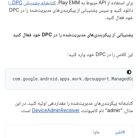
برای استفاده از API مربوط به Play EMM،
کتابخانه پشتیبانی DPC را
دانلود کنید و سپس پشتیبانی از پیکربندی‌های مدیریت‌شده را در DPC
خود فعال کنید.
پشتیبانی از پیکربندی‌های مدیریت‌شده را در DPC خود فعال کنید
این کلاس را در DPC خود وارد کنید:
com.google.android.apps.work.dpcsupport.ManagedCon
کتابخانه پیکربندی‌های مدیریت‌شده را مقداردهی اولیه کنید. در این
مثال، "admin" نام کامپوننت
DeviceAdminReceiver
است.
کاتلین
جاوا