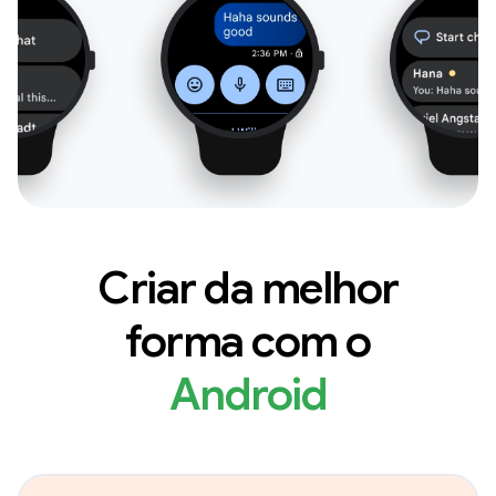
Criar da melhor
forma com o
Android