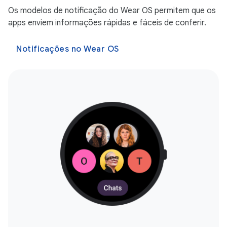
Os modelos de notificação do Wear OS permitem que os
apps enviem informações rápidas e fáceis de conferir.
Notificações no Wear OS