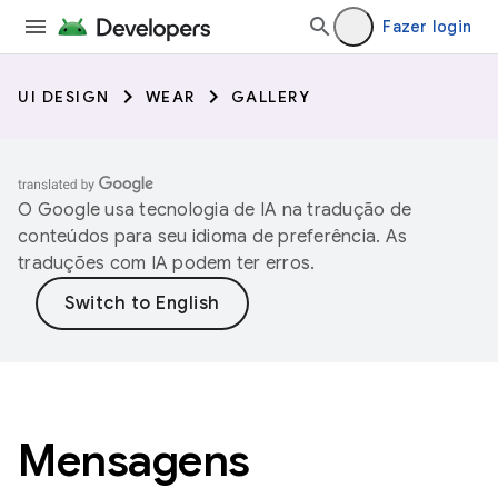
Fazer login
UI DESIGN
WEAR
GALLERY
O Google usa tecnologia de IA na tradução de
conteúdos para seu idioma de preferência. As
traduções com IA podem ter erros.
Mensagens