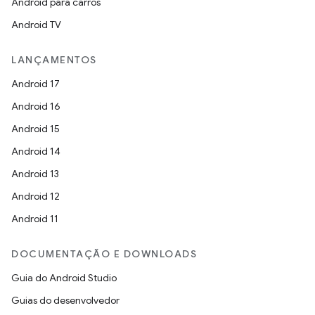
Android para carros
Android TV
LANÇAMENTOS
Android 17
Android 16
Android 15
Android 14
Android 13
Android 12
Android 11
DOCUMENTAÇÃO E DOWNLOADS
Guia do Android Studio
Guias do desenvolvedor