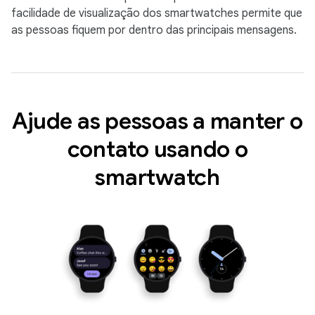
facilidade de visualização dos smartwatches permite que
as pessoas fiquem por dentro das principais mensagens.
Ajude as pessoas a manter o
contato usando o
smartwatch