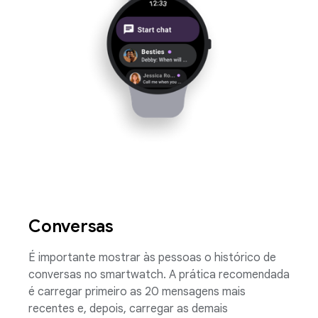
Conversas
É importante mostrar às pessoas o histórico de
conversas no smartwatch. A prática recomendada
é carregar primeiro as 20 mensagens mais
recentes e, depois, carregar as demais