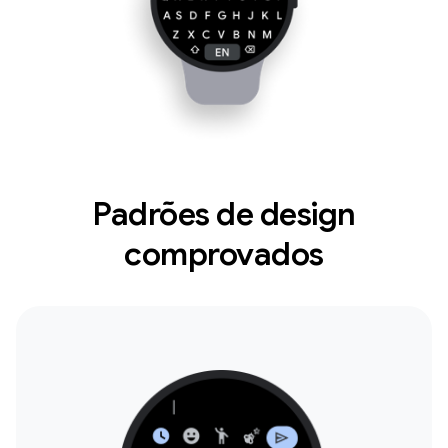
Padrões de design
comprovados