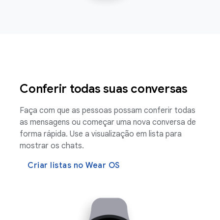
Conferir todas suas conversas
Faça com que as pessoas possam conferir todas
as mensagens ou começar uma nova conversa de
forma rápida. Use a visualização em lista para
mostrar os chats.
Criar listas no Wear OS