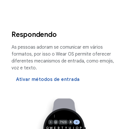
Respondendo
As pessoas adoram se comunicar em vários
formatos, por isso o Wear OS permite oferecer
diferentes mecanismos de entrada, como emojis,
voz e texto.
Ativar métodos de entrada