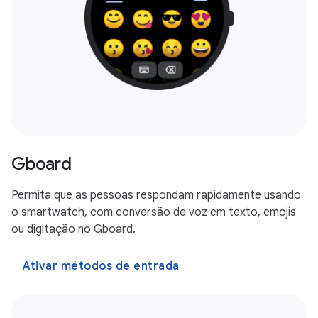
Gboard
Permita que as pessoas respondam rapidamente usando
o smartwatch, com conversão de voz em texto, emojis
ou digitação no Gboard.
Ativar métodos de entrada