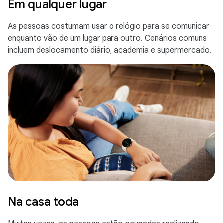
Em qualquer lugar
As pessoas costumam usar o relógio para se comunicar
enquanto vão de um lugar para outro. Cenários comuns
incluem deslocamento diário, academia e supermercado.
Na casa toda