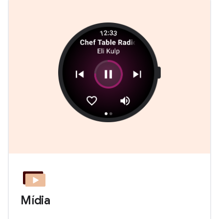
Mídia