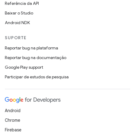
Referência da API
Baixar o Studio
Android NDK
SUPORTE
Reportar bug na plataforma
Reportar bug na documentação
Google Play support
Participar de estudos de pesquisa
Android
Chrome
Firebase