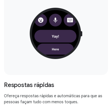
Respostas rápidas
Ofereça respostas rápidas e automáticas para que as
pessoas façam tudo com menos toques.