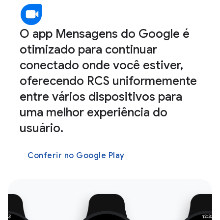
O app Mensagens do Google é
otimizado para continuar
conectado onde você estiver,
oferecendo RCS uniformemente
entre vários dispositivos para
uma melhor experiência do
usuário.
Conferir no Google Play