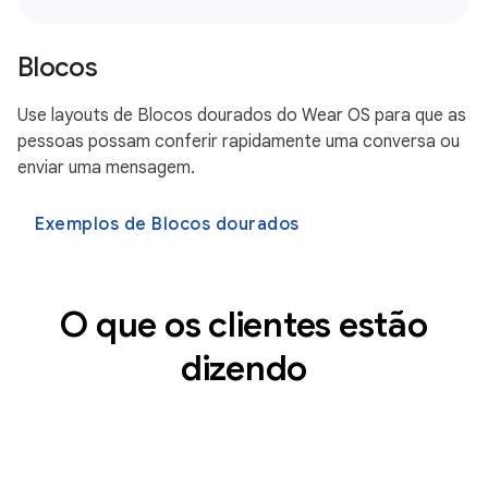
Blocos
Use layouts de Blocos dourados do Wear OS para que as
pessoas possam conferir rapidamente uma conversa ou
enviar uma mensagem.
Exemplos de Blocos dourados
O que os clientes estão
dizendo