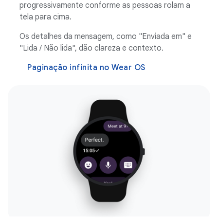
progressivamente conforme as pessoas rolam a
tela para cima.
Os detalhes da mensagem, como "Enviada em" e
"Lida / Não lida", dão clareza e contexto.
Paginação infinita no Wear OS