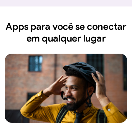
Apps para você se conectar
em qualquer lugar