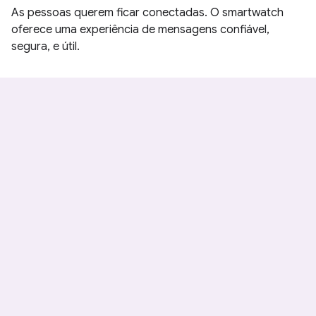
As pessoas querem ficar conectadas. O smartwatch
oferece uma experiência de mensagens confiável,
segura, e útil.