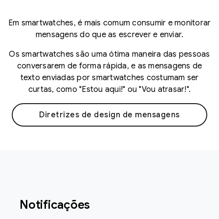
Em smartwatches, é mais comum consumir e monitorar
mensagens do que as escrever e enviar.
Os smartwatches são uma ótima maneira das pessoas
conversarem de forma rápida, e as mensagens de
texto enviadas por smartwatches costumam ser
curtas, como "Estou aqui!" ou "Vou atrasar!".
Diretrizes de design de mensagens
Notificações