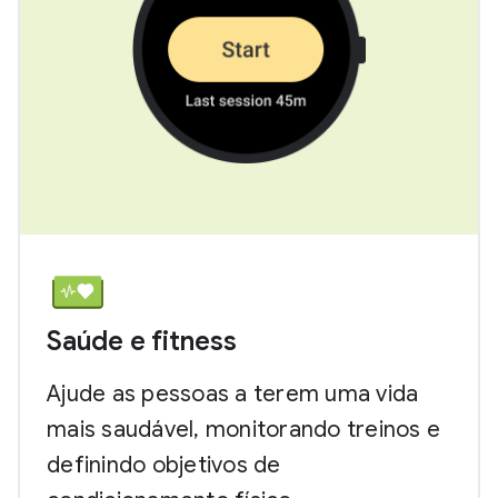
Saúde e fitness
Ajude as pessoas a terem uma vida
mais saudável, monitorando treinos e
definindo objetivos de