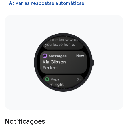
Ativar as respostas automáticas
Notificações