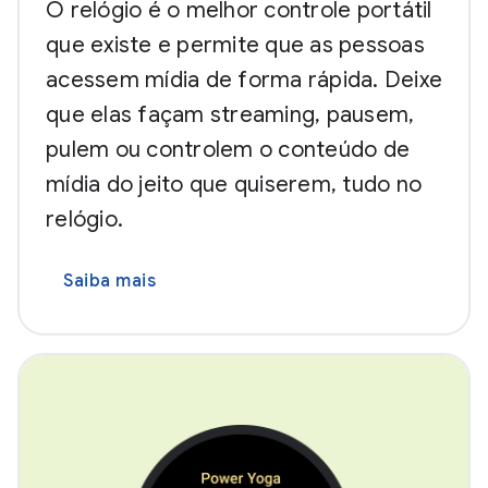
O relógio é o melhor controle portátil
que existe e permite que as pessoas
acessem mídia de forma rápida. Deixe
que elas façam streaming, pausem,
pulem ou controlem o conteúdo de
mídia do jeito que quiserem, tudo no
relógio.
Saiba mais