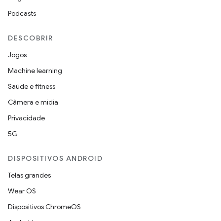
Podcasts
DESCOBRIR
Jogos
Machine learning
Saúde e fitness
Câmera e mídia
Privacidade
5G
DISPOSITIVOS ANDROID
Telas grandes
Wear OS
Dispositivos ChromeOS