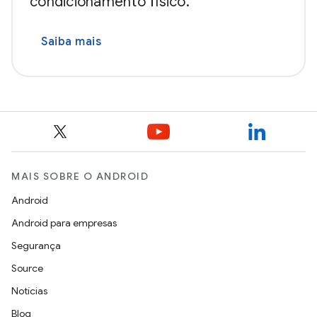
condicionamento físico.
Saiba mais
MAIS SOBRE O ANDROID
Android
Android para empresas
Segurança
Source
Notícias
Blog