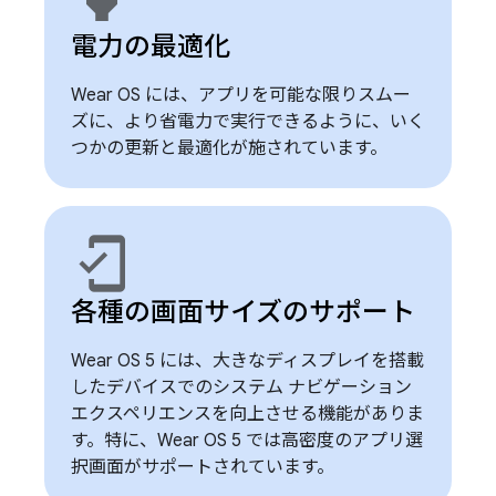
電力の最適化
Wear OS には、アプリを可能な限りスムー
ズに、より省電力で実行できるように、いく
つかの更新と最適化が施されています。
mobile_friendly
各種の画面サイズのサポート
Wear OS 5 には、大きなディスプレイを搭載
したデバイスでのシステム ナビゲーション
エクスペリエンスを向上させる機能がありま
す。特に、Wear OS 5 では高密度のアプリ選
択画面がサポートされています。