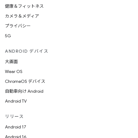
健康＆フィットネス
カメラ＆メディア
プライバシー
5G
ANDROID デバイス
大画面
Wear OS
ChromeOS デバイス
自動車向け Android
Android TV
リリース
Android 17
Android 16