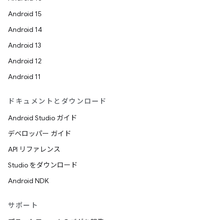
Android 15
Android 14
Android 13
Android 12
Android 11
ドキュメントとダウンロード
Android Studio ガイド
デベロッパー ガイド
API リファレンス
Studio をダウンロード
Android NDK
サポート