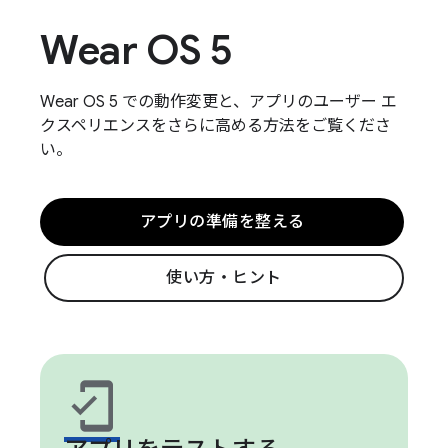
Wear OS 5
Wear OS 5 での動作変更と、アプリのユーザー エ
クスペリエンスをさらに高める方法をご覧くださ
い。
アプリの準備を整える
使い方・ヒント
mobile_friendly