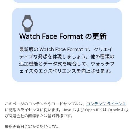
watch
Watch Face Format の更新
最新版の Watch Face Format で、クリエイ
ティブな発想を体現しましょう。他の種類の
追加機能とデータ式を統合して、ウォッチフ
ェイスのエクスペリエンスを向上させます。
このページのコンテンツやコードサンプルは、
コンテンツ ライセンス
に記載のライセンスに従います。Java および OpenJDK は Oracle およ
び関連会社の商標または登録商標です。
最終更新日 2026-05-19 UTC。