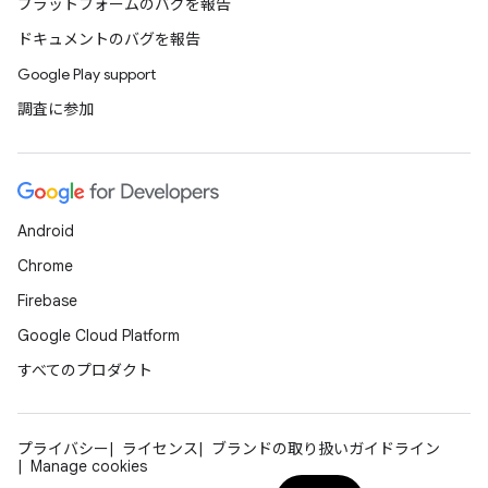
プラットフォームのバグを報告
ドキュメントのバグを報告
Google Play support
調査に参加
Android
Chrome
Firebase
Google Cloud Platform
すべてのプロダクト
プライバシー
ライセンス
ブランドの取り扱いガイドライン
Manage cookies