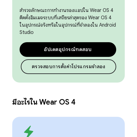
สำรวจลักษณะการทำงานของแอปใน Wear OS 4
ติดตั้งอิมเมจระบบที่เสถียรล่าสุดของ Wear OS 4
ในอุปกรณ์จริงหรือในอุปกรณ์ที่จำลองใน Android
Studio
อัปเดตอุปกรณ์ทดสอบ
ตรวจสอบการตั้งค่าโปรแกรมจำลอง
มีอะไรใน Wear OS 4