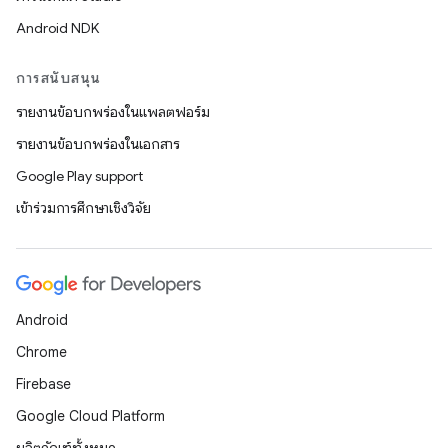
Android NDK
การสนับสนุน
รายงานข้อบกพร่องในแพลตฟอร์ม
รายงานข้อบกพร่องในเอกสาร
Google Play support
เข้าร่วมการศึกษาเชิงวิจัย
Android
Chrome
Firebase
Google Cloud Platform