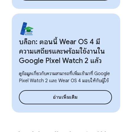
บล็อก: ตอนนี้ Wear OS 4 มี
ความเสถียรและพร้อมใช้งานใน
Google Pixel Watch 2 แล้ว
ดูข้อมูลเกี่ยวกับความสามารถที่เพิ่มเข้ามาที่ Google
Pixel Watch 2 และ Wear OS 4 มอบให้กับผู้ใช้
อ่านเพิ่มเติม