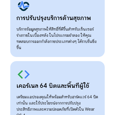
การปรับปรุงบริการด้านสุขภาพ
บริการข้อมูลสุขภาพให้สิทธิ์ที่ดีขึ้นสำหรับเซ็นเซอร์
ร่างกายในเบื้องหลัง ในโปรแกรมจำลอง ให้คุณ
ทดสอบการออกกำลังกายประเภทต่างๆ ได้ราบรื่นยิ่ง
ขึ้น
เคอร์เนล 64 บิตและพื้นที่ผู้ใช้
เตรียมแอปของคุณให้พร้อมสำหรับฮาร์ดแวร์ 64 บิต
เท่านั้น และใช้ประโยชน์จากการปรับปรุง
ประสิทธิภาพและความปลอดภัยที่เปิดตัวใน Wear