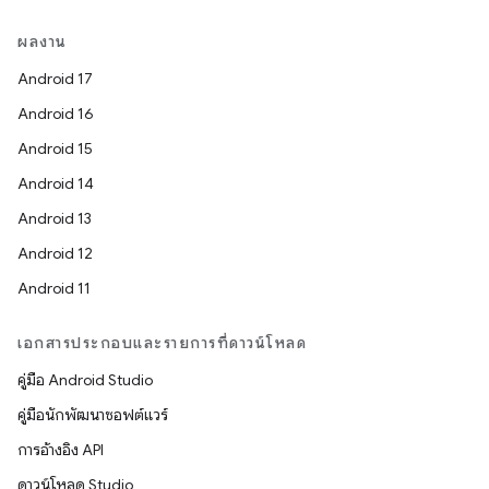
ผลงาน
Android 17
Android 16
Android 15
Android 14
Android 13
Android 12
Android 11
เอกสารประกอบและรายการที่ดาวน์โหลด
คู่มือ Android Studio
คู่มือนักพัฒนาซอฟต์แวร์
การอ้างอิง API
ดาวน์โหลด Studio