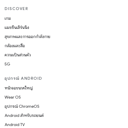
DISCOVER
เกม
แมชชีนเลิร์นนิง
สุขภาพและการออกกำลังกาย
กล้องและสื่อ
ความเป็นส่วนตัว
5G
อุปกรณ์ ANDROID
หน้าจอขนาดใหญ่
Wear OS
อุปกรณ์ ChromeOS
Android สำหรับรถยนต์
Android TV