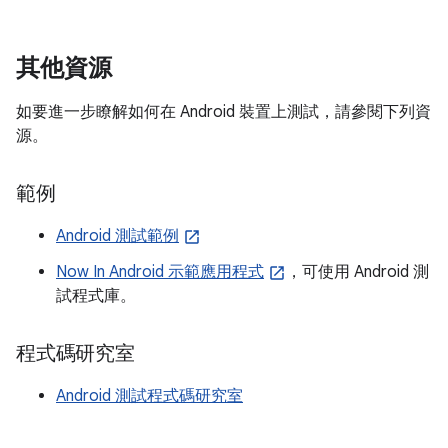
其他資源
如要進一步瞭解如何在 Android 裝置上測試，請參閱下列資
源。
範例
Android 測試範例
Now In Android 示範應用程式
，可使用 Android 測
試程式庫。
程式碼研究室
Android 測試程式碼研究室