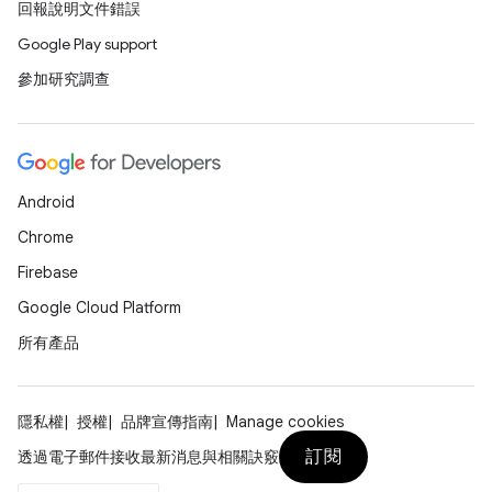
回報說明文件錯誤
Google Play support
參加研究調查
Android
Chrome
Firebase
Google Cloud Platform
所有產品
隱私權
授權
品牌宣傳指南
Manage cookies
訂閱
透過電子郵件接收最新消息與相關訣竅