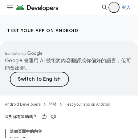
登入
TEST YOUR APP ON ANDROID
Google 會運用 AI 技術將內容翻譯成你偏好的語言，但可
能會出錯。
Android Developers
開發
Test your app on Android
這對你有幫助嗎？
這個頁面中的內容