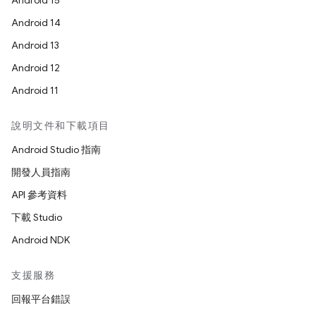
Android 15
Android 14
Android 13
Android 12
Android 11
說明文件和下載項目
Android Studio 指南
開發人員指南
API 參考資料
下載 Studio
Android NDK
支援服務
回報平台錯誤