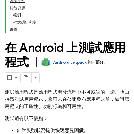
說明文件
其他資源
範例
程式碼研究室
媒體
在 Android 上測試應用
程式
Android Jetpack
的一部分。
測試應用程式是應用程式開發流程中不可或缺的一環。藉由
持續測試應用程式，您可以在公開發布應用程式前，驗證應
用程式的正確性、功能行為和可用性。
測試還有以下優點：
針對失敗狀況提供
快速意見回饋
。