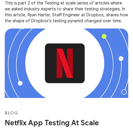
This is part 2 of the Testing at scale series of articles where
we asked industry experts to share their testing strategies. In
this article, Ryan Harter, Staff Engineer at Dropbox, shares how
the shape of Dropbox’s testing pyramid changed over time,
BLOG
Netflix App Testing At Scale