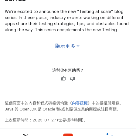
We’re excited to announce the new “Testing at scale” blog
series! In these posts, industry experts working on different
apps share their testing strategies, tips, and obstacles found
along the way. This series complements the new Testing
Strategies
expand_more
顯示更多
這對你有幫助嗎？
這個頁面中的內容和程式碼範例均受《
內容授權
》中的授權所規範。
Java 與 OpenJDK 是 Oracle 和/或其關係企業的商標或註冊商標。
上次更新時間：2025-07-27 (世界標準時間)。