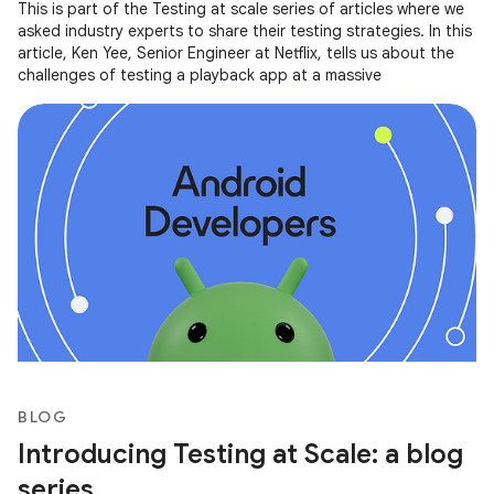
This is part of the Testing at scale series of articles where we
asked industry experts to share their testing strategies. In this
article, Ken Yee, Senior Engineer at Netflix, tells us about the
challenges of testing a playback app at a massive
BLOG
Introducing Testing at Scale: a blog
series