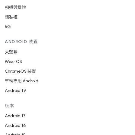
相機與媒體
隱私權
5G
ANDROID 裝置
大螢幕
Wear OS
ChromeOS 裝置
車輛專用 Android
Android TV
版本
Android 17
Android 16