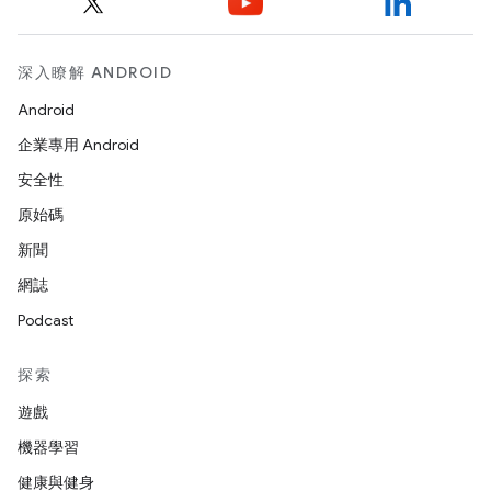
深入瞭解 ANDROID
Android
企業專用 Android
安全性
原始碼
新聞
網誌
Podcast
探索
遊戲
機器學習
健康與健身