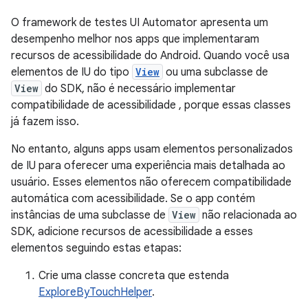
O framework de testes UI Automator apresenta um
desempenho melhor nos apps que implementaram
recursos de acessibilidade do Android. Quando você usa
elementos de IU do tipo
View
ou uma subclasse de
View
do SDK, não é necessário implementar
compatibilidade de acessibilidade , porque essas classes
já fazem isso.
No entanto, alguns apps usam elementos personalizados
de IU para oferecer uma experiência mais detalhada ao
usuário. Esses elementos não oferecem compatibilidade
automática com acessibilidade. Se o app contém
instâncias de uma subclasse de
View
não relacionada ao
SDK, adicione recursos de acessibilidade a esses
elementos seguindo estas etapas:
Crie uma classe concreta que estenda
ExploreByTouchHelper
.