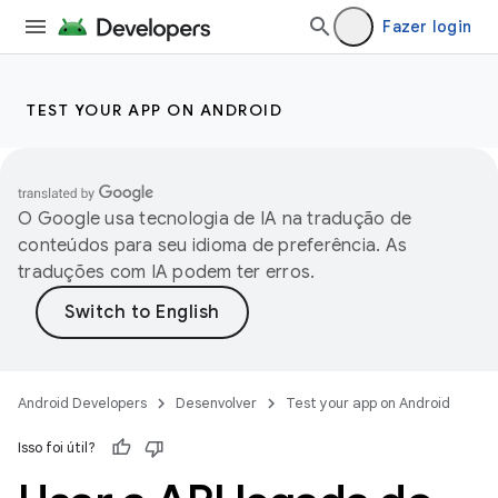
Fazer login
TEST YOUR APP ON ANDROID
O Google usa tecnologia de IA na tradução de
conteúdos para seu idioma de preferência. As
traduções com IA podem ter erros.
Android Developers
Desenvolver
Test your app on Android
Isso foi útil?