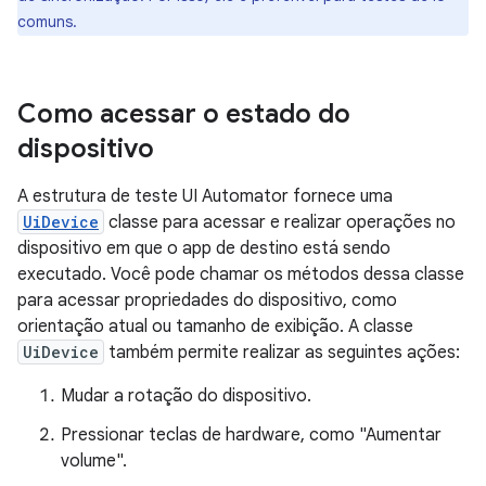
comuns.
Como acessar o estado do
dispositivo
A estrutura de teste UI Automator fornece uma
UiDevice
classe para acessar e realizar operações no
dispositivo em que o app de destino está sendo
executado. Você pode chamar os métodos dessa classe
para acessar propriedades do dispositivo, como
orientação atual ou tamanho de exibição. A classe
UiDevice
também permite realizar as seguintes ações:
Mudar a rotação do dispositivo.
Pressionar teclas de hardware, como "Aumentar
volume".