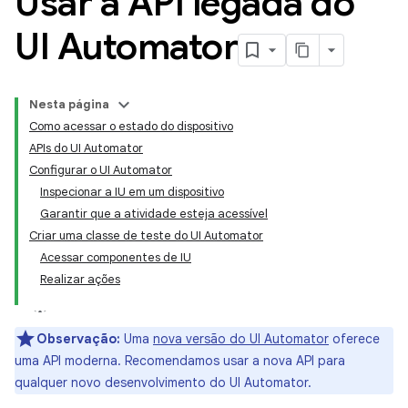
Usar a API legada do
UI Automator
Nesta página
Como acessar o estado do dispositivo
APIs do UI Automator
Configurar o UI Automator
Inspecionar a IU em um dispositivo
Garantir que a atividade esteja acessível
Criar uma classe de teste do UI Automator
Acessar componentes de IU
Realizar ações
Observação:
Uma
nova versão do UI Automator
oferece
uma API moderna. Recomendamos usar a nova API para
qualquer novo desenvolvimento do UI Automator.