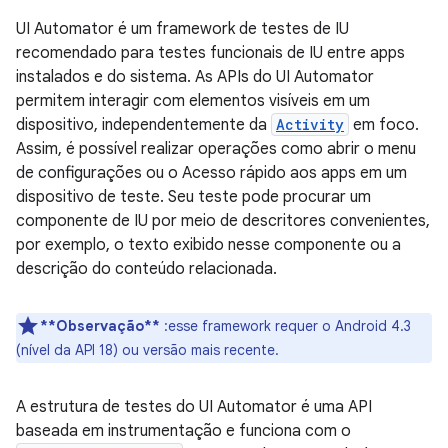
UI Automator é um framework de testes de IU
recomendado para testes funcionais de IU entre apps
instalados e do sistema. As APIs do UI Automator
permitem interagir com elementos visíveis em um
dispositivo, independentemente da
Activity
em foco.
Assim, é possível realizar operações como abrir o menu
de configurações ou o Acesso rápido aos apps em um
dispositivo de teste. Seu teste pode procurar um
componente de IU por meio de descritores convenientes,
por exemplo, o texto exibido nesse componente ou a
descrição do conteúdo relacionada.
**Observação**
:esse framework requer o Android 4.3
(nível da API 18) ou versão mais recente.
A estrutura de testes do UI Automator é uma API
baseada em instrumentação e funciona com o