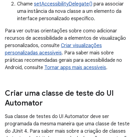
Chame
setAccessibilityDelegate()
para associar
uma instância da nova classe a um elemento da
interface personalizado específico.
Para ver outras orientações sobre como adicionar
recursos de acessibilidade a elementos de visualização
personalizados, consulte
Criar visualizações
personalizadas acessíveis
. Para saber mais sobre
práticas recomendadas gerais para acessibilidade no
Android, consulte
Tornar apps mais acessíveis
.
Criar uma classe de teste do UI
Automator
Sua classe de testes do UI Automator deve ser
programada da mesma maneira que uma classe de teste
do JUnit 4. Para saber mais sobre a criação de classes