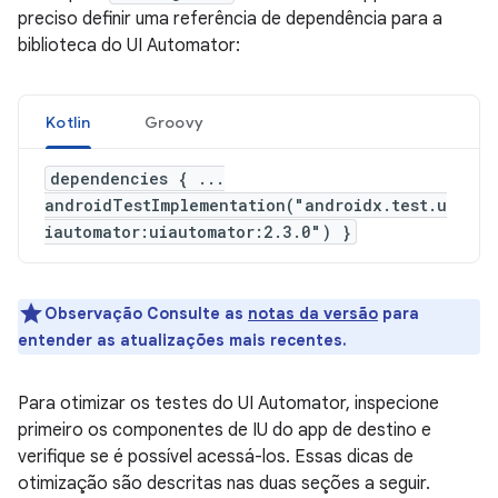
preciso definir uma referência de dependência para a
biblioteca do UI Automator:
Kotlin
Groovy
dependencies { ...
androidTestImplementation("androidx.test.u
iautomator:uiautomator:2.3.0") }
Observação
Consulte as
notas da versão
para
entender as atualizações mais recentes.
Para otimizar os testes do UI Automator, inspecione
primeiro os componentes de IU do app de destino e
verifique se é possível acessá-los. Essas dicas de
otimização são descritas nas duas seções a seguir.