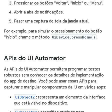
Pressionar os botões "Voltar", "Início" ou "Menu".
Abrir a aba de notificações.
Fazer uma captura de tela da janela atual.
Por exemplo, para simular o pressionamento do botão
"Início", chame o método
UiDevice.pressHome()
.
APIs do UI Automator
As APIs do UI Automator permitem programar testes
robustos sem conhecer os detalhes de implementação
do app de destino. Você pode usar essas APIs para
capturar e manipular componentes da IU em vários apps:
UiObject2
: representa um elemento da interface
que está visível no dispositivo.