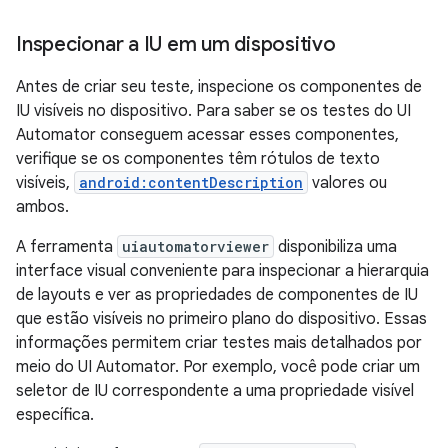
Inspecionar a IU em um dispositivo
Antes de criar seu teste, inspecione os componentes de
IU visíveis no dispositivo. Para saber se os testes do UI
Automator conseguem acessar esses componentes,
verifique se os componentes têm rótulos de texto
visíveis,
android:contentDescription
valores ou
ambos.
A ferramenta
uiautomatorviewer
disponibiliza uma
interface visual conveniente para inspecionar a hierarquia
de layouts e ver as propriedades de componentes de IU
que estão visíveis no primeiro plano do dispositivo. Essas
informações permitem criar testes mais detalhados por
meio do UI Automator. Por exemplo, você pode criar um
seletor de IU correspondente a uma propriedade visível
específica.