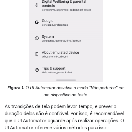
Figura 1.
O UI Automator desativa o modo "Não perturbe" em
um dispositivo de teste.
As transições de tela podem levar tempo, e prever a
duração delas não é confiável. Por isso, é recomendável
que o UI Automator aguarde após realizar operações. O
UI Automator oferece vários métodos para isso: