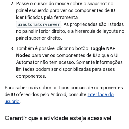
Passe o cursor do mouse sobre o snapshot no
painel esquerdo para ver os componentes de IU
identificados pela ferramenta
uiautomatorviewer
. As propriedades são listadas
no painel inferior direito, e a hierarquia de layouts no
painel superior direito.
Também é possível clicar no botão
Toggle NAF
Nodes
para ver os componentes de IU a que o UI
Automator não tem acesso. Somente informações
limitadas podem ser disponibilizadas para esses
componentes.
Para saber mais sobre os tipos comuns de componentes
de IU oferecidos pelo Android, consulte
Interface do
usuário
.
Garantir que a atividade esteja acessível