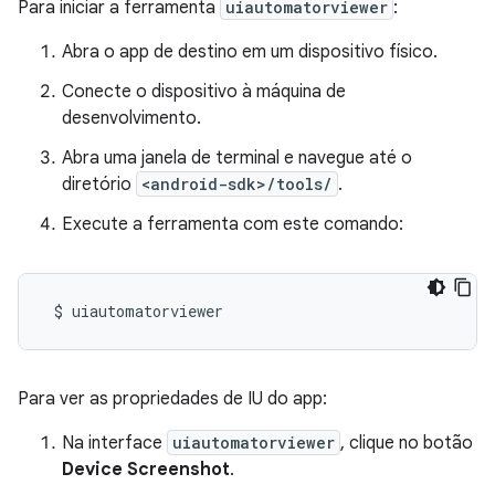
Para iniciar a ferramenta
uiautomatorviewer
:
Abra o app de destino em um dispositivo físico.
Conecte o dispositivo à máquina de
desenvolvimento.
Abra uma janela de terminal e navegue até o
diretório
<android-sdk>/tools/
.
Execute a ferramenta com este comando:
Para ver as propriedades de IU do app:
Na interface
uiautomatorviewer
, clique no botão
Device Screenshot
.