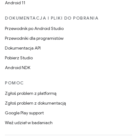
Android 11
DOKUMENTACJA I PLIKI DO POBRANIA
Przewodnik po Android Studio
Przewodniki dla programistów
Dokumentacja API
Pobierz Studio
Android NDK
POMOC
Zgłoś problem z platformą
Zgłoś problem z dokumentacją
Google Play support
Weź udział w badaniach