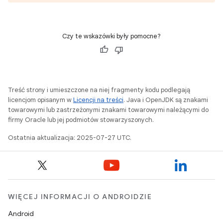
Czy te wskazówki były pomocne?
Treść strony i umieszczone na niej fragmenty kodu podlegają
licencjom opisanym w
Licencji na treści
. Java i OpenJDK są znakami
towarowymi lub zastrzeżonymi znakami towarowymi należącymi do
firmy Oracle lub jej podmiotów stowarzyszonych.
Ostatnia aktualizacja: 2025-07-27 UTC.
WIĘCEJ INFORMACJI O ANDROIDZIE
Android