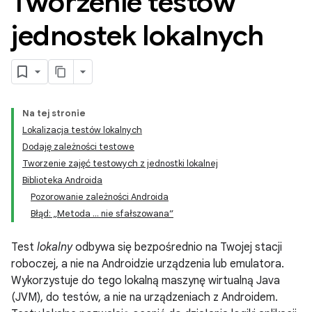
Tworzenie testów
jednostek lokalnych
Na tej stronie
Lokalizacja testów lokalnych
Dodaję zależności testowe
Tworzenie zajęć testowych z jednostki lokalnej
Biblioteka Androida
Pozorowanie zależności Androida
Błąd: „Metoda ... nie sfałszowana”
Test
lokalny
odbywa się bezpośrednio na Twojej stacji
roboczej, a nie na Androidzie urządzenia lub emulatora.
Wykorzystuje do tego lokalną maszynę wirtualną Java
(JVM), do testów, a nie na urządzeniach z Androidem.