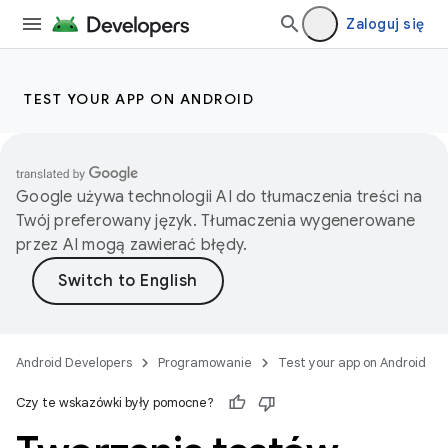
Zaloguj się
TEST YOUR APP ON ANDROID
Google używa technologii AI do tłumaczenia treści na
Twój preferowany język. Tłumaczenia wygenerowane
przez AI mogą zawierać błędy.
Android Developers
Programowanie
Test your app on Android
Czy te wskazówki były pomocne?