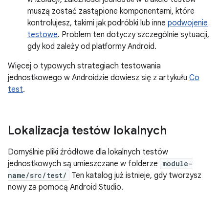
muszą zostać zastąpione komponentami, które
kontrolujesz, takimi jak podróbki lub inne
podwojenie
testowe
. Problem ten dotyczy szczególnie sytuacji,
gdy kod zależy od platformy Android.
Więcej o typowych strategiach testowania
jednostkowego w Androidzie dowiesz się z artykułu
Co
test
.
Lokalizacja testów lokalnych
Domyślnie pliki źródłowe dla lokalnych testów
jednostkowych są umieszczane w folderze
module-
name/src/test/
Ten katalog już istnieje, gdy tworzysz
nowy za pomocą Android Studio.