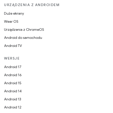
URZĄDZENIA Z ANDROIDEM
Duże ekrany
Wear OS
Urządzenia z ChromeOS
Android do samochodu
Android TV
WERSJE
Android 17
Android 16
Android 15
Android 14
Android 13
Android 12