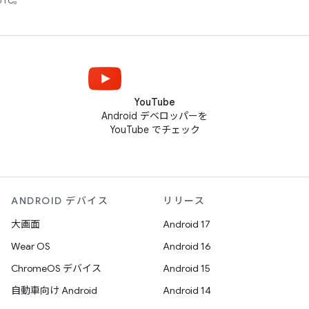
UTC。
YouTube
Android デベロッパーを
YouTube でチェック
ANDROID デバイス
リリース
大画面
Android 17
Wear OS
Android 16
ChromeOS デバイス
Android 15
自動車向け Android
Android 14