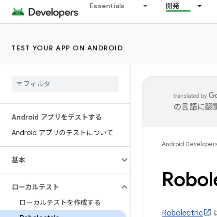
Essentials
開発
TEST YOUR APP ON ANDROID
の言語に翻
Android アプリをテストする
Android アプリのテストについて
Android Developer
基本
Robol
ローカルテスト
ローカルテストを作成する
Robolectric