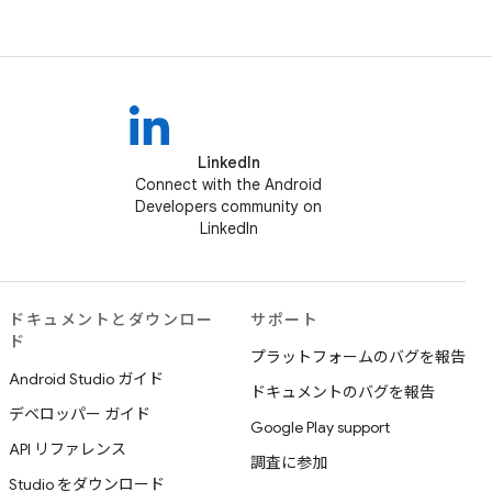
LinkedIn
Connect with the Android
Developers community on
LinkedIn
ドキュメントとダウンロー
サポート
ド
プラットフォームのバグを報告
Android Studio ガイド
ドキュメントのバグを報告
デベロッパー ガイド
Google Play support
API リファレンス
調査に参加
Studio をダウンロード