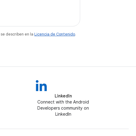
 se describen en la
Licencia de Contenido
.
LinkedIn
Connect with the Android
Developers community on
LinkedIn