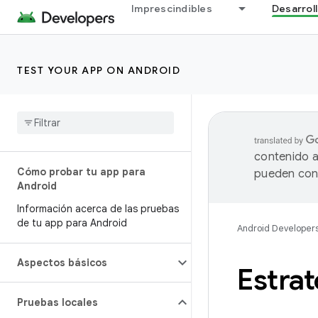
Imprescindibles
Desarrol
TEST YOUR APP ON ANDROID
contenido a
Cómo probar tu app para
pueden cont
Android
Información acerca de las pruebas
de tu app para Android
Android Developer
Aspectos básicos
Estrat
Pruebas locales