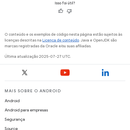
Isso foi útil?
O conteúdo e os exemplos de código nesta página estão sujeitos às
licenças descritas na
Licença de conteúdo
. Java e OpenJDK são
marcas registradas da Oracle e/ou suas afiliadas.
Última atualização 2025-07-27 UTC.
MAIS SOBRE O ANDROID
Android
Android para empresas
Segurança
Source