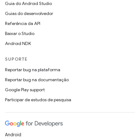
Guia do Android Studio
Guias do desenvolvedor
Referência da API
Baixar o Studio
Android NDK
SUPORTE
Reportar bug na plataforma
Reportar bug na documentação
Google Play support
Participar de estudos de pesquisa
Android