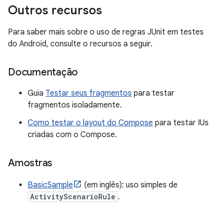
Outros recursos
Para saber mais sobre o uso de regras JUnit em testes
do Android, consulte o recursos a seguir.
Documentação
Guia
Testar seus fragmentos
para testar
fragmentos isoladamente.
Como testar o layout do Compose
para testar IUs
criadas com o Compose.
Amostras
BasicSample
(em inglês): uso simples de
ActivityScenarioRule
.