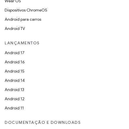
Wear OS
Dispositivos ChromeOS
Android para carros
Android TV
LANÇAMENTOS
Android 17
Android 16
Android 15
Android 14
Android 13
Android 12
Android 11
DOCUMENTAÇÃO E DOWNLOADS