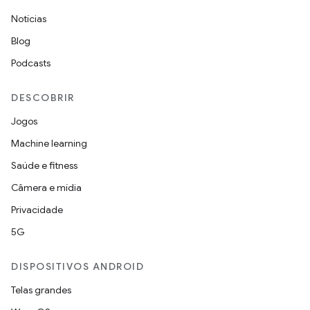
Notícias
Blog
Podcasts
DESCOBRIR
Jogos
Machine learning
Saúde e fitness
Câmera e mídia
Privacidade
5G
DISPOSITIVOS ANDROID
Telas grandes