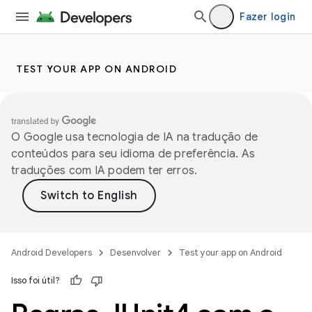
Fazer login
TEST YOUR APP ON ANDROID
O Google usa tecnologia de IA na tradução de
conteúdos para seu idioma de preferência. As
traduções com IA podem ter erros.
Android Developers
Desenvolver
Test your app on Android
Isso foi útil?