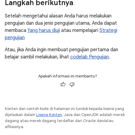
Langkah berikutnya
Setelah mengetahui alasan Anda harus melakukan
pengujian dan dua jenis pengujian utama, Anda dapat
membaca
Yang harus diuji
atau mempelajari
Strategi
pengujian
Atau, jika Anda ingin membuat pengujian pertama dan
belajar sambil melakukan, lihat
codelab Pengujian
.
Apakah informasi ini membantu?
Konten dan contoh kode di halaman ini tunduk kepada lisensi yang
dijelaskan dalam
Lisensi Konten
. Java dan OpenJDK adalah merek
dagang atau merek dagang terdaftar dari Oracle dan/atau
afiliasinya.