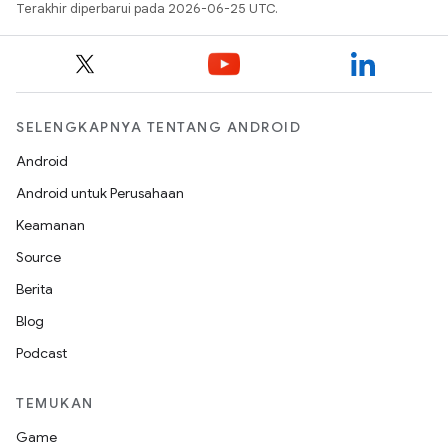
Terakhir diperbarui pada 2026-06-25 UTC.
SELENGKAPNYA TENTANG ANDROID
Android
Android untuk Perusahaan
Keamanan
Source
Berita
Blog
Podcast
TEMUKAN
Game