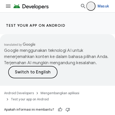
Masuk
TEST YOUR APP ON ANDROID
Google menggunakan teknologi AI untuk
menerjemahkan konten ke dalam bahasa pilihan Anda.
Terjemahan AI mungkin mengandung kesalahan.
Android Developers
Mengembangkan aplikasi
Test your app on Android
Apakah informasi ini membantu?