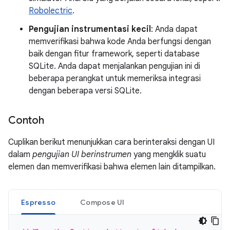
Robolectric
.
Pengujian instrumentasi kecil
: Anda dapat
memverifikasi bahwa kode Anda berfungsi dengan
baik dengan fitur framework, seperti database
SQLite. Anda dapat menjalankan pengujian ini di
beberapa perangkat untuk memeriksa integrasi
dengan beberapa versi SQLite.
Contoh
Cuplikan berikut menunjukkan cara berinteraksi dengan UI
dalam
pengujian UI berinstrumen
yang mengklik suatu
elemen dan memverifikasi bahwa elemen lain ditampilkan.
Espresso
Compose UI