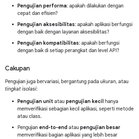
Pengujian performa
: apakah dilakukan dengan
cepat dan efisien?
Pengujian aksesibilitas
: apakah aplikasi berfungsi
dengan baik dengan layanan aksesibilitas?
Pengujian kompatibilitas
: apakah berfungsi
dengan baik di setiap perangkat dan level API?
Cakupan
Pengujian juga bervariasi, bergantung pada
ukuran
, atau
tingkat isolasi
:
Pengujian unit
atau
pengujian kecil
hanya
memverifikasi sebagian kecil aplikasi, seperti metode
atau class.
Pengujian
end-to-end
atau
pengujian besar
memverifikasi bagian aplikasi yang lebih besar