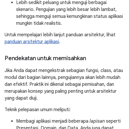
Lebih sedikit peluang untuk menguji berbagai
skenario. Pengujian yang lebih besar lebih lambat,
sehingga menguji semua kemungkinan status aplikasi
mungkin tidak realistis.
Untuk mempelajari lebih lanjut panduan arsitektur, lihat
panduan arsitektur aplikasi
.
Pendekatan untuk memisahkan
Jika Anda dapat mengekstrak sebagian fungsi, class, atau
modul dari bagian lainnya, pengujiannya akan lebih mudah
dan efektif. Praktik ini dikenal sebagai pemisahan, dan
merupakan konsep yang paling penting untuk arsitektur
yang dapat diuji.
Teknik pelepasan umum meliputi:
Membagi aplikasi menjadi beberapa
lapisan
seperti
Presentasi, Domain, dan Data. Anda juga dapat