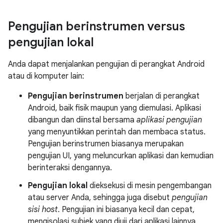
Pengujian berinstrumen versus
pengujian lokal
Anda dapat menjalankan pengujian di perangkat Android
atau di komputer lain:
Pengujian berinstrumen
berjalan di perangkat
Android, baik fisik maupun yang diemulasi. Aplikasi
dibangun dan diinstal bersama
aplikasi pengujian
yang menyuntikkan perintah dan membaca status.
Pengujian berinstrumen biasanya merupakan
pengujian UI, yang meluncurkan aplikasi dan kemudian
berinteraksi dengannya.
Pengujian lokal
dieksekusi di mesin pengembangan
atau server Anda, sehingga juga disebut
pengujian
sisi host
. Pengujian ini biasanya kecil dan cepat,
mengisolasi subjek yang diuji dari aplikasi lainnya.