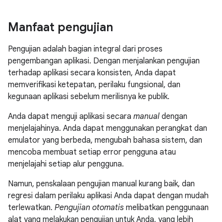
Manfaat pengujian
Pengujian adalah bagian integral dari proses
pengembangan aplikasi. Dengan menjalankan pengujian
terhadap aplikasi secara konsisten, Anda dapat
memverifikasi ketepatan, perilaku fungsional, dan
kegunaan aplikasi sebelum merilisnya ke publik.
Anda dapat menguji aplikasi secara
manual
dengan
menjelajahinya. Anda dapat menggunakan perangkat dan
emulator yang berbeda, mengubah bahasa sistem, dan
mencoba membuat setiap error pengguna atau
menjelajahi setiap alur pengguna.
Namun, penskalaan pengujian manual kurang baik, dan
regresi dalam perilaku aplikasi Anda dapat dengan mudah
terlewatkan.
Pengujian otomatis
melibatkan penggunaan
alat yang melakukan pengujian untuk Anda, yang lebih