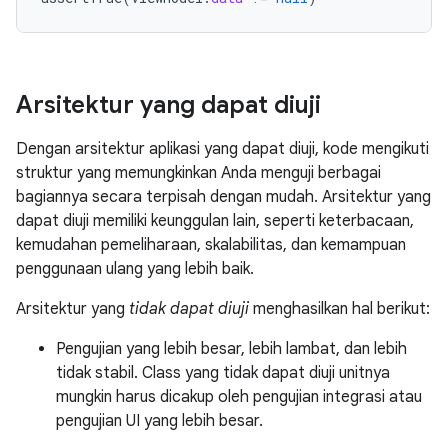
Arsitektur yang dapat diuji
Dengan arsitektur aplikasi yang dapat diuji, kode mengikuti
struktur yang memungkinkan Anda menguji berbagai
bagiannya secara terpisah dengan mudah. Arsitektur yang
dapat diuji memiliki keunggulan lain, seperti keterbacaan,
kemudahan pemeliharaan, skalabilitas, dan kemampuan
penggunaan ulang yang lebih baik.
Arsitektur yang
tidak dapat diuji
menghasilkan hal berikut:
Pengujian yang lebih besar, lebih lambat, dan lebih
tidak stabil. Class yang tidak dapat diuji unitnya
mungkin harus dicakup oleh pengujian integrasi atau
pengujian UI yang lebih besar.