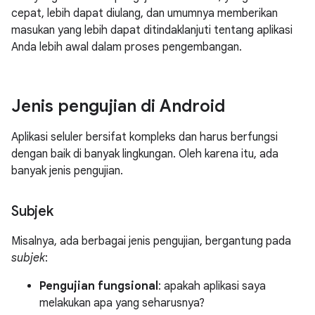
cepat, lebih dapat diulang, dan umumnya memberikan
masukan yang lebih dapat ditindaklanjuti tentang aplikasi
Anda lebih awal dalam proses pengembangan.
Jenis pengujian di Android
Aplikasi seluler bersifat kompleks dan harus berfungsi
dengan baik di banyak lingkungan. Oleh karena itu, ada
banyak jenis pengujian.
Subjek
Misalnya, ada berbagai jenis pengujian, bergantung pada
subjek
:
Pengujian fungsional
: apakah aplikasi saya
melakukan apa yang seharusnya?