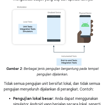
Gambar 2
: Berbagai jenis pengujian bergantung pada tempat
pengujian dijalankan.
Tidak semua pengujian unit bersifat lokal, dan tidak semua
pengujian menyeluruh dijalankan di perangkat. Contoh:
Pengujian lokal besar
: Anda dapat menggunakan
simulator Android yang berjalan secara lokal, seperti