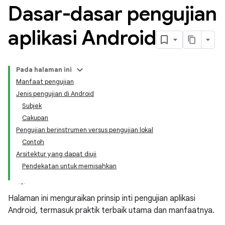
Dasar-dasar pengujian
aplikasi Android
Pada halaman ini
Manfaat pengujian
Jenis pengujian di Android
Subjek
Cakupan
Pengujian berinstrumen versus pengujian lokal
Contoh
Arsitektur yang dapat diuji
Pendekatan untuk memisahkan
Halaman ini menguraikan prinsip inti pengujian aplikasi
Android, termasuk praktik terbaik utama dan manfaatnya.