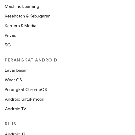
Machine Learning
Kesehatan & Kebugaran
Kamera & Media
Privasi
5G
PERANGKAT ANDROID
Layar besar
Wear OS
Perangkat ChromeOS
Android untuk mobil
Android TV
RILIS
Android 17