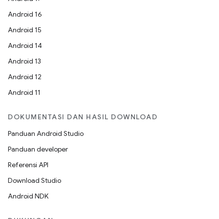
Android 16
Android 15
Android 14
Android 13
Android 12
Android 11
DOKUMENTASI DAN HASIL DOWNLOAD
Panduan Android Studio
Panduan developer
Referensi API
Download Studio
Android NDK