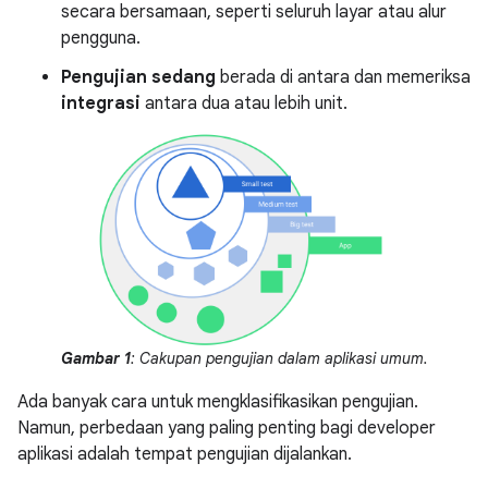
secara bersamaan, seperti seluruh layar atau alur
pengguna.
Pengujian sedang
berada di antara dan memeriksa
integrasi
antara dua atau lebih unit.
Gambar 1
: Cakupan pengujian dalam aplikasi umum.
Ada banyak cara untuk mengklasifikasikan pengujian.
Namun, perbedaan yang paling penting bagi developer
aplikasi adalah tempat pengujian dijalankan.