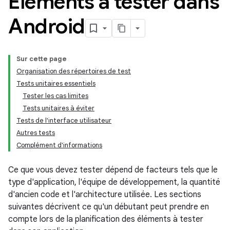
Éléments à tester dans
Android
Sur cette page
Organisation des répertoires de test
Tests unitaires essentiels
Tester les cas limites
Tests unitaires à éviter
Tests de l'interface utilisateur
Autres tests
Complément d'informations
Ce que vous devez tester dépend de facteurs tels que le
type d'application, l'équipe de développement, la quantité
d'ancien code et l'architecture utilisée. Les sections
suivantes décrivent ce qu'un débutant peut prendre en
compte lors de la planification des éléments à tester