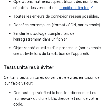
Opérations mathématiques utilisant des nombres
négatifs, des zéros et des
conditions limites
.
Toutes les erreurs de connexion réseau possibles.
Données corrompues (format JSON, par exemple)
Simuler le stockage complet lors de
l'enregistrement dans un fichier
Objet recréé au milieu d'un processus (par exemple,
une activité lors de la rotation de l'appareil).
Tests unitaires à éviter
Certains tests unitaires doivent être évités en raison de
leur faible valeur:
Des tests qui vérifient le bon fonctionnement du
framework ou d'une bibliothèque, et non de votre
code.