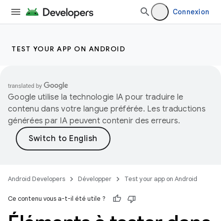
Connexion
TEST YOUR APP ON ANDROID
Google utilise la technologie IA pour traduire le
contenu dans votre langue préférée. Les traductions
générées par IA peuvent contenir des erreurs.
Android Developers
Développer
Test your app on Android
Ce contenu vous a-t-il été utile ?