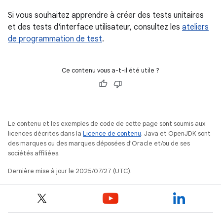
Si vous souhaitez apprendre à créer des tests unitaires
et des tests d'interface utilisateur, consultez les
ateliers
de programmation de test
.
Ce contenu vous a-t-il été utile ?
Le contenu et les exemples de code de cette page sont soumis aux
licences décrites dans la
Licence de contenu
. Java et OpenJDK sont
des marques ou des marques déposées d'Oracle et/ou de ses
sociétés affiliées.
Dernière mise à jour le 2025/07/27 (UTC).