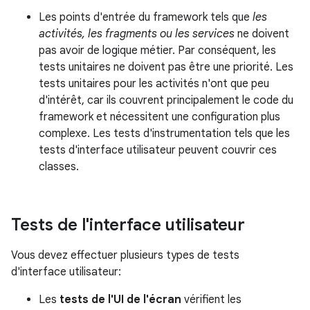
Les points d'entrée du framework tels que
les
activités, les fragments ou les services
ne doivent
pas avoir de logique métier. Par conséquent, les
tests unitaires ne doivent pas être une priorité. Les
tests unitaires pour les activités n'ont que peu
d'intérêt, car ils couvrent principalement le code du
framework et nécessitent une configuration plus
complexe. Les tests d'instrumentation tels que les
tests d'interface utilisateur peuvent couvrir ces
classes.
Tests de l'interface utilisateur
Vous devez effectuer plusieurs types de tests
d'interface utilisateur:
Les
tests de l'UI de l'écran
vérifient les