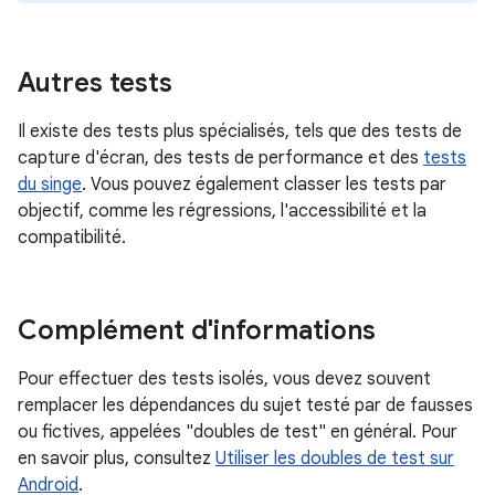
Autres tests
Il existe des tests plus spécialisés, tels que des tests de
capture d'écran, des tests de performance et des
tests
du singe
. Vous pouvez également classer les tests par
objectif, comme les régressions, l'accessibilité et la
compatibilité.
Complément d'informations
Pour effectuer des tests isolés, vous devez souvent
remplacer les dépendances du sujet testé par de fausses
ou fictives, appelées "doubles de test" en général. Pour
en savoir plus, consultez
Utiliser les doubles de test sur
Android
.