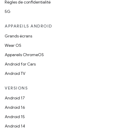
Règles de confidentialité
5G
APPAREILS ANDROID
Grands écrans
Wear OS
Appareils ChromeOS
Android for Cars
Android TV
VERSIONS
Android 17
Android 16
Android 15
Android 14