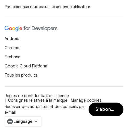
Participer aux études sur l'expérience utilisateur
Android
Chrome
Firebase
Google Cloud Platform
Tous les produits
Règles de confidentialité
Licence
Consignes relatives à la marque
Manage cookies
Recevoir des actualités et des conseils par
S’abonner
e-mail