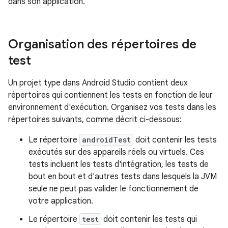
dans son application.
Organisation des répertoires de
test
Un projet type dans Android Studio contient deux
répertoires qui contiennent les tests en fonction de leur
environnement d'exécution. Organisez vos tests dans les
répertoires suivants, comme décrit ci-dessous:
Le répertoire
androidTest
doit contenir les tests
exécutés sur des appareils réels ou virtuels. Ces
tests incluent les tests d'intégration, les tests de
bout en bout et d'autres tests dans lesquels la JVM
seule ne peut pas valider le fonctionnement de
votre application.
Le répertoire
test
doit contenir les tests qui