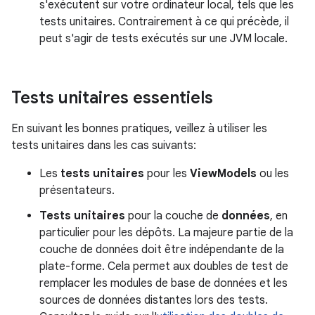
s'exécutent sur votre ordinateur local, tels que les
tests unitaires. Contrairement à ce qui précède, il
peut s'agir de tests exécutés sur une JVM locale.
Tests unitaires essentiels
En suivant les bonnes pratiques, veillez à utiliser les
tests unitaires dans les cas suivants:
Les
tests unitaires
pour les
ViewModels
ou les
présentateurs.
Tests unitaires
pour la couche de
données
, en
particulier pour les dépôts. La majeure partie de la
couche de données doit être indépendante de la
plate-forme. Cela permet aux doubles de test de
remplacer les modules de base de données et les
sources de données distantes lors des tests.