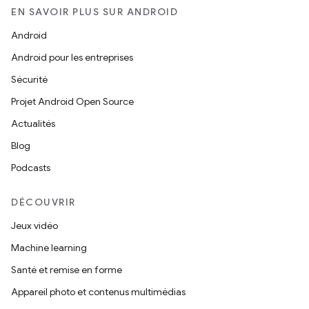
EN SAVOIR PLUS SUR ANDROID
Android
Android pour les entreprises
Sécurité
Projet Android Open Source
Actualités
Blog
Podcasts
DÉCOUVRIR
Jeux vidéo
Machine learning
Santé et remise en forme
Appareil photo et contenus multimédias