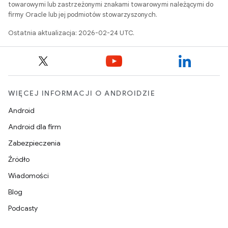
towarowymi lub zastrzeżonymi znakami towarowymi należącymi do
firmy Oracle lub jej podmiotów stowarzyszonych.
Ostatnia aktualizacja: 2026-02-24 UTC.
WIĘCEJ INFORMACJI O ANDROIDZIE
Android
Android dla firm
Zabezpieczenia
Źródło
Wiadomości
Blog
Podcasty