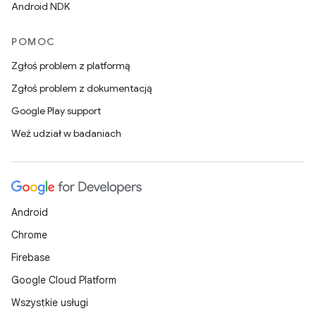
Android NDK
POMOC
Zgłoś problem z platformą
Zgłoś problem z dokumentacją
Google Play support
Weź udział w badaniach
Android
Chrome
Firebase
Google Cloud Platform
Wszystkie usługi