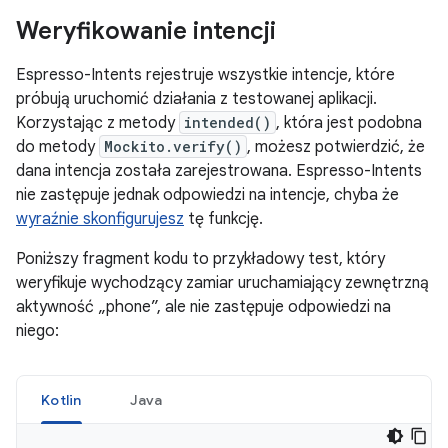
Weryfikowanie intencji
Espresso-Intents rejestruje wszystkie intencje, które
próbują uruchomić działania z testowanej aplikacji.
Korzystając z metody
intended()
, która jest podobna
do metody
Mockito.verify()
, możesz potwierdzić, że
dana intencja została zarejestrowana. Espresso-Intents
nie zastępuje jednak odpowiedzi na intencje, chyba że
wyraźnie skonfigurujesz
tę funkcję.
Poniższy fragment kodu to przykładowy test, który
weryfikuje wychodzący zamiar uruchamiający zewnętrzną
aktywność „phone”, ale nie zastępuje odpowiedzi na
niego:
Kotlin
Java