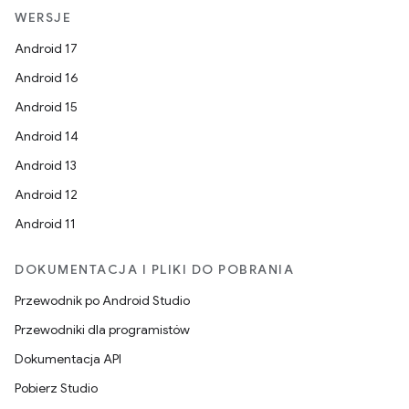
WERSJE
Android 17
Android 16
Android 15
Android 14
Android 13
Android 12
Android 11
DOKUMENTACJA I PLIKI DO POBRANIA
Przewodnik po Android Studio
Przewodniki dla programistów
Dokumentacja API
Pobierz Studio