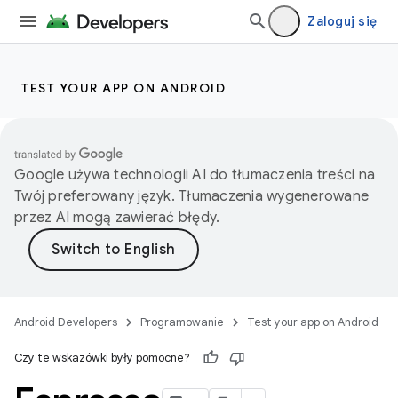
Zaloguj się
TEST YOUR APP ON ANDROID
Google używa technologii AI do tłumaczenia treści na
Twój preferowany język. Tłumaczenia wygenerowane
przez AI mogą zawierać błędy.
Android Developers
Programowanie
Test your app on Android
Czy te wskazówki były pomocne?