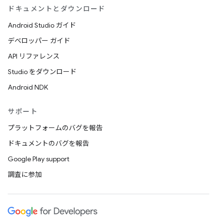
ドキュメントとダウンロード
Android Studio ガイド
デベロッパー ガイド
API リファレンス
Studio をダウンロード
Android NDK
サポート
プラットフォームのバグを報告
ドキュメントのバグを報告
Google Play support
調査に参加