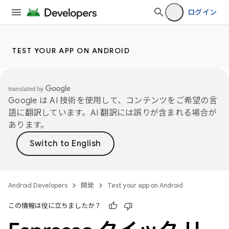
ログイン
TEST YOUR APP ON ANDROID
Google は AI 技術を使用して、コンテンツをご希望の言
語に翻訳しています。AI 翻訳には誤りが含まれる場合が
あります。
Android Developers
開発
Test your app on Android
この情報は役に立ちましたか？