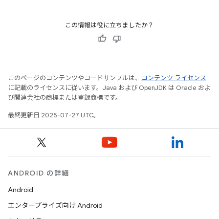
この情報は役に立ちましたか？
このページのコンテンツやコードサンプルは、
コンテンツ ライセンス
に記載のライセンスに従います。Java および OpenJDK は Oracle およ
び関連会社の商標または登録商標です。
最終更新日 2025-07-27 UTC。
ANDROID の詳細
Android
エンタープライズ向け Android