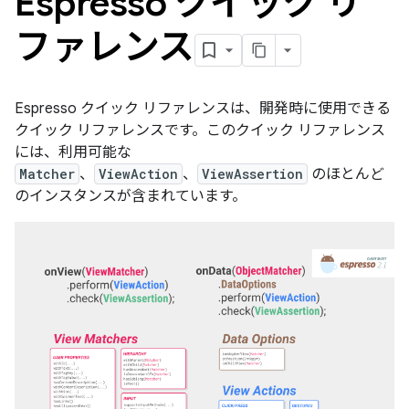
Espresso クイック リ
ファレンス
Espresso クイック リファレンスは、開発時に使用できる
クイック リファレンスです。このクイック リファレンス
には、利用可能な
Matcher
、
ViewAction
、
ViewAssertion
のほとんど
のインスタンスが含まれています。