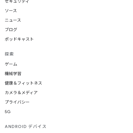
セキュリティ
ソース
ニュース
ブログ
ポッドキャスト
探索
ゲーム
機械学習
健康＆フィットネス
カメラ＆メディア
プライバシー
5G
ANDROID デバイス