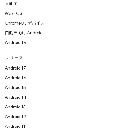
大画面
Wear OS
ChromeOS デバイス
自動車向け Android
Android TV
リリース
Android 17
Android 16
Android 15
Android 14
Android 13
Android 12
Android 11