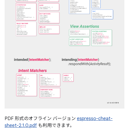
PDF 形式のオフライン バージョン
espresso-cheat-
sheet-2.1.0.pdf
も利用できます。