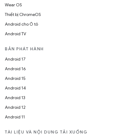
Wear OS
Thiết bị ChromeOS
Android cho Ô tô
Android TV
BẢN PHÁT HÀNH
Android 17
Android 16
Android 15
Android 14
Android 13
Android 12
Android 11
TÀI LIỆU VÀ NỘI DUNG TẢI XUỐNG