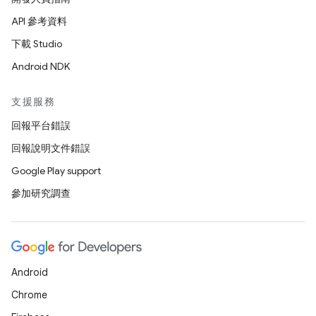
API 參考資料
下載 Studio
Android NDK
支援服務
回報平台錯誤
回報說明文件錯誤
Google Play support
參加研究調查
Android
Chrome