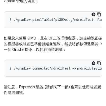
Gradle 管理的裝置：
如果您未使用 GMD，且在 CI 上管理模擬器，請先確認正確
的模擬器或裝置已準備就緒並連線，然後將參數傳遞至其中
一個 Gradle 指令，以執行插樁測試：
請注意，Espresso 裝置 (請參閱下一節) 也可以使用裝置屬
性篩選測試。