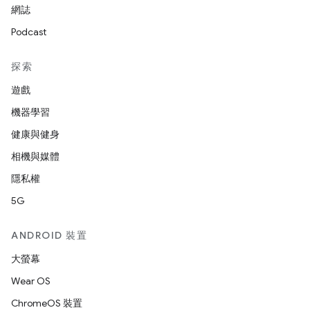
網誌
Podcast
探索
遊戲
機器學習
健康與健身
相機與媒體
隱私權
5G
ANDROID 裝置
大螢幕
Wear OS
ChromeOS 裝置