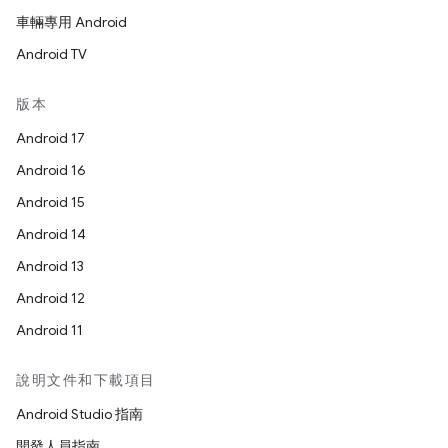
車輛專用 Android
Android TV
版本
Android 17
Android 16
Android 15
Android 14
Android 13
Android 12
Android 11
說明文件和下載項目
Android Studio 指南
開發人員指南