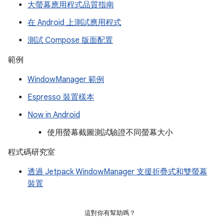
大螢幕應用程式品質指南
在 Android 上測試應用程式
測試 Compose 版面配置
範例
WindowManager 範例
Espresso 裝置樣本
Now in Android
使用螢幕截圖測試驗證不同螢幕大小
程式碼研究室
透過 Jetpack WindowManager 支援折疊式和雙螢幕
裝置
這對你有幫助嗎？