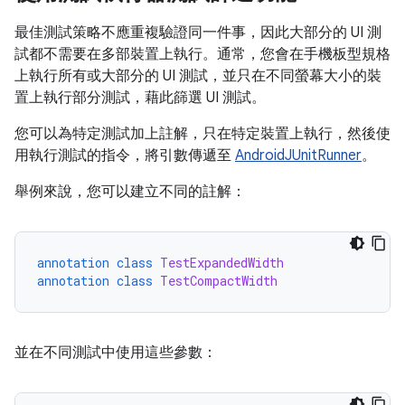
最佳測試策略不應重複驗證同一件事，因此大部分的 UI 測
試都不需要在多部裝置上執行。通常，您會在手機板型規格
上執行所有或大部分的 UI 測試，並只在不同螢幕大小的裝
置上執行部分測試，藉此篩選 UI 測試。
您可以為特定測試加上註解，只在特定裝置上執行，然後使
用執行測試的指令，將引數傳遞至
AndroidJUnitRunner
。
舉例來說，您可以建立不同的註解：
annotation
class
TestExpandedWidth
annotation
class
TestCompactWidth
並在不同測試中使用這些參數：