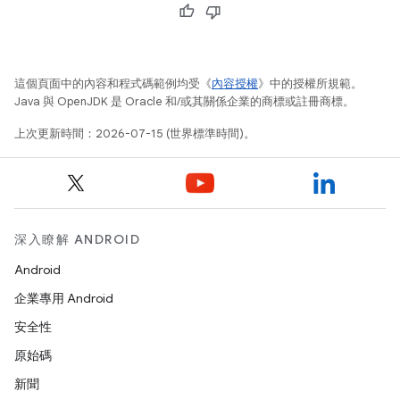
這個頁面中的內容和程式碼範例均受《
內容授權
》中的授權所規範。
Java 與 OpenJDK 是 Oracle 和/或其關係企業的商標或註冊商標。
上次更新時間：2026-07-15 (世界標準時間)。
深入瞭解 ANDROID
Android
企業專用 Android
安全性
原始碼
新聞