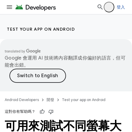
登入
TEST YOUR APP ON ANDROID
Google 會運用 AI 技術將內容翻譯成你偏好的語言，但可
能會出錯。
Android Developers
開發
Test your app on Android
這對你有幫助嗎？
可用來測試不同螢幕大