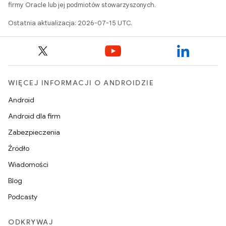
firmy Oracle lub jej podmiotów stowarzyszonych.
Ostatnia aktualizacja: 2026-07-15 UTC.
WIĘCEJ INFORMACJI O ANDROIDZIE
Android
Android dla firm
Zabezpieczenia
Źródło
Wiadomości
Blog
Podcasty
ODKRYWAJ