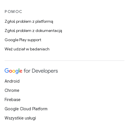
POMOC
Zgłoś problem z platformą
Zgłoś problem z dokumentacją
Google Play support
Weź udział w badaniach
Android
Chrome
Firebase
Google Cloud Platform
Wszystkie usługi