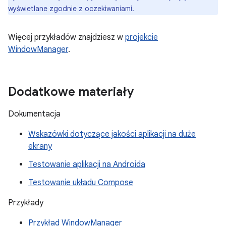
wyświetlane zgodnie z oczekiwaniami.
Więcej przykładów znajdziesz w
projekcie
WindowManager
.
Dodatkowe materiały
Dokumentacja
Wskazówki dotyczące jakości aplikacji na duże
ekrany
Testowanie aplikacji na Androida
Testowanie układu Compose
Przykłady
Przykład WindowManager