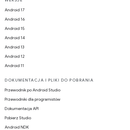
Android 17
Android 16
Android 15
Android 14
Android 13
Android 12
Android 11
DOKUMENTACJA I PLIKI DO POBRANIA
Przewodnik po Android Studio
Przewodniki dla programistów
Dokumentacja API
Pobierz Studio
Android NDK