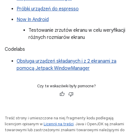
Próbki urządzeń do espresso
Now In Android
Testowanie zrzutów ekranu w celu weryfikacji
różnych rozmiarów ekranu
Codelabs
Obsługa urządzeń składanych i z 2 ekranami za
pomocą Jetpack WindowManager
Czy te wskazówki były pomocne?
Treść strony i umieszczone na niej fragmenty kodu podlegają
licencjom opisanym w
Licencji na treści
. Java i OpenJDK są znakami
towarowymi lub zastrzeżonymi znakami towarowymi należącymi do