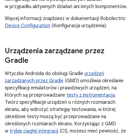
w przypadku aktywnych działań ani innych komponentów.
Więcej informacji znajdziesz w dokumentacji Robolectric
Device Configuration
(Konfiguracja urządzenia).
Urządzenia zarządzane przez
Gradle
Wtyczka Androida do obsługi Gradle
urządzeń
zarządzanych przez Gradle
(GMD) umożliwia określanie
specyfikacji emulatorów i prawdziwych urządzeń, na
których są przeprowadzane
testy z instrumentacją
.
Twórz specyfikacje urządzeń o różnych rozmiarach
ekranu, aby wdrożyć strategię testowania, w której
określone testy muszą być przeprowadzane na
określonych rozmiarach ekranu. Korzystając z GMD
w
trybie ciągłej integracji
(CI), możesz mieć pewność, że