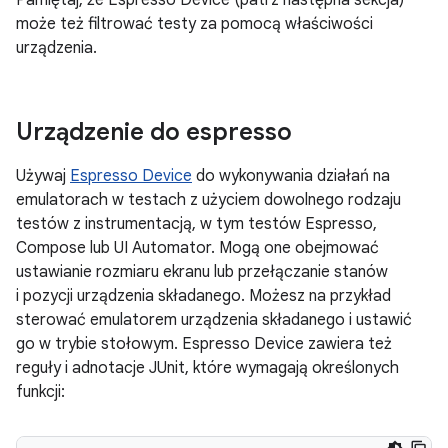
może też filtrować testy za pomocą właściwości
urządzenia.
Urządzenie do espresso
Używaj
Espresso Device
do wykonywania działań na
emulatorach w testach z użyciem dowolnego rodzaju
testów z instrumentacją, w tym testów Espresso,
Compose lub UI Automator. Mogą one obejmować
ustawianie rozmiaru ekranu lub przełączanie stanów
i pozycji urządzenia składanego. Możesz na przykład
sterować emulatorem urządzenia składanego i ustawić
go w trybie stołowym. Espresso Device zawiera też
reguły i adnotacje JUnit, które wymagają określonych
funkcji: