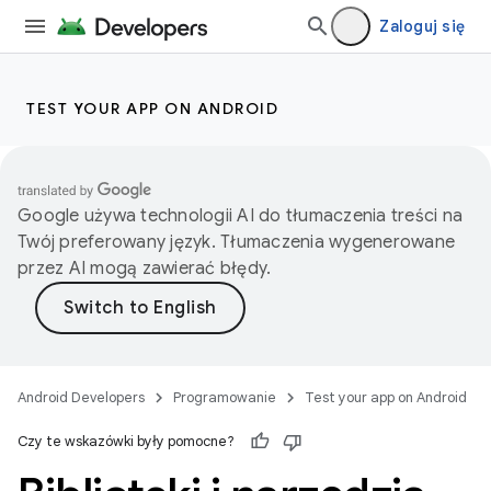
Zaloguj się
TEST YOUR APP ON ANDROID
Google używa technologii AI do tłumaczenia treści na
Twój preferowany język. Tłumaczenia wygenerowane
przez AI mogą zawierać błędy.
Android Developers
Programowanie
Test your app on Android
Czy te wskazówki były pomocne?