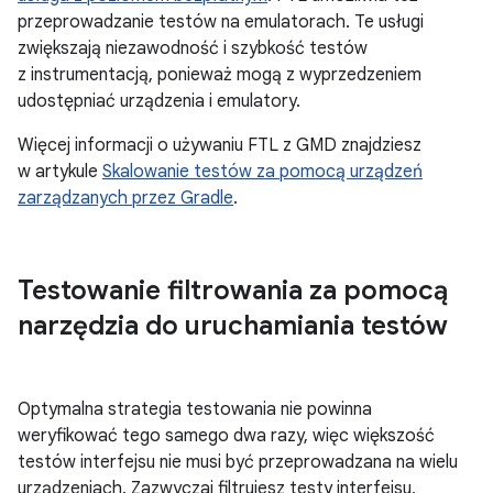
przeprowadzanie testów na emulatorach. Te usługi
zwiększają niezawodność i szybkość testów
z instrumentacją, ponieważ mogą z wyprzedzeniem
udostępniać urządzenia i emulatory.
Więcej informacji o używaniu FTL z GMD znajdziesz
w artykule
Skalowanie testów za pomocą urządzeń
zarządzanych przez Gradle
.
Testowanie filtrowania za pomocą
narzędzia do uruchamiania testów
Optymalna strategia testowania nie powinna
weryfikować tego samego dwa razy, więc większość
testów interfejsu nie musi być przeprowadzana na wielu
urządzeniach. Zazwyczaj filtrujesz testy interfejsu,