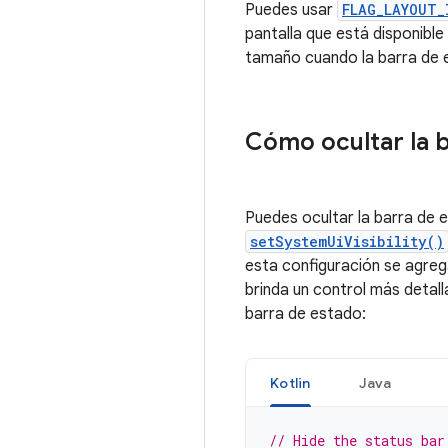
Puedes usar
FLAG_LAYOUT_
pantalla que está disponible
tamaño cuando la barra de 
Cómo ocultar la 
Puedes ocultar la barra de e
setSystemUiVisibility()
esta configuración se agreg
brinda un control más detall
barra de estado:
Kotlin
Java
// Hide the status bar