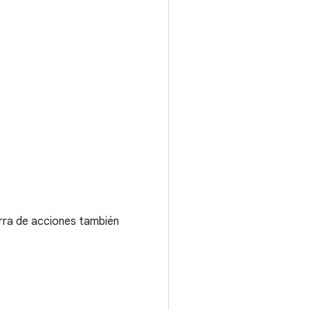
arra de acciones también