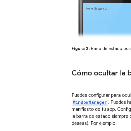
Figura 2:
Barra de estado ocu
Cómo ocultar la 
Puedes configurar para ocult
WindowManager
. Puedes h
manifiesto de tu app. Config
la barra de estado siempre d
deseas). Por ejemplo: