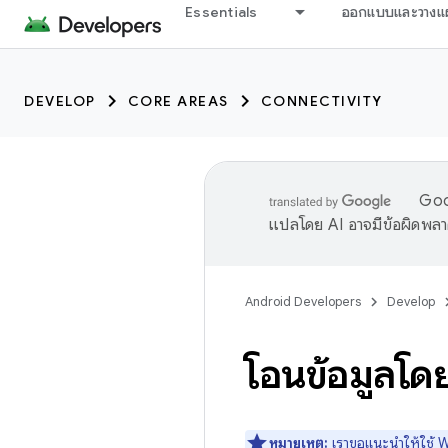
Essentials
ออกแบบและวางแ
DEVELOP
CORE AREAS
CONNECTIVITY
Goog
แปลโดย AI อาจมีข้อผิดพล
Android Developers
Develop
โอนข้อมูลโด
หมายเหตุ:
เราขอแนะนำให้ใช้
W