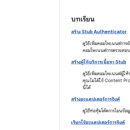
บทเรียน
สร้าง Stub Authenticator
ดูวิธีเพิ่มคอมโพเนนต์การ
คอมโพเนนต์การตรวจสอบสิท
สร้างผู้ให้บริการเนื้อหา Stub
ดูวิธีเพิ่มคอมโพเนนต์ผู้
คุณไม่ได้ใช้ Content Pro
นี้ได้
สร้างอะแดปเตอร์การซิงค์
ดูวิธีห่อหุ้มโค้ดการโอนข้
เรียกใช้อะแดปเตอร์การซิงค์