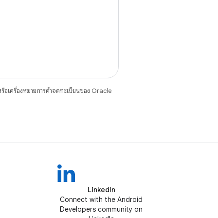
รือเครื่องหมายการค้าจดทะเบียนของ Oracle
LinkedIn
Connect with the Android
Developers community on