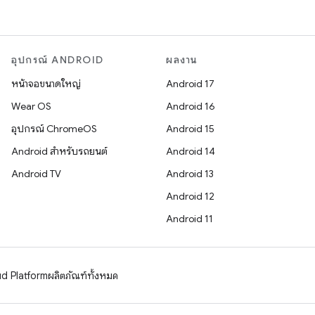
อุปกรณ์ ANDROID
ผลงาน
หน้าจอขนาดใหญ่
Android 17
Wear OS
Android 16
อุปกรณ์ ChromeOS
Android 15
Android สำหรับรถยนต์
Android 14
Android TV
Android 13
Android 12
Android 11
d Platform
ผลิตภัณฑ์ทั้งหมด