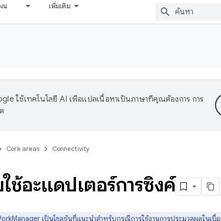
ผน
เพิ่มเติม
le ใช้เทคโนโลยี AI เพื่อแปลเนื้อหาเป็นภาษาที่คุณต้องการ การ
าด
Core areas
Connectivity
ยใช้อะแดปเตอร์การซิงค์
orkManager
เป็นโซลูชันที่แนะนำสำหรับกรณีการใช้งานการประมวลผลในเบื้อ