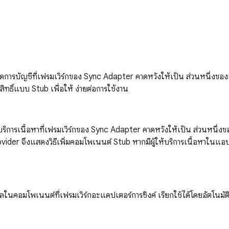
จัดการบัญชีที่เฟรมเวิร์กของ Sync Adapter คาดหวังให้เป็น ส่วนหนึ่งขอ
ธิ์แบบ Stub เพื่อให้ ง่ายต่อการใช้งาน
ให้บริการเนื้อหาที่เฟรมเวิร์กของ Sync Adapter คาดหวังให้เป็น ส่วนหนึ่
vider จึงแสดงวิธีเพิ่มคอมโพเนนต์ Stub หากมีผู้ให้บริการเนื้อหาในแอ
อมูลในคอมโพเนนต์ที่เฟรมเวิร์กอะแดปเตอร์การซิงค์ เรียกใช้ได้โดยอัตโนมัต