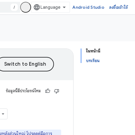
/
Android Studio
ลงชื่อเข้าใช้
ในหน้านี้
บทเรียน
ข้อมูลนี้มีประโยชน์ไหม
งหลังส่วนใหญ่ โปรดดู
คู่มือการ