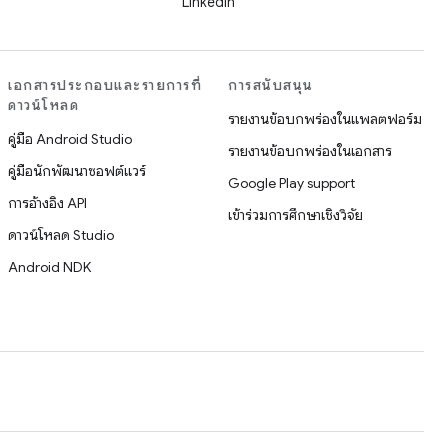
LinkedIn
เอกสารประกอบและรายการที่
การสนับสนุน
ดาวน์โหลด
รายงานข้อบกพร่องในแพลตฟอร์ม
คู่มือ Android Studio
รายงานข้อบกพร่องในเอกสาร
คู่มือนักพัฒนาซอฟต์แวร์
Google Play support
การอ้างอิง API
เข้าร่วมการศึกษาเชิงวิจัย
ดาวน์โหลด Studio
Android NDK