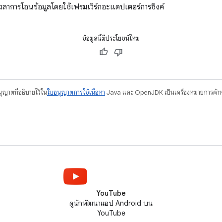
วลาการโอนข้อมูลโดยใช้เฟรมเวิร์กอะแดปเตอร์การซิงค์
ข้อมูลนี้มีประโยชน์ไหม
อนุญาตที่อธิบายไว้ใน
ใบอนุญาตการใช้เนื้อหา
Java และ OpenJDK เป็นเครื่องหมายการค้าห
YouTube
ดูนักพัฒนาแอป Android บน
YouTube