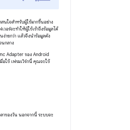
สนใจสำหรับผู้ใช้มากขึ้นอย่าง
อร์จะทำให้ผู้ใช้เข้าถึงข้อมูลได้
ง่ายกว่า แล้วจึงนำข้อมูลดัง
ส่วนกลาง
Sync Adapter ของ Android
อใช้ เฟรมเวิร์กนี้ คุณจะใช้
อเวลาของวัน นอกจากนี้ ระบบจะ