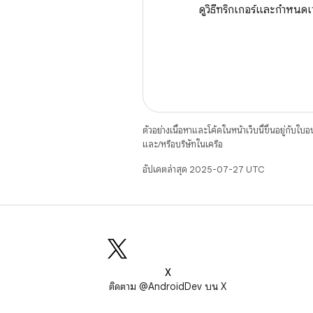
ดูวิธีทริกเกอร์และกำหนดเ
ตัวอย่างเนื้อหาและโค้ดในหน้าเว็บนี้ขึ้นอยู่กับใบ
และ/หรือบริษัทในเครือ
อัปเดตล่าสุด 2025-07-27 UTC
X
ติดตาม @AndroidDev บน X