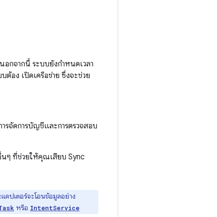
้ นอกจากนี้ ระบบยังกำหนดเวลา
ต้อง เปิดเครือข่าย ซึ่งจะช่วย
รวมการจัดการบัญชีและการตรวจสอบ
่นๆ ที่ช่วยให้คุณเสียบ Sync
ะแดปเตอร์จะโอนข้อมูลอย่าง
หรือ
Task
IntentService