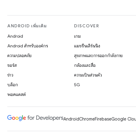
ANDROID เพิ่มเติม
DISCOVER
Android
เกม
Android สำหรับองค์กร
แมชชีนเลิร์นนิง
ความปลอดภัย
สุขภาพและการออกกำลังกาย
ซอร์ส
กล้องและสื่อ
ข่าว
ความเป็นส่วนตัว
บล็อก
5G
พอดแคสต์
Android
Chrome
Firebase
Google Clou