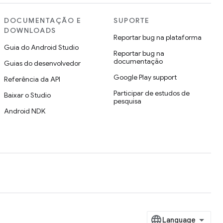
DOCUMENTAÇÃO E
SUPORTE
DOWNLOADS
Reportar bug na plataforma
Guia do Android Studio
Reportar bug na
documentação
Guias do desenvolvedor
Google Play support
Referência da API
Participar de estudos de
Baixar o Studio
pesquisa
Android NDK