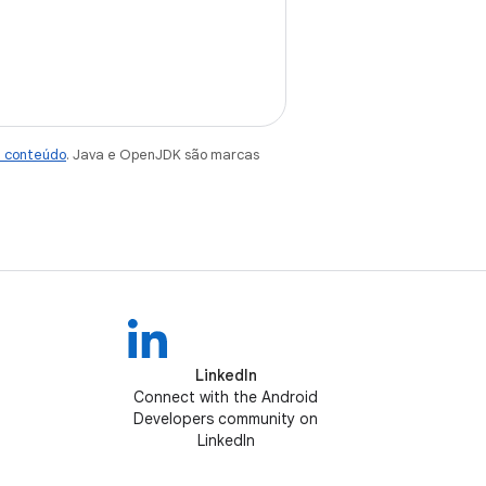
e conteúdo
. Java e OpenJDK são marcas
LinkedIn
Connect with the Android
Developers community on
LinkedIn