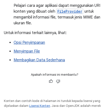
Pelajari cara agar aplikasi dapat menggunakan URI
konten yang dibuat oleh
FileProvider
untuk
mengambil informasi file, termasuk jenis MIME dan
ukuran file.
Untuk informasi terkait lainnya, lihat:
Opsi Penyimpanan
Menyimpan File
Membagikan Data Sederhana
Apakah informasi ini membantu?
Konten dan contoh kode di halaman ini tunduk kepada lisensi yang
dijelaskan dalam
Lisensi Konten
. Java dan OpenJDK adalah merek