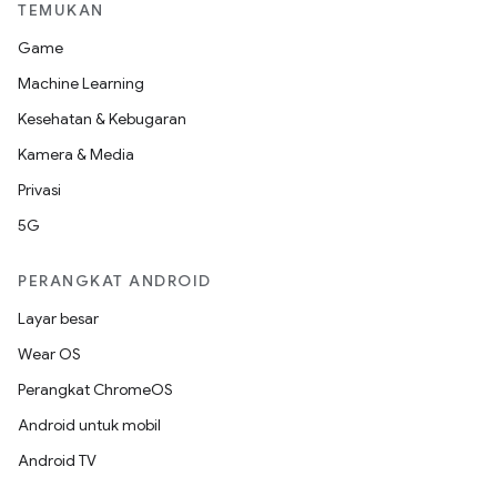
TEMUKAN
Game
Machine Learning
Kesehatan & Kebugaran
Kamera & Media
Privasi
5G
PERANGKAT ANDROID
Layar besar
Wear OS
Perangkat ChromeOS
Android untuk mobil
Android TV