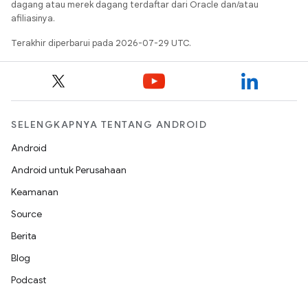
dagang atau merek dagang terdaftar dari Oracle dan/atau
afiliasinya.
Terakhir diperbarui pada 2026-07-29 UTC.
SELENGKAPNYA TENTANG ANDROID
Android
Android untuk Perusahaan
Keamanan
Source
Berita
Blog
Podcast