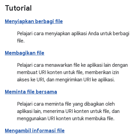
Tutorial
Menyiapkan berbagi file
Pelajari cara menyiapkan aplikasi Anda untuk berbagi
file.
Membagikan file
Pelajari cara menawarkan file ke aplikasi lain dengan
membuat URI konten untuk file, memberikan izin
akses ke URI, dan mengirimkan URI ke aplikasi.
Meminta file bersama
Pelajari cara meminta file yang dibagikan oleh
aplikasi lain, menerima URI konten untuk file, dan
menggunakan URI konten untuk membuka file.
Mengambil informasi file