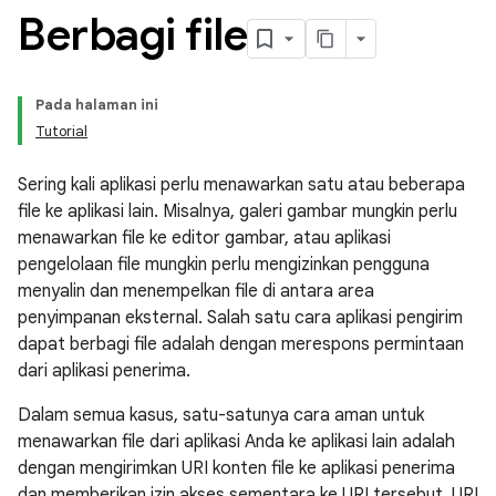
Berbagi file
Pada halaman ini
Tutorial
Sering kali aplikasi perlu menawarkan satu atau beberapa
file ke aplikasi lain. Misalnya, galeri gambar mungkin perlu
menawarkan file ke editor gambar, atau aplikasi
pengelolaan file mungkin perlu mengizinkan pengguna
menyalin dan menempelkan file di antara area
penyimpanan eksternal. Salah satu cara aplikasi pengirim
dapat berbagi file adalah dengan merespons permintaan
dari aplikasi penerima.
Dalam semua kasus, satu-satunya cara aman untuk
menawarkan file dari aplikasi Anda ke aplikasi lain adalah
dengan mengirimkan URI konten file ke aplikasi penerima
dan memberikan izin akses sementara ke URI tersebut. URI