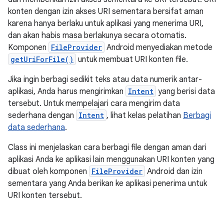
konten dengan izin akses URI sementara bersifat aman
karena hanya berlaku untuk aplikasi yang menerima URI,
dan akan habis masa berlakunya secara otomatis.
Komponen
FileProvider
Android menyediakan metode
getUriForFile()
untuk membuat URI konten file.
Jika ingin berbagi sedikit teks atau data numerik antar-
aplikasi, Anda harus mengirimkan
Intent
yang berisi data
tersebut. Untuk mempelajari cara mengirim data
sederhana dengan
Intent
, lihat kelas pelatihan
Berbagi
data sederhana
.
Class ini menjelaskan cara berbagi file dengan aman dari
aplikasi Anda ke aplikasi lain menggunakan URI konten yang
dibuat oleh komponen
FileProvider
Android dan izin
sementara yang Anda berikan ke aplikasi penerima untuk
URI konten tersebut.