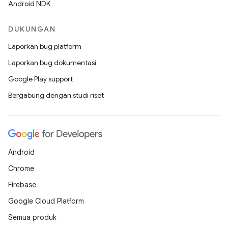
Android NDK
DUKUNGAN
Laporkan bug platform
Laporkan bug dokumentasi
Google Play support
Bergabung dengan studi riset
Android
Chrome
Firebase
Google Cloud Platform
Semua produk