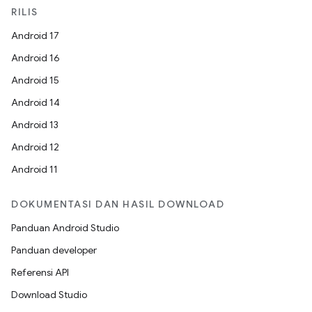
RILIS
Android 17
Android 16
Android 15
Android 14
Android 13
Android 12
Android 11
DOKUMENTASI DAN HASIL DOWNLOAD
Panduan Android Studio
Panduan developer
Referensi API
Download Studio