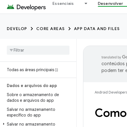
Essenciais
Desenvolver
DEVELOP
CORE AREAS
APP DATA AND FILES
conteúdos p
Todas as áreas principais ⍈
podem ter e
Dados e arquivos do app
Android Developer
Sobre o armazenamento de
dados e arquivos do app
Como 
Salvar no armazenamento
específico do app
Salvar no armazenamento