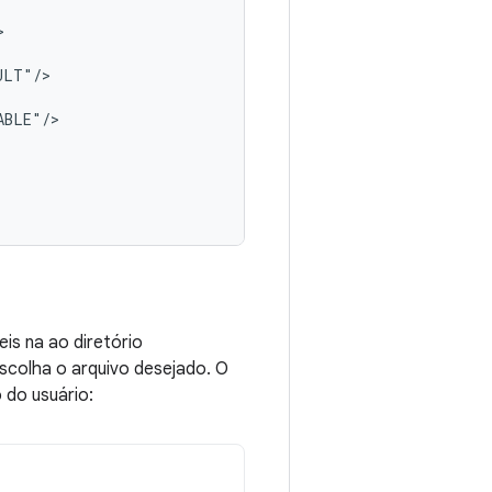
is na ao diretório
scolha o arquivo desejado. O
 do usuário: