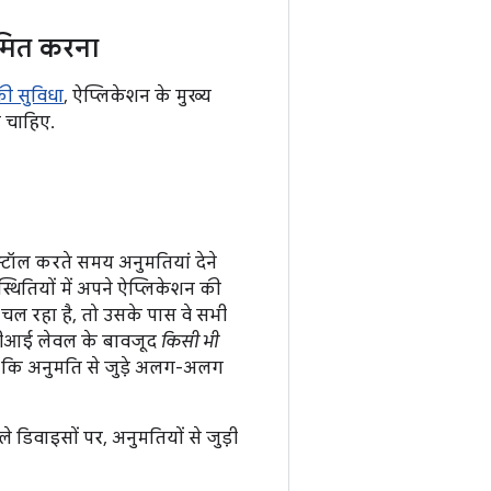
ीमित करना
ी सुविधा
, ऐप्लिकेशन के मुख्य
ा चाहिए.
्टॉल करते समय अनुमतियां देने
ितियों में अपने ऐप्लिकेशन की
ल रहा है, तो उसके पास वे सभी
, एपीआई लेवल के बावजूद
किसी भी
 कि अनुमति से जुड़े अलग-अलग
डिवाइसों पर, अनुमतियों से जुड़ी