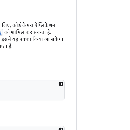
के लिए, कोई कैमरा ऐप्लिकेशन
N
को शामिल कर सकता है.
. इससे यह पक्का किया जा सकेगा
कता है.