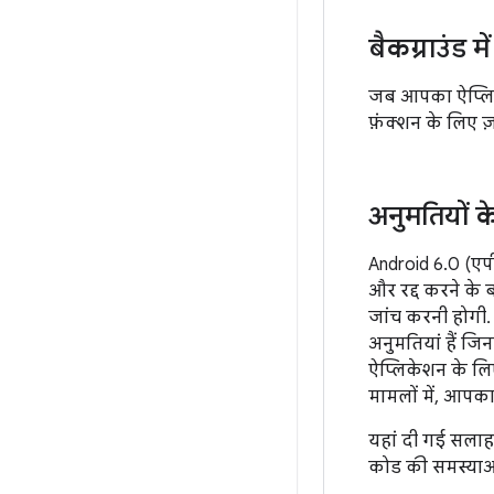
बैकग्राउंड
जब आपका ऐप्लिके
फ़ंक्शन के लिए ज
अनुमतियों क
Android 6.0 (एप
और रद्द करने के
जांच करनी होगी.
अनुमतियां हैं जि
ऐप्लिकेशन के लि
मामलों में, आपका
यहां दी गई सलाह
कोड की समस्याओं