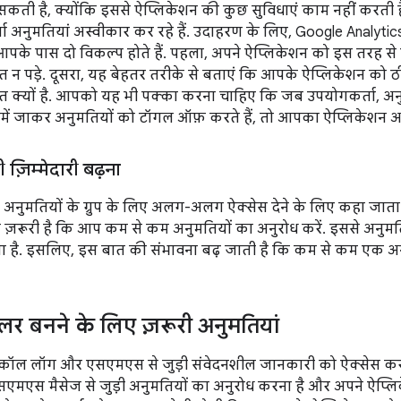
 हो सकती है, क्योंकि इससे ऐप्लिकेशन की कुछ सुविधाएं काम नहीं करती ह
ा अनुमतियां अस्वीकार कर रहे हैं. उदाहरण के लिए, Google Analyti
पके पास दो विकल्प होते हैं. पहला, अपने ऐप्लिकेशन को इस तरह से फ
त न पड़े. दूसरा, यह बेहतर तरीके से बताएं कि आपके ऐप्लिकेशन को
त क्यों है. आपको यह भी पक्का करना चाहिए कि जब उपयोगकर्ता, अनु
ंग में जाकर अनुमतियों को टॉगल ऑफ़ करते हैं, तो आपका ऐप्लिकेशन अ
ी ज़िम्मेदारी बढ़ना
 अनुमतियों के ग्रुप के लिए अलग-अलग ऐक्सेस देने के लिए कहा जाता 
ज़रूरी है कि आप कम से कम अनुमतियों का अनुरोध करें. इससे अनुमतिय
़ता है. इसलिए, इस बात की संभावना बढ़ जाती है कि कम से कम एक अ
ंडलर बनने के लिए ज़रूरी अनुमतियां
कॉल लॉग और एसएमएस से जुड़ी संवेदनशील जानकारी को ऐक्सेस करने 
एस मैसेज से जुड़ी अनुमतियों का अनुरोध करना है और अपने ऐप्लि