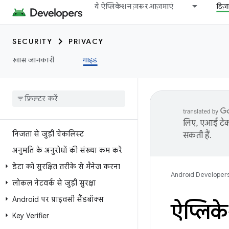
ये ऐप्लिकेशन ज़रूर आज़माएं
डिज
SECURITY
PRIVACY
खास जानकारी
गाइड
लिए, एआई टेक्
निजता से जुड़ी चेकलिस्ट
सकती हैं.
अनुमति के अनुरोधों की संख्या कम करें
डेटा को सुरक्षित तरीके से मैनेज करना
Android Developer
लोकल नेटवर्क से जुड़ी सुरक्षा
Android पर प्राइवसी सैंडबॉक्स
ऐप्लिक
Key Verifier