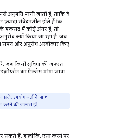
उनसे अनुमति मांगी जाती है, ताकि वे
 ज़्यादा संवेदनशील होते हैं कि
के मकसद में कोई अंतर है, तो
अनुरोध क्यों किया जा रहा है. जब
करते समय और अनुरोध अस्वीकार किए
करें, जब किसी सुविधा की ज़रूरत
क्रोफ़ोन का ऐक्सेस मांगा जाना
 डालें. उपयोगकर्ता के साथ
ेस करने की ज़रूरत हो.
 कर सकते हैं. हालांकि, ऐसा करने पर