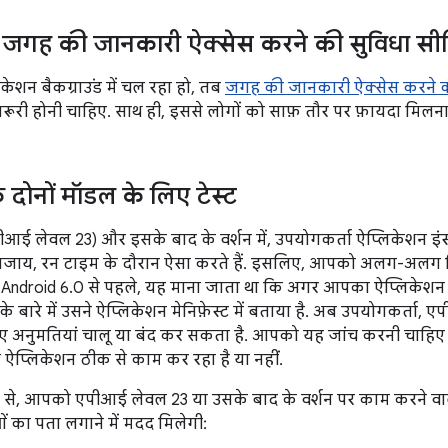
 में जगह की जानकारी ऐक्सेस करने की सुविधा स
शन बैकग्राउंड में चल रहा हो, तब
जगह की जानकारी ऐक्सेस करने क
़रूरी होनी चाहिए. साथ ही, इससे लोगों को साफ़ तौर पर फ़ायदा मिलन
े दोनों मॉडल के लिए टेस्ट
ीआई लेवल 23) और इसके बाद के वर्शन में, उपयोगकर्ता ऐप्लिकेशन इंस
 बजाय, रन टाइम के दौरान ऐसा करते हैं. इसलिए, आपको अलग-अलग स्थ
 Android 6.0 से पहले, यह माना जाता था कि अगर आपका ऐप्लिकेशन च
नके बारे में उसने ऐप्लिकेशन मेनिफ़ेस्ट में बताया है. अब उपयोगकर्ता
ए अनुमतियां चालू या बंद कर सकता है. आपको यह जांच करनी चाहिए
 ऐप्लिकेशन ठीक से काम कर रहा है या नहीं.
 से, आपको एपीआई लेवल 23 या उसके बाद के वर्शन पर काम करने वाले 
 का पता लगाने में मदद मिलेगी: