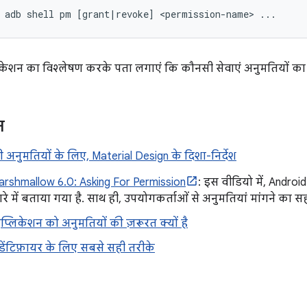
 adb shell pm [grant|revoke] <permission-name> ...
केशन का विश्लेषण करके पता लगाएं कि कौनसी सेवाएं अनुमतियों का इ
न
 अनुमतियों के लिए, Material Design के दिशा-निर्देश
arshmallow 6.0: Asking For Permission
: इस वीडियो में, Andro
रे में बताया गया है. साथ ही, उपयोगकर्ताओं से अनुमतियां मांगने का 
प्लिकेशन को अनुमतियों की ज़रूरत क्यों है
ेंटिफ़ायर के लिए सबसे सही तरीके