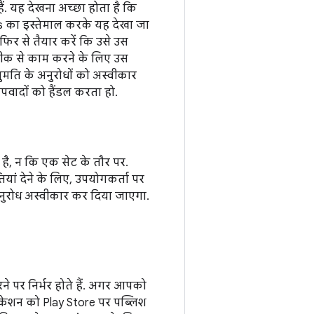
ैं. यह देखना अच्छा होता है कि
cs का इस्तेमाल करके यह देखा जा
िर से तैयार करें कि उसे उस
 ठीक से काम करने के लिए उस
मति के अनुरोधों को अस्वीकार
पवादों को हैंडल करता हो.
है, न कि एक सेट के तौर पर.
ां देने के लिए, उपयोगकर्ता पर
नुरोध अस्वीकार कर दिया जाएगा.
पर निर्भर होते हैं. अगर आपको
केशन को Play Store पर पब्लिश