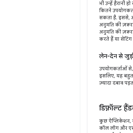
भी उन्हें हैरानी
कितने उपयोगकर्त
सकता है. इससे, आ
अनुमति की ज़रूर
अनुमति की ज़रूर
करते हैं या सेटि
लेन-देन से जुड़
उपयोगकर्ताओं से,
इसलिए, यह बहुत 
ज़्यादा दबाव पड
डिफ़ॉल्ट है
कुछ ऐप्लिकेशन, 
कॉल लॉग और एसएम