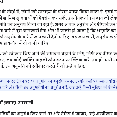
री
 संदर्भ में, लोगों को रनटाइम के दौरान प्रॉम्प्ट किया जाता है. इसमें 
प में शामिल सुविधाओं को ऐक्सेस कर सकें. उपयोगकर्ता इस बात को लेकर
अनुमति का अनुरोध किया जा रहा है. अगर आपके अनुरोध और ऐप्लिकेशन 
 बारे में पूरी जानकारी देना और भी ज़रूरी हो जाता है कि अनुमति का 
ो अनुरोध के बारे में जानकारी देनी चाहिए. यह जानकारी, अनुरोध 
प डायलॉग में दी जानी चाहिए.
 को स्वीकार किए जाने की संभावना बढ़ाने के लिए, सिर्फ़ तब प्रॉम्प्ट 
िए, जब कोई व्यक्ति माइक्रोफ़ोन बटन पर क्लिक करे, तब ही उससे माइ
ा, उस अनुमति को स्वीकार करते हैं जो उन्हें चाहिए.
ेशन के स्टार्टअप पर हर अनुमति का अनुरोध करके, उपयोगकर्ता पर ज़्यादा बोझ न
करें और सिर्फ़ तब अनुमतियों का अनुरोध करें, जब उन्हें किसी सुविधा को ऐक्स
में ज़्यादा आसानी
मतियों का अनुरोध किए जाने पर
और
सेटिंग में जाकर, उन्हें अस्वीकार