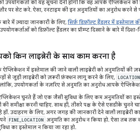
ो उपयोगकर्ता को यह सूचना देनी होगी कि वह आपके ऐप्लिकेशन को सि
तौर पर सेट करे. ऐसा, रनटाइम की इन अनुमतियों का अनुरोध करने से 
े बारे में ज़्यादा जानकारी के लिए,
सिर्फ़ डिफ़ॉल्ट हैंडलर में इस्तेमाल क
, उपयोगकर्ताओं को डिफ़ॉल्ट हैंडलर का प्रॉम्प्ट दिखाने के बारे में दिशा-नि
पको किन लाइब्रेरी के साथ काम करना है
्लिकेशन में इस्तेमाल की जाने वाली लाइब्रेरी को अनुमतियों की ज़र
ों से जुड़ी लाइब्रेरी को ज़रूरी फ़ंक्शन लागू करने के लिए,
LOCATION
ालांकि, उपयोगकर्ता के नज़रिए से अनुमति का अनुरोध आपके ऐप्लिकेशन स
प्लिकेशन चुनते हैं जो एक जैसी सुविधा के लिए कम अनुमतियों का इस्
ी की समीक्षा करनी चाहिए. साथ ही, तीसरे पक्ष के ऐसे एसडीके चुनने च
े हों. उदाहरण के लिए, अगर जगह की जानकारी देने वाली लाइब्रेरी का
आपने
FINE_LOCATION
अनुमति का अनुरोध न किया हो. ऐसा तब तक 
सुविधा का इस्तेमाल न किया जा रहा हो.