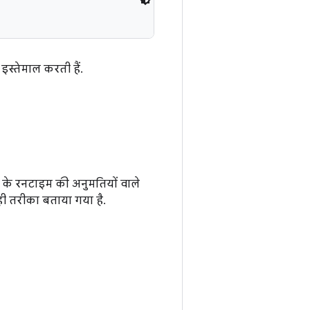
स्तेमाल करती हैं.
id के रनटाइम की अनुमतियों वाले
सही तरीका बताया गया है.