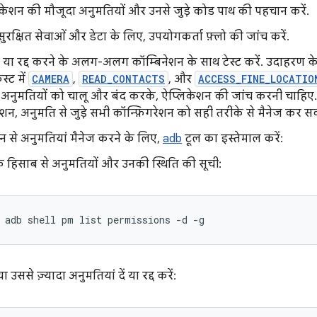
केशन की मौजूदा अनुमतियों और उनसे जुड़े कोड पाथ की पहचान करें.
ुरक्षित सेवाओं और डेटा के लिए, उपयोगकर्ता फ़्लो की जांच करें.
े या रद्द करने के अलग-अलग कॉम्बिनेशन के साथ टेस्ट करें. उदाहरण 
स्ट में
CAMERA
,
READ_CONTACTS
, और
ACCESS_FINE_LOCATIO
नुमतियों को चालू और बंद करके, ऐप्लिकेशन की जांच करनी चाहिए
शन, अनुमति से जुड़े सभी कॉन्फ़िगरेशन को सही तरीके से मैनेज कर स
 से अनुमतियां मैनेज करने के लिए,
adb
टूल का इस्तेमाल करें:
प के हिसाब से अनुमतियों और उनकी स्थिति की सूची:
 adb shell pm list permissions -d -g
 उससे ज़्यादा अनुमतियां दें या रद्द करें: