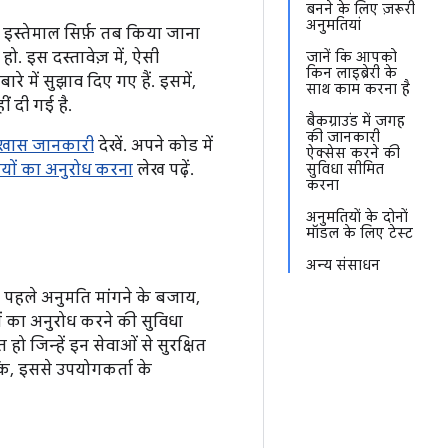
बनने के लिए ज़रूरी
अनुमतियां
 इस्तेमाल सिर्फ़ तब किया जाना
 इस दस्तावेज़ में, ऐसी
जानें कि आपको
किन लाइब्रेरी के
 में सुझाव दिए गए हैं. इसमें,
साथ काम करना है
ं दी गई है.
बैकग्राउंड में जगह
की जानकारी
 खास जानकारी
देखें. अपने कोड में
ऐक्सेस करने की
यों का अनुरोध करना
लेख पढ़ें.
सुविधा सीमित
करना
अनुमतियों के दोनों
मॉडल के लिए टेस्ट
अन्य संसाधन
े पहले अनुमति मांगने के बजाय,
ं का अनुरोध करने की सुविधा
 जिन्हें इन सेवाओं से सुरक्षित
कि, इससे उपयोगकर्ता के