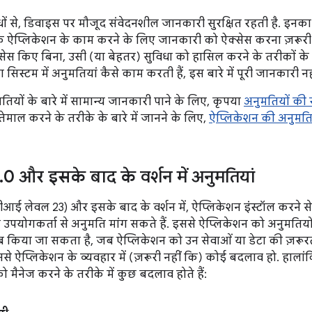
ों से, डिवाइस पर मौजूद संवेदनशील जानकारी सुरक्षित रहती है. इनका
ऐप्लिकेशन के काम करने के लिए जानकारी को ऐक्सेस करना ज़रूरी हो.
स किए बिना, उसी (या बेहतर) सुविधा को हासिल करने के तरीकों के बारे
सिस्टम में अनुमतियां कैसे काम करती हैं, इस बारे में पूरी जानकारी नही
ियों के बारे में सामान्य जानकारी पाने के लिए, कृपया
अनुमतियों की
तेमाल करने के तरीके के बारे में जानने के लिए,
ऐप्लिकेशन की अनुमति
.
0 और इसके बाद के वर्शन में अनुमतियां
आई लेवल 23) और इसके बाद के वर्शन में, ऐप्लिकेशन इंस्टॉल करने स
 उपयोगकर्ता से अनुमति मांग सकते हैं. इससे ऐप्लिकेशन को अनुमतियो
 किया जा सकता है, जब ऐप्लिकेशन को उन सेवाओं या डेटा की ज़रूरत हो
से ऐप्लिकेशन के व्यवहार में (ज़रूरी नहीं कि) कोई बदलाव हो. हालां
ो मैनेज करने के तरीके में कुछ बदलाव होते हैं: