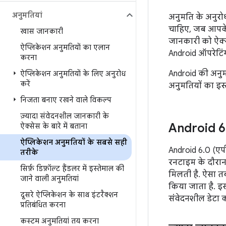
अनुमतियां
अनुमति के अनुरोध
चाहिए, जब आपके 
खास जानकारी
जानकारी को ऐक्से
ऐप्लिकेशन अनुमतियों का एलान
Android ऑपरेटिंग 
करना
Android की अनुमत
ऐप्लिकेशन अनुमतियों के लिए अनुरोध
करें
अनुमतियों का इस्
निजता बनाए रखने वाले विकल्प
ज़्यादा संवेदनशील जानकारी के
Android 6
ऐक्सेस के बारे में बताना
ऐप्लिकेशन अनुमतियों के सबसे सही
Android 6.0 (एपी
तरीके
रनटाइम के दौरान
सिर्फ़ डिफ़ॉल्ट हैंडलर में इस्तेमाल की
मिलती है. ऐसा तब
जाने वाली अनुमतियां
किया जाता है. इस
दूसरे ऐप्लिकेशन के साथ इंटरैक्शन
संवेदनशील डेटा क
प्रतिबंधित करना
कस्टम अनुमतियां तय करना