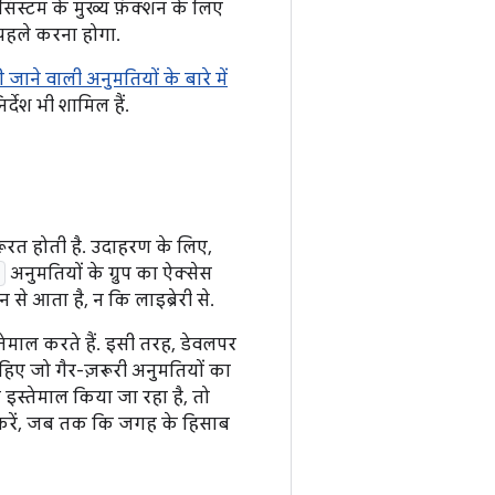
स्टम के मुख्य फ़ंक्शन के लिए
पहले करना होगा.
ी जाने वाली अनुमतियों के बारे में
र्देश भी शामिल हैं.
ूरत होती है. उदाहरण के लिए,
अनुमतियों के ग्रुप का ऐक्सेस
े आता है, न कि लाइब्रेरी से.
तेमाल करते हैं. इसी तरह, डेवलपर
ाहिए जो गैर-ज़रूरी अनुमतियों का
 इस्तेमाल किया जा रहा है, तो
करें, जब तक कि जगह के हिसाब