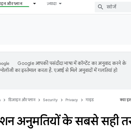
़ाइन और प्लान
ज़्यादा
Google आपकी पसंदीदा भाषा में कॉन्टेंट का अनुवाद करने के
नोलॉजी का इस्तेमाल करता है. एआई से मिले अनुवादों में गलतियां हो
s
डिज़ाइन और प्लान
Security
Privacy
गाइड
क्या इ
ेशन अनुमतियों के सबसे सही त