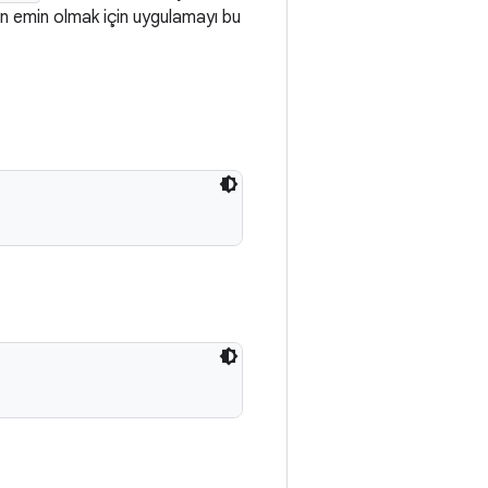
den emin olmak için uygulamayı bu