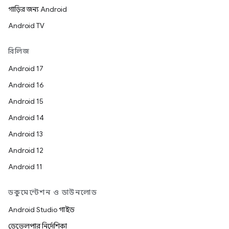
গাড়ির জন্য Android
Android TV
রিলিজ
Android 17
Android 16
Android 15
Android 14
Android 13
Android 12
Android 11
ডকুমেন্টেশন ও ডাউনলোড
Android Studio গাইড
ডেভেলপার নির্দেশিকা