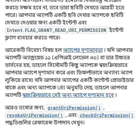
অন্যান্য অ্যাপগুলি সাধারণত ইমেলের বিষয়বস্তু অ্যাক্সেস
করতে সক্ষম হবে না, তবে তারা ছবিটি দেখতে আগ্রহী হতে
পারে। আপনার অ্যাপটি একটি ছবি দেখার অ্যাপকে ছবিটি
দেখতে দেওয়ার জন্য একটি ইন্টেন্ট এবং
Intent.FLAG_GRANT_READ_URI_PERMISSION
ইন্টেন্ট
ফ্ল্যাগ ব্যবহার করতে পারে।
আরেকটি বিবেচ্য বিষয় হল
অ্যাপের দৃশ্যমানতা
। যদি আপনার
অ্যাপটি অ্যান্ড্রয়েড ১১ (এপিআই লেভেল ৩০) বা তার উচ্চতর
ভার্সনের হয়, তাহলে সিস্টেমটি কিছু অ্যাপকে স্বয়ংক্রিয়ভাবে
আপনার অ্যাপে দৃশ্যমান করে এবং ডিফল্টভাবে অন্যান্য অ্যাপ
লুকিয়ে রাখে। যদি আপনার অ্যাপের একটি কন্টেন্ট প্রোভাইডার
থাকে এবং অন্য অ্যাপকে URI অনুমতি দেয়, তাহলে আপনার
অ্যাপটি
স্বয়ংক্রিয়ভাবে সেই অন্য অ্যাপে দৃশ্যমান হবে
।
আরও তথ্যের জন্য,
grantUriPermission()
,
revokeUriPermission()
, এবং
checkUriPermission()
পদ্ধতিগুলির রেফারেন্স উপাদান দেখুন।