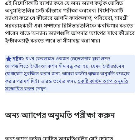
এই নির্দেশিকাটি ব্যাখ্যা করে যে অন্য অ্যাপ কর্তৃক ঘোষিত
অনুমতিগুলির সেট কীভাবে পরীক্ষা করবেন। নির্দেশিকাটি
ব্যাখ্যা করে যে কীভাবে আপনি কার্যকলাপ, পরিষেবা, সামগ্রী
সরবরাহকারী এবং সম্প্রচার রিসিভারগুলিকে কনফিগার করতে
পারেন যাতে অন্যান্য অ্যাপগুলি আপনার অ্যাপের সাথে কীভাবে
ইন্টারঅ্যাক্ট করতে পারে তা সীমাবদ্ধ করা যায়।
দ্রষ্টব্য:
যখন কেবলমাত্র একজন ডেভেলপার দ্বারা প্রদত্ত
অ্যাপগুলিতে ইন্টারঅ্যাকশন সীমাবদ্ধ করা হয়, যেমন ইন্টারপ্রসেস
যোগাযোগ সুরক্ষিত করার জন্য, আমরা কাস্টম স্বাক্ষর অনুমতি ব্যবহার
করার পরামর্শ দিই। আরও তথ্যের জন্য,
একটি কাস্টম অ্যাপ অনুমতি
সংজ্ঞায়িত করুন
দেখুন।
অন্য অ্যাপের অনুমতি পরীক্ষা করুন
অন্য অ্যাপ কর্তৃক ঘোষিত অনুমতিগুলির সেট দেখতে,