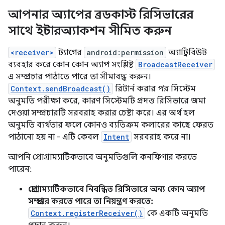
আপনার অ্যাপের ব্রডকাস্ট রিসিভারের
সাথে ইন্টারঅ্যাকশন সীমিত করুন
<receiver>
ট্যাগের
android:permission
অ্যাট্রিবিউট
ব্যবহার করে কোন কোন অ্যাপ সংশ্লিষ্ট
BroadcastReceiver
এ সম্প্রচার পাঠাতে পারে তা সীমাবদ্ধ করুন।
Context.sendBroadcast()
রিটার্ন করার
পর
সিস্টেম
অনুমতি পরীক্ষা করে, কারণ সিস্টেমটি প্রদত্ত রিসিভারে জমা
দেওয়া সম্প্রচারটি সরবরাহ করার চেষ্টা করে। এর অর্থ হল
অনুমতি ব্যর্থতার ফলে কোনও ব্যতিক্রম কলারের কাছে ফেরত
পাঠানো হয় না - এটি কেবল
Intent
সরবরাহ করে না।
আপনি প্রোগ্রাম্যাটিকভাবে অনুমতিগুলি কনফিগার করতে
পারেন:
প্রোগ্রাম্যাটিকভাবে নিবন্ধিত রিসিভারে অন্য কোন অ্যাপ
সম্প্রচার করতে পারে তা নিয়ন্ত্রণ করতে:
Context.registerReceiver()
কে একটি অনুমতি