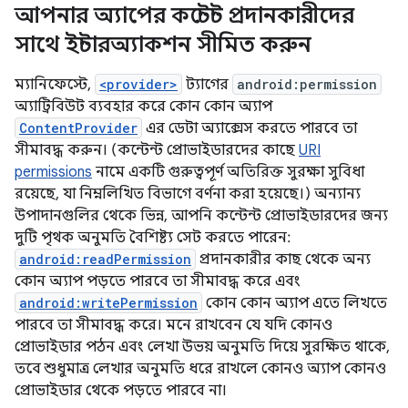
আপনার অ্যাপের কন্টেন্ট প্রদানকারীদের
সাথে ইন্টারঅ্যাকশন সীমিত করুন
ম্যানিফেস্টে,
<provider>
ট্যাগের
android:permission
অ্যাট্রিবিউট ব্যবহার করে কোন কোন অ্যাপ
ContentProvider
এর ডেটা অ্যাক্সেস করতে পারবে তা
সীমাবদ্ধ করুন। (কন্টেন্ট প্রোভাইডারদের কাছে
URI
permissions
নামে একটি গুরুত্বপূর্ণ অতিরিক্ত সুরক্ষা সুবিধা
রয়েছে, যা নিম্নলিখিত বিভাগে বর্ণনা করা হয়েছে।) অন্যান্য
উপাদানগুলির থেকে ভিন্ন, আপনি কন্টেন্ট প্রোভাইডারদের জন্য
দুটি পৃথক অনুমতি বৈশিষ্ট্য সেট করতে পারেন:
android:readPermission
প্রদানকারীর কাছ থেকে অন্য
কোন অ্যাপ পড়তে পারবে তা সীমাবদ্ধ করে এবং
android:writePermission
কোন কোন অ্যাপ এতে লিখতে
পারবে তা সীমাবদ্ধ করে। মনে রাখবেন যে যদি কোনও
প্রোভাইডার পঠন এবং লেখা উভয় অনুমতি দিয়ে সুরক্ষিত থাকে,
তবে শুধুমাত্র লেখার অনুমতি ধরে রাখলে কোনও অ্যাপ কোনও
প্রোভাইডার থেকে পড়তে পারবে না।