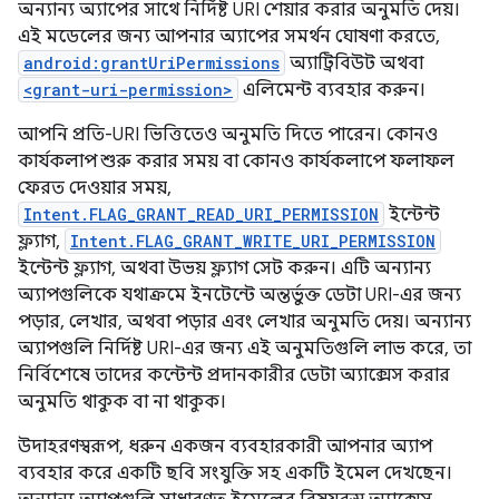
অন্যান্য অ্যাপের সাথে নির্দিষ্ট URI শেয়ার করার অনুমতি দেয়।
এই মডেলের জন্য আপনার অ্যাপের সমর্থন ঘোষণা করতে,
android:grantUriPermissions
অ্যাট্রিবিউট অথবা
<grant-uri-permission>
এলিমেন্ট ব্যবহার করুন।
আপনি প্রতি-URI ভিত্তিতেও অনুমতি দিতে পারেন। কোনও
কার্যকলাপ শুরু করার সময় বা কোনও কার্যকলাপে ফলাফল
ফেরত দেওয়ার সময়,
Intent.FLAG_GRANT_READ_URI_PERMISSION
ইন্টেন্ট
ফ্ল্যাগ,
Intent.FLAG_GRANT_WRITE_URI_PERMISSION
ইন্টেন্ট ফ্ল্যাগ, অথবা উভয় ফ্ল্যাগ সেট করুন। এটি অন্যান্য
অ্যাপগুলিকে যথাক্রমে ইনটেন্টে অন্তর্ভুক্ত ডেটা URI-এর জন্য
পড়ার, লেখার, অথবা পড়ার এবং লেখার অনুমতি দেয়। অন্যান্য
অ্যাপগুলি নির্দিষ্ট URI-এর জন্য এই অনুমতিগুলি লাভ করে, তা
নির্বিশেষে তাদের কন্টেন্ট প্রদানকারীর ডেটা অ্যাক্সেস করার
অনুমতি থাকুক বা না থাকুক।
উদাহরণস্বরূপ, ধরুন একজন ব্যবহারকারী আপনার অ্যাপ
ব্যবহার করে একটি ছবি সংযুক্তি সহ একটি ইমেল দেখছেন।