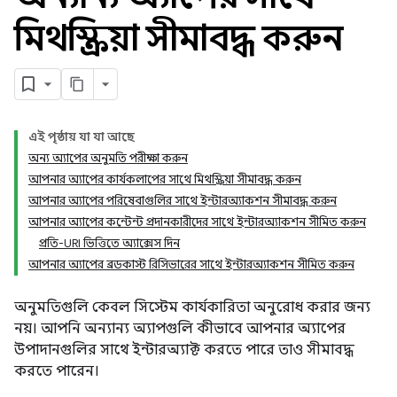
মিথস্ক্রিয়া সীমাবদ্ধ করুন
এই পৃষ্ঠায় যা যা আছে
অন্য অ্যাপের অনুমতি পরীক্ষা করুন
আপনার অ্যাপের কার্যকলাপের সাথে মিথস্ক্রিয়া সীমাবদ্ধ করুন
আপনার অ্যাপের পরিষেবাগুলির সাথে ইন্টারঅ্যাকশন সীমাবদ্ধ করুন
আপনার অ্যাপের কন্টেন্ট প্রদানকারীদের সাথে ইন্টারঅ্যাকশন সীমিত করুন
প্রতি-URI ভিত্তিতে অ্যাক্সেস দিন
আপনার অ্যাপের ব্রডকাস্ট রিসিভারের সাথে ইন্টারঅ্যাকশন সীমিত করুন
অনুমতিগুলি কেবল সিস্টেম কার্যকারিতা অনুরোধ করার জন্য
নয়। আপনি অন্যান্য অ্যাপগুলি কীভাবে আপনার অ্যাপের
উপাদানগুলির সাথে ইন্টারঅ্যাক্ট করতে পারে তাও সীমাবদ্ধ
করতে পারেন।