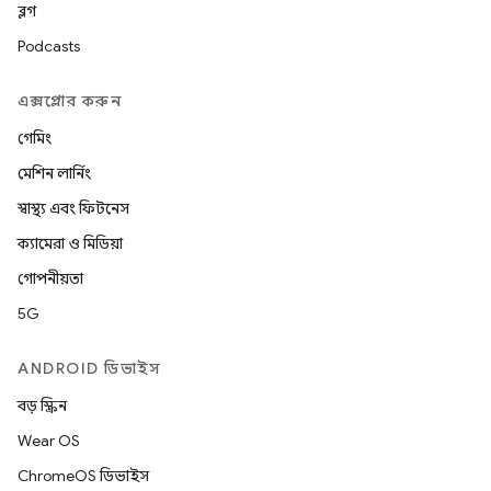
ব্লগ
Podcasts
এক্সপ্লোর করুন
গেমিং
মেশিন লার্নিং
স্বাস্থ্য এবং ফিটনেস
ক্যামেরা ও মিডিয়া
গোপনীয়তা
5G
ANDROID ডিভাইস
বড় স্ক্রিন
Wear OS
ChromeOS ডিভাইস