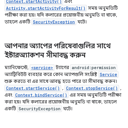
Context.startActivity()
এবং
Activity.startActivityForResult()
সময় অনুমতিটি
পরীক্ষা করা হয়। যদি কলারের প্রয়োজনীয় অনুমতি না থাকে,
তাহলে একটি
SecurityException
ঘটে।
আপনার অ্যাপের পরিষেবাগুলির সাথে
ইন্টারঅ্যাকশন সীমাবদ্ধ করুন
ম্যানিফেস্টে,
<service>
ট্যাগের
android:permission
অ্যাট্রিবিউট ব্যবহার করে কোন অ্যাপগুলি সংশ্লিষ্ট
Service
শুরু করতে বা এর সাথে আবদ্ধ হতে পারে তা সীমাবদ্ধ করুন।
Context.startService()
,
Context.stopService()
,
এবং
Context.bindService()
এর সময় অনুমতিটি পরীক্ষা
করা হয়। যদি কলারের প্রয়োজনীয় অনুমতি না থাকে, তাহলে
একটি
SecurityException
ঘটে।