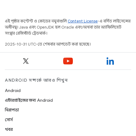
এই পৃষ্ঠার কন্টেন্ট ও কোডের নমুনাগুলি
Content License
-এ বর্ণিত লাইসেন্সের
অধীনস্থ। Java এবং OpenJDK হল Oracle এবং/অথবা তার অ্যাফিলিয়েট
সংস্থার রেজিস্টার্ড ট্রেডমার্ক।
2025-10-31 UTC-তে শেষবার আপডেট করা হয়েছে।
ANDROID সম্পর্কে আরও শিখুন
Android
এন্টারপ্রাইজের জন্য Android
নিরাপত্তা
সোর্স
খবর