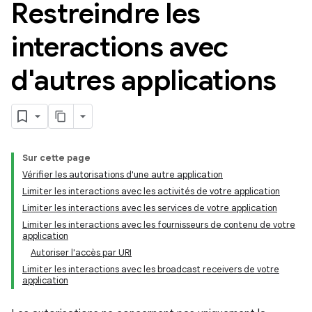
Restreindre les
interactions avec
d'autres applications
Sur cette page
Vérifier les autorisations d'une autre application
Limiter les interactions avec les activités de votre application
Limiter les interactions avec les services de votre application
Limiter les interactions avec les fournisseurs de contenu de votre
application
Autoriser l'accès par URI
Limiter les interactions avec les broadcast receivers de votre
application