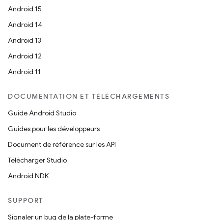
Android 15
Android 14
Android 13
Android 12
Android 11
DOCUMENTATION ET TÉLÉCHARGEMENTS
Guide Android Studio
Guides pour les développeurs
Document de référence sur les API
Télécharger Studio
Android NDK
SUPPORT
Signaler un bug de la plate-forme