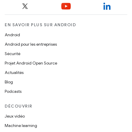
EN SAVOIR PLUS SUR ANDROID
Android
Android pour les entreprises
Sécurité
Projet Android Open Source
Actualités
Blog
Podcasts
DÉCOUVRIR
Jeux vidéo
Machine learning