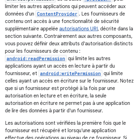
limiter les autres applications qui peuvent accéder aux
données d'un
ContentProvider
. Les fournisseurs de
contenu ont accès à une fonctionnalité de sécurité
supplémentaire appelée
autorisations URI
, décrite dans la
section suivante. Contrairement aux autres composants,
vous pouvez définir deux attributs d'autorisation distincts
pour les fournisseurs de contenu :
android:readPermission
qui limite les autres
applications ayant un accès en lecture à partir du
fournisseur, et
android:writePermission
qui limite
celles ayant un accès en écriture sur le fournisseur. Notez
que si un fournisseur est protégé à la fois par une
autorisation en lecture et en écriture, la seule
autorisation en écriture ne permet pas à une application
de lire des données à partir d'un fournisseur.
Les autorisations sont vérifiées la première fois que le
fournisseur est récupéré et lorsqu'une application
effectue des opérations au niveau de ce fournisseur. Si