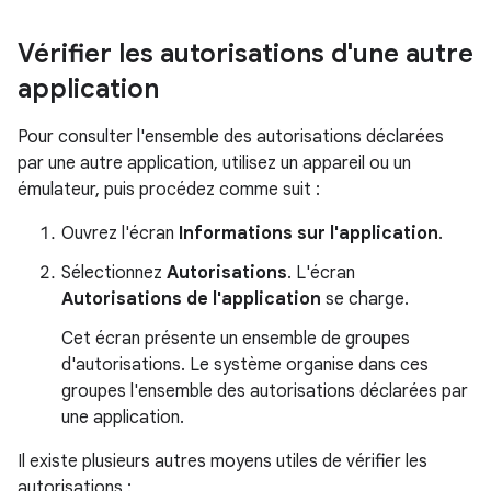
Vérifier les autorisations d'une autre
application
Pour consulter l'ensemble des autorisations déclarées
par une autre application, utilisez un appareil ou un
émulateur, puis procédez comme suit :
Ouvrez l'écran
Informations sur l'application
.
Sélectionnez
Autorisations
. L'écran
Autorisations de l'application
se charge.
Cet écran présente un ensemble de groupes
d'autorisations. Le système organise dans ces
groupes l'ensemble des autorisations déclarées par
une application.
Il existe plusieurs autres moyens utiles de vérifier les
autorisations :