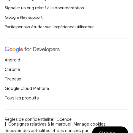
Signaler un bug relatif à la documentation
Google Play support
Participer aux études sur l'expérience utilisateur
Android
Chrome
Firebase
Google Cloud Platform
Tous les produits
Règles de confidentialité
Licence
Consignes relatives à la marque
Manage cookies
Recevoir des actualités et des conseils par