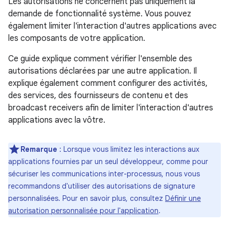
Les autorisations ne concernent pas uniquement la
demande de fonctionnalité système. Vous pouvez
également limiter l'interaction d'autres applications avec
les composants de votre application.
Ce guide explique comment vérifier l'ensemble des
autorisations déclarées par une autre application. Il
explique également comment configurer des activités,
des services, des fournisseurs de contenu et des
broadcast receivers afin de limiter l'interaction d'autres
applications avec la vôtre.
Remarque
: Lorsque vous limitez les interactions aux
applications fournies par un seul développeur, comme pour
sécuriser les communications inter-processus, nous vous
recommandons d'utiliser des autorisations de signature
personnalisées. Pour en savoir plus, consultez
Définir une
autorisation personnalisée pour l'application
.