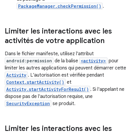
PackageManager.checkPermission()
.
Limiter les interactions avec les
activités de votre application
Dans le fichier manifeste, utilisez l'attribut
android:permission
de la balise
<activity>
pour
limiter les autres applications qui peuvent démarrer cette
Activity
. L'autorisation est vérifiée pendant
Context.startActivity()
et
Activity.startActivityForResult()
. Si l'appelant ne
dispose pas de l'autorisation requise, une
SecurityException
se produit.
Limiter les interactions avec les