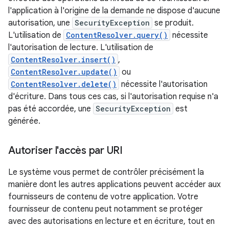
l'application à l'origine de la demande ne dispose d'aucune
autorisation, une
SecurityException
se produit.
L'utilisation de
ContentResolver.query()
nécessite
l'autorisation de lecture. L'utilisation de
ContentResolver.insert()
,
ContentResolver.update()
ou
ContentResolver.delete()
nécessite l'autorisation
d'écriture. Dans tous ces cas, si l'autorisation requise n'a
pas été accordée, une
SecurityException
est
générée.
Autoriser l'accès par URI
Le système vous permet de contrôler précisément la
manière dont les autres applications peuvent accéder aux
fournisseurs de contenu de votre application. Votre
fournisseur de contenu peut notamment se protéger
avec des autorisations en lecture et en écriture, tout en