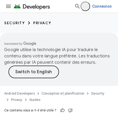
Connexion
SECURITY
PRIVACY
Google utilise la technologie IA pour traduire le
contenu dans votre langue préférée. Les traductions
générées par IA peuvent contenir des erreurs.
Android Developers
Conception et planification
Security
Privacy
Guides
Ce contenu vous a-t-il été utile ?