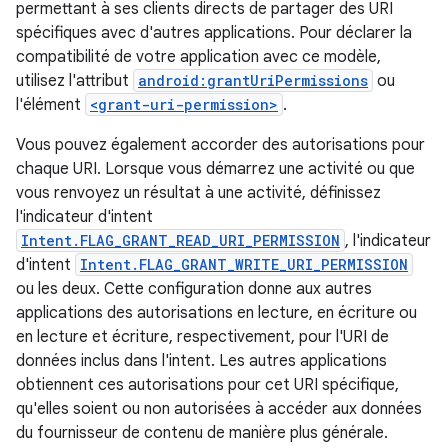
permettant à ses clients directs de partager des URI
spécifiques avec d'autres applications. Pour déclarer la
compatibilité de votre application avec ce modèle,
utilisez l'attribut
android:grantUriPermissions
ou
l'élément
<grant-uri-permission>
.
Vous pouvez également accorder des autorisations pour
chaque URI. Lorsque vous démarrez une activité ou que
vous renvoyez un résultat à une activité, définissez
l'indicateur d'intent
Intent.FLAG_GRANT_READ_URI_PERMISSION
, l'indicateur
d'intent
Intent.FLAG_GRANT_WRITE_URI_PERMISSION
ou les deux. Cette configuration donne aux autres
applications des autorisations en lecture, en écriture ou
en lecture et écriture, respectivement, pour l'URI de
données inclus dans l'intent. Les autres applications
obtiennent ces autorisations pour cet URI spécifique,
qu'elles soient ou non autorisées à accéder aux données
du fournisseur de contenu de manière plus générale.