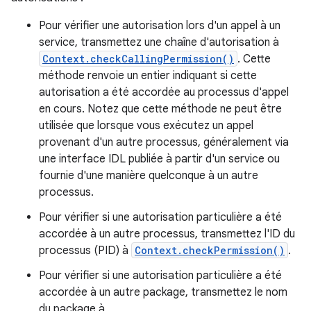
Pour vérifier une autorisation lors d'un appel à un
service, transmettez une chaîne d'autorisation à
Context.checkCallingPermission()
. Cette
méthode renvoie un entier indiquant si cette
autorisation a été accordée au processus d'appel
en cours. Notez que cette méthode ne peut être
utilisée que lorsque vous exécutez un appel
provenant d'un autre processus, généralement via
une interface IDL publiée à partir d'un service ou
fournie d'une manière quelconque à un autre
processus.
Pour vérifier si une autorisation particulière a été
accordée à un autre processus, transmettez l'ID du
processus (PID) à
Context.checkPermission()
.
Pour vérifier si une autorisation particulière a été
accordée à un autre package, transmettez le nom
du package à