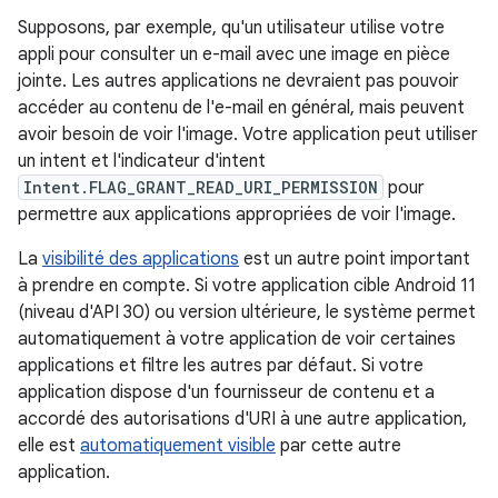
Supposons, par exemple, qu'un utilisateur utilise votre
appli pour consulter un e-mail avec une image en pièce
jointe. Les autres applications ne devraient pas pouvoir
accéder au contenu de l'e-mail en général, mais peuvent
avoir besoin de voir l'image. Votre application peut utiliser
un intent et l'indicateur d'intent
Intent.FLAG_GRANT_READ_URI_PERMISSION
pour
permettre aux applications appropriées de voir l'image.
La
visibilité des applications
est un autre point important
à prendre en compte. Si votre application cible Android 11
(niveau d'API 30) ou version ultérieure, le système permet
automatiquement à votre application de voir certaines
applications et filtre les autres par défaut. Si votre
application dispose d'un fournisseur de contenu et a
accordé des autorisations d'URI à une autre application,
elle est
automatiquement visible
par cette autre
application.