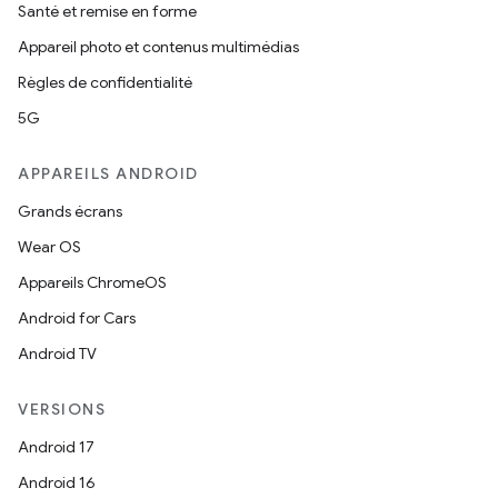
Santé et remise en forme
Appareil photo et contenus multimédias
Règles de confidentialité
5G
APPAREILS ANDROID
Grands écrans
Wear OS
Appareils ChromeOS
Android for Cars
Android TV
VERSIONS
Android 17
Android 16