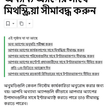
মিথস্ক্রিয়া সীমাবদ্ধ করুন
এই পৃষ্ঠায় যা যা আছে
অন্য অ্যাপের অনুমতি পরীক্ষা করুন
আপনার অ্যাপের কার্যকলাপের সাথে মিথস্ক্রিয়া সীমাবদ্ধ করুন
আপনার অ্যাপের পরিষেবাগুলির সাথে ইন্টারঅ্যাকশন সীমাবদ্ধ করুন
আপনার অ্যাপের কন্টেন্ট প্রদানকারীদের সাথে ইন্টারঅ্যাকশন সীমিত করুন
প্রতি-URI ভিত্তিতে অ্যাক্সেস দিন
আপনার অ্যাপের ব্রডকাস্ট রিসিভারের সাথে ইন্টারঅ্যাকশন সীমিত করুন
অনুমতিগুলি কেবল সিস্টেম কার্যকারিতা অনুরোধ করার জন্য
নয়। আপনি অন্যান্য অ্যাপগুলি কীভাবে আপনার অ্যাপের
উপাদানগুলির সাথে ইন্টারঅ্যাক্ট করতে পারে তাও সীমাবদ্ধ
করতে পারেন।