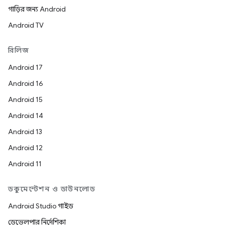
গাড়ির জন্য Android
Android TV
রিলিজ
Android 17
Android 16
Android 15
Android 14
Android 13
Android 12
Android 11
ডকুমেন্টেশন ও ডাউনলোড
Android Studio গাইড
ডেভেলপার নির্দেশিকা