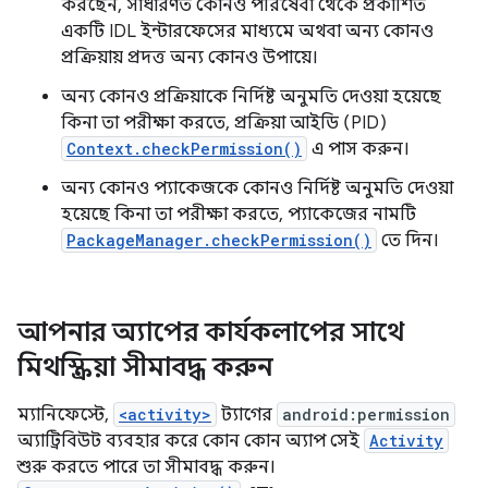
করছেন, সাধারণত কোনও পরিষেবা থেকে প্রকাশিত
একটি IDL ইন্টারফেসের মাধ্যমে অথবা অন্য কোনও
প্রক্রিয়ায় প্রদত্ত অন্য কোনও উপায়ে।
অন্য কোনও প্রক্রিয়াকে নির্দিষ্ট অনুমতি দেওয়া হয়েছে
কিনা তা পরীক্ষা করতে, প্রক্রিয়া আইডি (PID)
Context.checkPermission()
এ পাস করুন।
অন্য কোনও প্যাকেজকে কোনও নির্দিষ্ট অনুমতি দেওয়া
হয়েছে কিনা তা পরীক্ষা করতে, প্যাকেজের নামটি
PackageManager.checkPermission()
তে দিন।
আপনার অ্যাপের কার্যকলাপের সাথে
মিথস্ক্রিয়া সীমাবদ্ধ করুন
ম্যানিফেস্টে,
<activity>
ট্যাগের
android:permission
অ্যাট্রিবিউট ব্যবহার করে কোন কোন অ্যাপ সেই
Activity
শুরু করতে পারে তা সীমাবদ্ধ করুন।