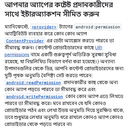
আপনার অ্যাপের কন্টেন্ট প্রদানকারীদের
সাথে ইন্টারঅ্যাকশন সীমিত করুন
ম্যানিফেস্টে,
<provider>
ট্যাগের
android:permission
অ্যাট্রিবিউট ব্যবহার করে কোন কোন অ্যাপ
ContentProvider
এর ডেটা অ্যাক্সেস করতে পারবে তা
সীমাবদ্ধ করুন। (কন্টেন্ট প্রোভাইডারদের কাছে
URI
permissions
নামে একটি গুরুত্বপূর্ণ অতিরিক্ত সুরক্ষা সুবিধা
রয়েছে, যা নিম্নলিখিত বিভাগে বর্ণনা করা হয়েছে।) অন্যান্য
উপাদানগুলির থেকে ভিন্ন, আপনি কন্টেন্ট প্রোভাইডারদের জন্য
দুটি পৃথক অনুমতি বৈশিষ্ট্য সেট করতে পারেন:
android:readPermission
প্রদানকারীর কাছ থেকে অন্য
কোন অ্যাপ পড়তে পারবে তা সীমাবদ্ধ করে এবং
android:writePermission
কোন কোন অ্যাপ এতে লিখতে
পারবে তা সীমাবদ্ধ করে। মনে রাখবেন যে যদি কোনও
প্রোভাইডার পঠন এবং লেখা উভয় অনুমতি দিয়ে সুরক্ষিত থাকে,
তবে শুধুমাত্র লেখার অনুমতি ধরে রাখলে কোনও অ্যাপ কোনও
প্রোভাইডার থেকে পড়তে পারবে না।