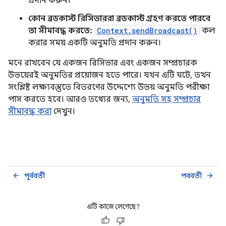
প্রদান করুন।
কোন ব্রডকাস্ট রিসিভাররা ব্রডকাস্ট গ্রহণ করতে পারবে
তা সীমাবদ্ধ করতে:
Context.sendBroadcast()
কল
করার সময় একটি অনুমতি প্রদান করুন।
মনে রাখবেন যে একজন রিসিভার এবং একজন সম্প্রচারক
উভয়েরই অনুমতির প্রয়োজন হতে পারে। যখন এটি ঘটে, তখন
সংশ্লিষ্ট লক্ষ্যবস্তুতে বিতরণের উদ্দেশ্যে উভয় অনুমতি পরীক্ষা
পাস করতে হবে। আরও তথ্যের জন্য,
অনুমতি সহ সম্প্রচার
সীমাবদ্ধ করা
দেখুন।
পূর্ববর্তী
পরবর্তী
arrow_back
arrow_forward
এটি কাজে লেগেছে?