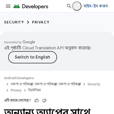
সাইন-ইন করুন
SECURITY
PRIVACY
এই পৃষ্ঠাটি
Cloud Translation API
অনুবাদ করেছে।
Android Developers
নকশা ও পরিকল্পনা, নকশা ও পরিকল্পনা, নকশা ও পরিকল্পনা
Security
Privacy
নির্দেশিকা
এটি কাজে লেগেছে?
অন্যান্য অ্যাপের সাথে