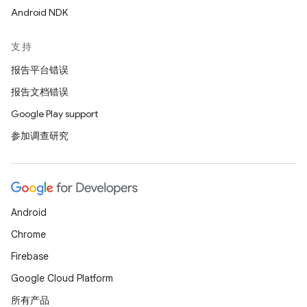
Android NDK
支持
报告平台错误
报告文档错误
Google Play support
参加调查研究
Android
Chrome
Firebase
Google Cloud Platform
所有产品