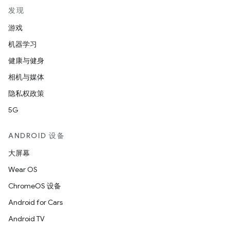
发现
游戏
机器学习
健康与健身
相机与媒体
隐私权政策
5G
ANDROID 设备
大屏幕
Wear OS
ChromeOS 设备
Android for Cars
Android TV