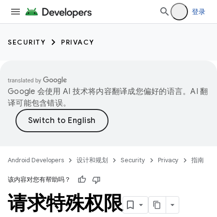
登录
SECURITY
PRIVACY
Google 会使用 AI 技术将内容翻译成您偏好的语言。AI 翻
译可能包含错误。
Android Developers
设计和规划
Security
Privacy
指南
该内容对您有帮助吗？
请求特殊权限