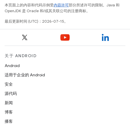
本页面上的内容和代码示例受
内容许可
部分所述许可的限制。Java 和
OpenJDK 是 Oracle 和/或其关联公司的注册商标。
最后更新时间 (UTC)：2026-07-15。
关于 ANDROID
Android
适用于企业的 Android
安全
源代码
新闻
博客
播客