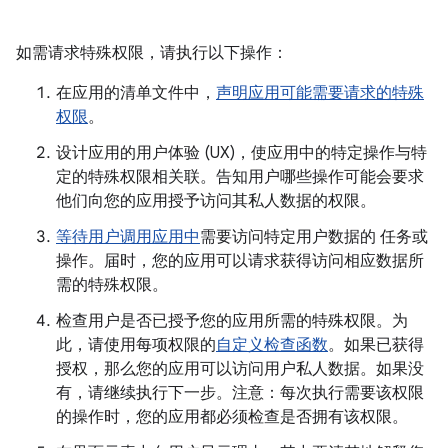
如需请求特殊权限，请执行以下操作：
在应用的清单文件中，
声明应用可能需要请求的特殊
权限
。
设计应用的用户体验 (UX)，使应用中的特定操作与特
定的特殊权限相关联。告知用户哪些操作可能会要求
他们向您的应用授予访问其私人数据的权限。
等待用户调用应用中
需要访问特定用户数据的 任务或
操作。届时，您的应用可以请求获得访问相应数据所
需的特殊权限。
检查用户是否已授予您的应用所需的特殊权限。为
此，请使用每项权限的
自定义检查函数
。如果已获得
授权，那么您的应用可以访问用户私人数据。如果没
有，请继续执行下一步。注意：每次执行需要该权限
的操作时，您的应用都必须检查是否拥有该权限。