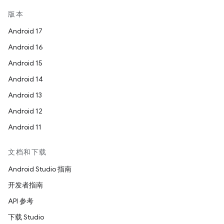
版本
Android 17
Android 16
Android 15
Android 14
Android 13
Android 12
Android 11
文档和下载
Android Studio 指南
开发者指南
API 参考
下载 Studio