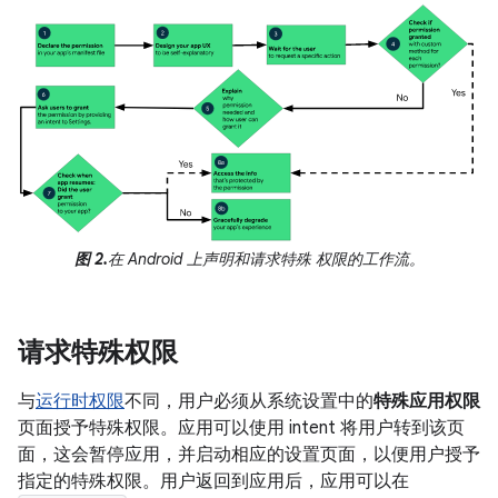
图 2.
在 Android 上声明和请求特殊 权限的工作流。
请求特殊权限
与
运行时权限
不同，用户必须从系统设置中的
特殊应用权限
页面授予特殊权限。应用可以使用 intent 将用户转到该页
面，这会暂停应用，并启动相应的设置页面，以便用户授予
指定的特殊权限。用户返回到应用后，应用可以在