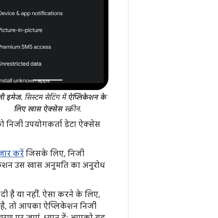
ी इमेज.
सिस्टम सेटिंग में
ऐप्लिकेशन के
लिए खास ऐक्सेस
स्क्रीन.
 को निजी उपयोगकर्ता डेटा ऐक्सेस
़ार करें
जिसके लिए, निजी
िकेशन उस खास अनुमति का अनुरोध
ी है या नहीं. ऐसा करने के लिए,
 है, तो आपका ऐप्लिकेशन निजी