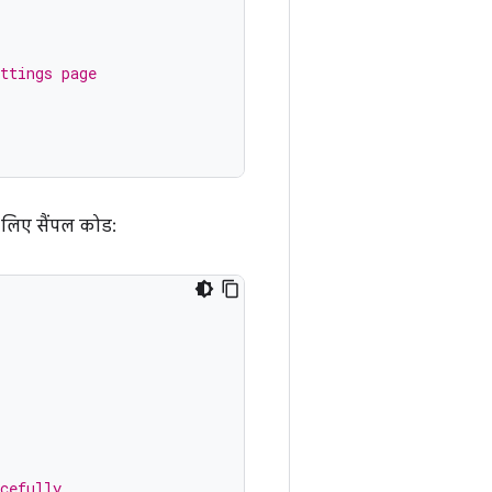
ttings page
 लिए सैंपल कोड:
cefully