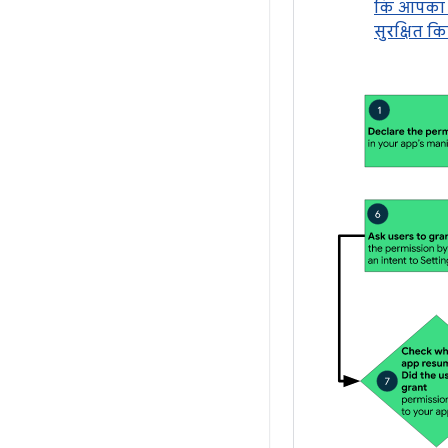
कि आपका ऐ
सुरक्षित कि