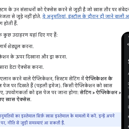
स्टम के उन संसाधनों को ऐक्सेस करने से जुड़ी है जो खास तौर पर संवेदन
ता से जुड़े नहीं होते.
ये अनुमतियां, इंस्टॉल के दौरान दी जाने वाली अ
 होती हैं.
े कुछ उदाहरण यहां दिए गए हैं:
लार्म शेड्यूल करना.
केशन के ऊपर दिखाना और ड्रा करना.
 सारा डेटा ऐक्सेस करना.
लान करने वाले ऐप्लिकेशन, सिस्टम सेटिंग में
ऐप्लिकेशन के
स
पेज पर दिखते हैं (पहली इमेज). किसी ऐप्लिकेशन को खास
लिए, उपयोगकर्ता को इस पेज पर जाना होगा:
सेटिंग > ऐप्लिकेशन >
िए खास ऐक्सेस
.
मतियों का इस्तेमाल सिर्फ़ खास इस्तेमाल के मामलों में करें. इन्हें अपने
े पर, नीति से जुड़ी समस्याएं आ सकती हैं.