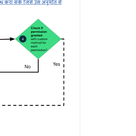
ध करा सके जिसे उस अनुमति से