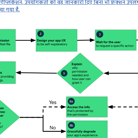
प्लिकेशन, उपयोगकर्ता को वह जानकारी दिए बिना भी फ़ंक्शन उपलब्
या गया है.