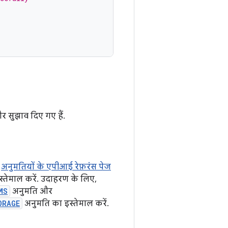
र सुझाव दिए गए हैं.
,
अनुमतियों के एपीआई रेफ़रंस पेज
्तेमाल करें. उदाहरण के लिए,
MS
अनुमति और
ORAGE
अनुमति का इस्तेमाल करें.