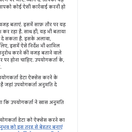
चरण पर जाएं. ध्यान दें: आपको यह
 आपको कोई ऐसी कार्रवाई करनी हो
 वजह बताएं. इसमें साफ़ तौर पर यह
कर रहा है. साथ ही, यह भी बताया
े दे सकता है. इसके अलावा,
िए, इसमें ऐसे निर्देश भी शामिल
 अनुरोध करने की वजह बताने वाले
ौर पर होना चाहिए. उपयोगकर्ता के,
.
ोगकर्ता डेटा ऐक्सेस करने के
 है जहां उपयोगकर्ता अनुमति दे
ेगा कि उपयोगकर्ता ने खास अनुमति
ोगकर्ता डेटा को ऐक्सेस करने का
अनुभव को इस तरह से बेहतर बनाएं