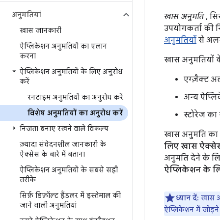
अनुमतियां
खास अनुमति
, सि
उपयोगकर्ता की निज
खास जानकारी
अनुमतियों
से अलग
ऐप्लिकेशन अनुमतियों का एलान
करना
खास अनुमतियों क
ऐप्लिकेशन अनुमतियों के लिए अनुरोध
एग्ज़ैक्ट अ
करें
अन्य ऐप्लि
रनटाइम अनुमतियों का अनुरोध करें
विशेष अनुमतियों का अनुरोध करें
स्टोरेज का
निजता बनाए रखने वाले विकल्प
खास अनुमति का ए
ज़्यादा संवेदनशील जानकारी के
लिए खास ऐक्से
ऐक्सेस के बारे में बताना
अनुमति देने के 
ऐप्लिकेशन के ल
ऐप्लिकेशन अनुमतियों के सबसे सही
तरीके
सिर्फ़ डिफ़ॉल्ट हैंडलर में इस्तेमाल की
ध्यान दें:
खास अनु
जाने वाली अनुमतियां
ऐप्लिकेशन में जोड़न