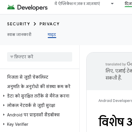
ये ऐप्लिकेशन ज़रूर आज़माएं
डिज
SECURITY
PRIVACY
खास जानकारी
गाइड
लिए, एआई टेक्
निजता से जुड़ी चेकलिस्ट
सकती हैं.
अनुमति के अनुरोधों की संख्या कम करें
डेटा को सुरक्षित तरीके से मैनेज करना
Android Developer
लोकल नेटवर्क से जुड़ी सुरक्षा
Android पर प्राइवसी सैंडबॉक्स
विशेष अ
Key Verifier