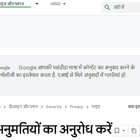
़ाइन और प्लान
ज़्यादा
Google आपकी पसंदीदा भाषा में कॉन्टेंट का अनुवाद करने के
नोलॉजी का इस्तेमाल करता है. एआई से मिले अनुवादों में गलतियां हो
s
डिज़ाइन और प्लान
Security
Privacy
गाइड
क्या इ
नुमतियों का अनुरोध करें