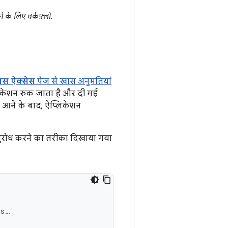
के लिए वर्कफ़्लो.
ास ऐक्सेस
पेज से खास अनुमतियां
्लिकेशन रुक जाता है और दी गई
 आने के बाद, ऐप्लिकेशन
रोध करने का तरीका दिखाया गया
ms…