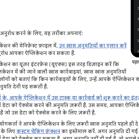
अनुरोध करने के लिए, यह तरीका अपनाएं:
केशन की मेनिफ़ेस्ट फ़ाइल में,
उन खास अनुमतियों का एलान करें
रोध आपका ऐप्लिकेशन कर सकता है.
पहल
केशन का यूज़र इंटरफ़ेस (यूएक्स) इस तरह डिज़ाइन करें कि
केशन में की जाने वाली खास कार्रवाइयां, खास खास अनुमतियों
ों. लोगों को बताएं कि किन कार्रवाइयों के लिए, उन्हें आपके ऐप्लिकेशन
ुमति देनी पड़ सकती है.
 के, आपके ऐप्लिकेशन में उस टास्क या कार्रवाई को शुरू करने का इंतज
ा डेटा को ऐक्सेस करने की अनुमति ज़रूरी है. उस समय, आपका ऐप्ल
 जो उस डेटा को ऐक्सेस करने के लिए ज़रूरी है.
पयोगकर्ता ने आपके ऐप्लिकेशन के लिए ज़रूरी खास अनुमति पहले ही दे द
 के लिए
कस्टम चेकिंग फ़ंक्शन
का इस्तेमाल करें. अगर अनुमति दी गई