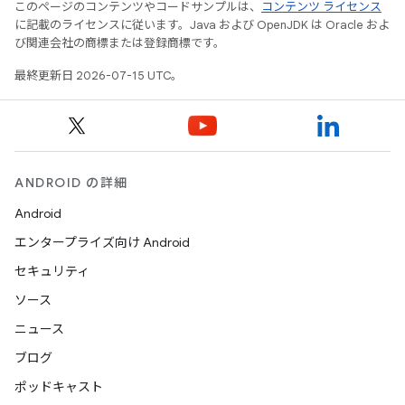
このページのコンテンツやコードサンプルは、
コンテンツ ライセンス
に記載のライセンスに従います。Java および OpenJDK は Oracle およ
び関連会社の商標または登録商標です。
最終更新日 2026-07-15 UTC。
ANDROID の詳細
Android
エンタープライズ向け Android
セキュリティ
ソース
ニュース
ブログ
ポッドキャスト