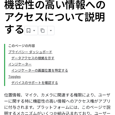
機密性の高い情報への
アクセスについて説明
する
このページの内容
プライバシー ダッシュボード
データアクセスの根拠を示す
インジケーター
インジケーターの画面位置を特定する
Toggles
デバイスのサポートを確認する
位置情報、マイク、カメラに関連する権限により、ユーザ
ーに関する特に機密性の高い情報へのアクセス権がアプリ
に付与されます。プラットフォームには、このページで説
明するメカニズムがいくつか組み込まれており、ユーザー