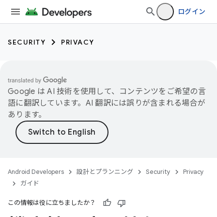
ログイン
SECURITY
PRIVACY
Google は AI 技術を使用して、コンテンツをご希望の言
語に翻訳しています。AI 翻訳には誤りが含まれる場合が
あります。
Android Developers
設計とプランニング
Security
Privacy
ガイド
この情報は役に立ちましたか？