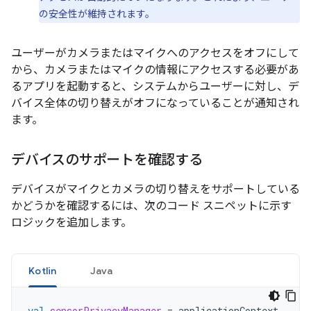
の安全性が維持されます。
ユーザーがカメラまたはマイクへのアクセスをオフにして
から、カメラまたはマイクの情報にアクセスする必要があ
るアプリを起動すると、システムからユーザーに対し、デ
バイス全体の切り替えがオフになっていることが通知され
ます。
デバイスのサポートを確認する
デバイスがマイクとカメラの切り替えをサポートしている
かどうかを確認するには、次のコード スニペットに示す
ロジックを追加します。
Kotlin
Java
val
sensorPrivacyManager
=
applicationContext