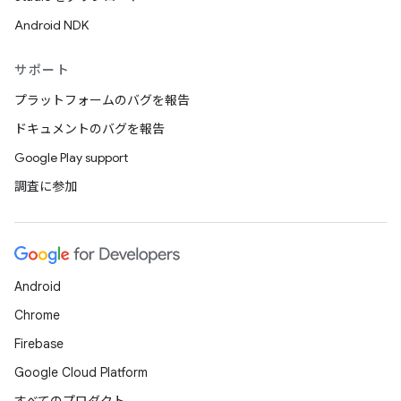
Android NDK
サポート
プラットフォームのバグを報告
ドキュメントのバグを報告
Google Play support
調査に参加
Android
Chrome
Firebase
Google Cloud Platform