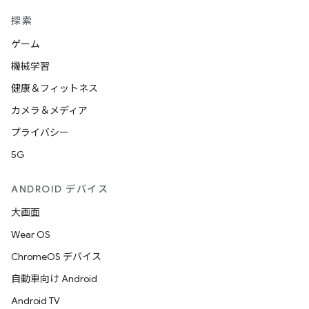
探索
ゲーム
機械学習
健康＆フィットネス
カメラ＆メディア
プライバシー
5G
ANDROID デバイス
大画面
Wear OS
ChromeOS デバイス
自動車向け Android
Android TV