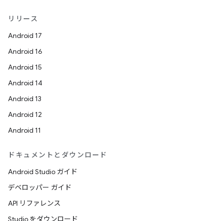
リリース
Android 17
Android 16
Android 15
Android 14
Android 13
Android 12
Android 11
ドキュメントとダウンロード
Android Studio ガイド
デベロッパー ガイド
API リファレンス
Studio をダウンロード