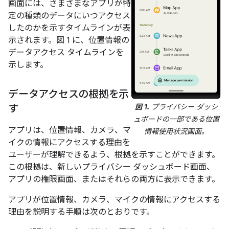
画面には、さまざまなアプリが特
定の種類のデータにいつアクセス
したのかを示すタイムラインが表
示されます。図 1 に、位置情報の
データアクセス タイムラインを
示します。
データアクセスの根拠を示
す
図 1.
プライバシー ダッシ
ュボードの一部である位置
アプリは、位置情報、カメラ、マ
情報使用状況画面。
イクの情報にアクセスする理由を
ユーザーが理解できるよう、根拠を示すことができます。
この根拠は、新しいプライバシー ダッシュボード画面、
アプリの権限画面、またはそれらの両方に表示できます。
アプリが位置情報、カメラ、マイクの情報にアクセスする
理由を説明する手順は次のとおりです。