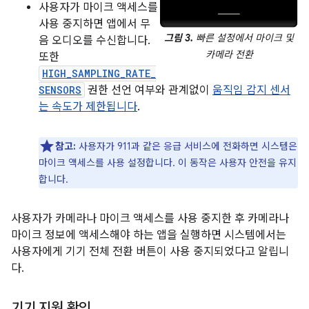
사용자가 마이크 액세스를
사용 중지하면 앱에서 무
그림 3.
빠른 설정에서 마이크 및
음 오디오를 수신합니다.
카메라 전환
또한
HIGH_SAMPLING_RATE_
SENSORS
권한 선언 여부와 관계없이
움직임 감지 센서
는 속도가 제한됩니다
.
참고:
사용자가 911과 같은 응급 서비스에 전화하면 시스템은
마이크 액세스를 사용 설정합니다. 이 동작은 사용자 안전을 유지
합니다.
사용자가 카메라나 마이크 액세스를 사용 중지한 후 카메라나
마이크 정보에 액세스해야 하는 앱을 실행하면 시스템에서는
사용자에게 기기 전체 전환 버튼이 사용 중지되었다고 알립니
다.
기기 지원 확인