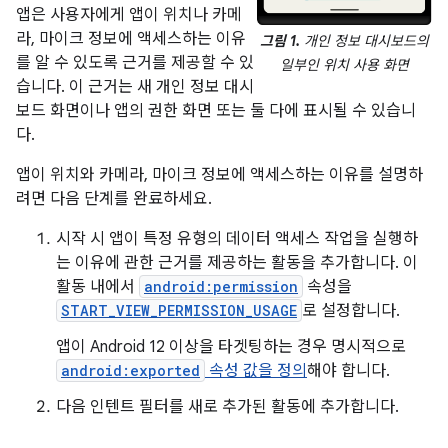
앱은 사용자에게 앱이 위치나 카메
라, 마이크 정보에 액세스하는 이유
그림 1.
개인 정보 대시보드의
를 알 수 있도록 근거를 제공할 수 있
일부인 위치 사용 화면
습니다. 이 근거는 새 개인 정보 대시
보드 화면이나 앱의 권한 화면 또는 둘 다에 표시될 수 있습니
다.
앱이 위치와 카메라, 마이크 정보에 액세스하는 이유를 설명하
려면 다음 단계를 완료하세요.
시작 시 앱이 특정 유형의 데이터 액세스 작업을 실행하
는 이유에 관한 근거를 제공하는 활동을 추가합니다. 이
활동 내에서
android:permission
속성을
START_VIEW_PERMISSION_USAGE
로 설정합니다.
앱이 Android 12 이상을 타겟팅하는 경우 명시적으로
android:exported
속성 값을 정의
해야 합니다.
다음 인텐트 필터를 새로 추가된 활동에 추가합니다.