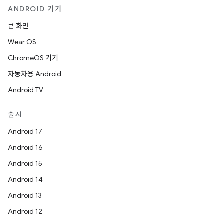
ANDROID 기기
큰 화면
Wear OS
ChromeOS 기기
자동차용 Android
Android TV
출시
Android 17
Android 16
Android 15
Android 14
Android 13
Android 12