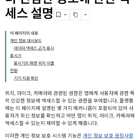
세스 설명
이 페이지의 내용
개인 정보 대시보드
데이터 액세스 근거 표시
표시기
표시기의 화면 위치 식별
전환
기기 지원 확인
위치, 마이크, 카메라와 관련된 권한은 앱에게 사용자에 관한 특
히 민감한 정보에 액세스할 수 있는 권한을 부여합니다. 플랫폼
에는 이 페이지에 설명된 몇 가지 메커니즘이 포함되어 있어 사
용자가 최신 정보를 확인하고 어떤 앱이 위치, 마이크, 카메라에
액세스할 수 있는지 제어할 수 있게 해줍니다.
이러한 개인 정보 보호 시스템 기능은
개인 정보 보호 권장사항