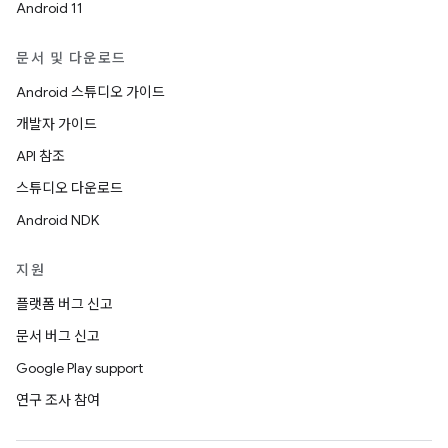
Android 11
문서 및 다운로드
Android 스튜디오 가이드
개발자 가이드
API 참조
스튜디오 다운로드
Android NDK
지원
플랫폼 버그 신고
문서 버그 신고
Google Play support
연구 조사 참여