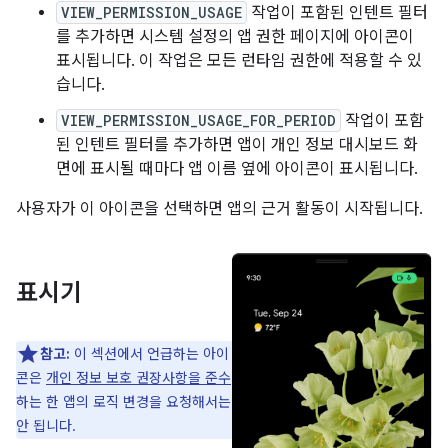
VIEW_PERMISSION_USAGE
작업이 포함된 인텐트 필터
를 추가하면 시스템 설정의 앱 권한 페이지에 아이콘이
표시됩니다. 이 작업은 모든 런타임 권한에 적용할 수 있
습니다.
VIEW_PERMISSION_USAGE_FOR_PERIOD
작업이 포함
된 인텐트 필터를 추가하면 앱이 개인 정보 대시보드 화
면에 표시될 때마다 앱 이름 옆에 아이콘이 표시됩니다.
사용자가 이 아이콘을 선택하면 앱의 근거 활동이 시작됩니다.
표시기
참고:
이 섹션에서 언급하는 아이
콘은
개인 정보 보호 권장사항을 준수
하는 한 앱의 로직 변경을 요청해서는
안 됩니다.