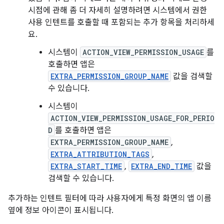
시점에 관해 좀 더 자세히 설명하려면 시스템에서 권한
사용 인텐트를 호출할 때 포함되는 추가 항목을 처리하세
요.
시스템이
ACTION_VIEW_PERMISSION_USAGE
를
호출하면 앱은
EXTRA_PERMISSION_GROUP_NAME
값을 검색할
수 있습니다.
시스템이
ACTION_VIEW_PERMISSION_USAGE_FOR_PERIO
D
를 호출하면 앱은
EXTRA_PERMISSION_GROUP_NAME
,
EXTRA_ATTRIBUTION_TAGS
,
EXTRA_START_TIME
,
EXTRA_END_TIME
값을
검색할 수 있습니다.
추가하는 인텐트 필터에 따라 사용자에게 특정 화면의 앱 이름
옆에 정보 아이콘이 표시됩니다.