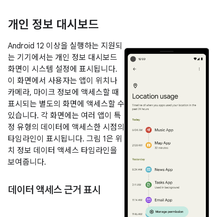
개인 정보 대시보드
Android 12 이상을 실행하는 지원되
는 기기에서는 개인 정보 대시보드
화면이 시스템 설정에 표시됩니다.
이 화면에서 사용자는 앱이 위치나
카메라, 마이크 정보에 액세스할 때
표시되는 별도의 화면에 액세스할 수
있습니다. 각 화면에는 여러 앱이 특
정 유형의 데이터에 액세스한 시점의
타임라인이 표시됩니다. 그림 1은 위
치 정보 데이터 액세스 타임라인을
보여줍니다.
데이터 액세스 근거 표시