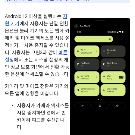
Android 12 이상을 실행하는
지
원 기기
에서 사용자는 단일 전환
옵션을 눌러 기기의 모든 앱에 카
메라 및 마이크 액세스를 사용 설
정하거나 사용 중지할 수 있습니
다. 사용자는 그림3과 같이
빠른
설정
에서 또는 시스템 설정의 개
인 정보 보호 화면에서 전환 가능
한 옵션에 액세스할 수 있습니다.
카메라 및 마이크 전환은 기기의
모든 앱에 영향을 미칩니다.
사용자가 카메라 액세스를
사용 중지하면 앱에서 빈
카메라 피드를 수신합니
다.