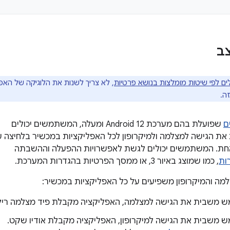
ב
ים לפי שיטות מומלצות בנושא פרטיות
, לא צריך לשנות את הלוגיקה של הא
ה.
ם
שפועלת בהם מערכת Android 12 ומעלה, המשתמשים יכולים
את הגישה למצלמה ולמיקרופון לכל האפליקציות במכשיר בלחיצה ע
ת. המשתמשים יכולים לגשת לאפשרויות ההפעלה וההשבתה
ות
, כמו שמוצג באיור 3, או ממסך הפרטיות בהגדרות המערכת.
ה והמיקרופון משפיעים על כל האפליקציות במכשיר:
משבית את הגישה למצלמה, האפליקציה מקבלת פיד מצלמה ריק
משבית את הגישה למיקרופון, האפליקציה מקבלת אודיו שקט.