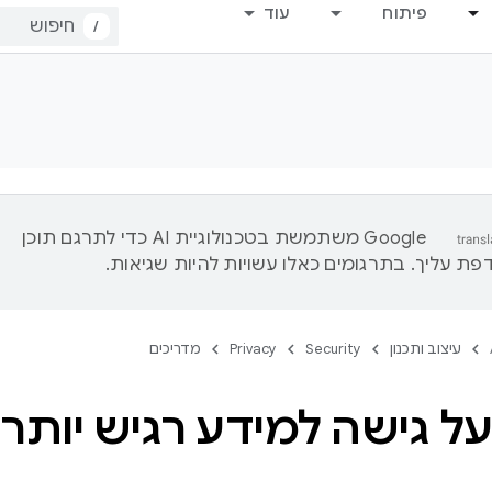
פיתוח
עוד
/
‫Google משתמשת בטכנולוגיית AI כדי לתרגם תוכן
ת עליך. בתרגומים כאלו עשויות להיות שגיאות.
עיצוב ותכנון
Security
Privacy
מדריכים
ל גישה למידע רגיש יותר