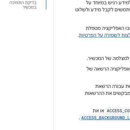
מידע רגיש במיוחד על
בדיקת התמיכה
במכשיר
תמשים לקבל מידע ולשלוט
בו האפליקציה מטפלת
לצות לשמירה על הפרטיות
.
למצלמה של המכשיר.
לאפליקציה הרשאה של
שת עבורה הרשאת
שמבקשים את ההרשאות
ACCESS_CO
או את
.
ACCESS_BACKGROUND_