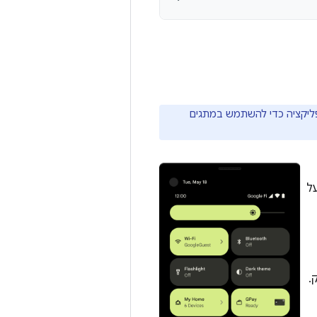
פליקציה כדי להשתמש במתגים
ל
.