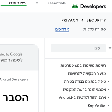
Essentials
עיצוב ותכנון
PRIVACY
SECURITY
סקירה כללית
מדריכים
לשפה המועדפ
רשימת משימות בנושא פרטיות
מזעור הבקשות להרשאות
Android Developers
טיפול בנתונים בצורה בטוחה
אמצעי הגנה ברשת המקומית
הסבר ע
ארגז החול לפרטיות ב-Android
Key Verifier