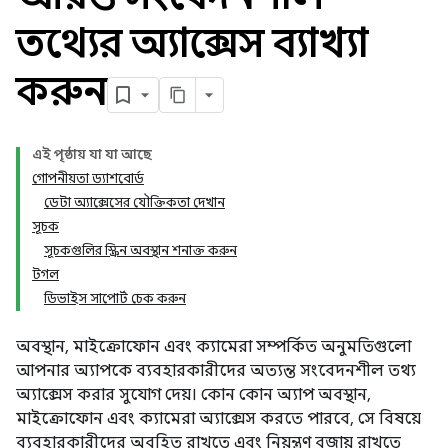
তথ্যের অ্যাক্সেস ব্যাখ্যা
করুন
এই পৃষ্ঠায় যা যা আছে
গোপনীয়তা ড্যাশবোর্ড
ডেটা অ্যাক্সেসের যৌক্তিকতা দেখান
সূচক
সূচকগুলির স্ক্রিন অবস্থান শনাক্ত করুন
টগল
ডিভাইস সাপোর্ট চেক করুন
অবস্থান, মাইক্রোফোন এবং ক্যামেরা সম্পর্কিত অনুমতিগুলো
আপনার অ্যাপকে ব্যবহারকারীদের অত্যন্ত সংবেদনশীল তথ্য
অ্যাক্সেস করার সুযোগ দেয়। কোন কোন অ্যাপ অবস্থান,
মাইক্রোফোন এবং ক্যামেরা অ্যাক্সেস করতে পারবে, সে বিষয়ে
ব্যবহারকারীদের অবহিত রাখতে এবং নিয়ন্ত্রণ বজায় রাখতে