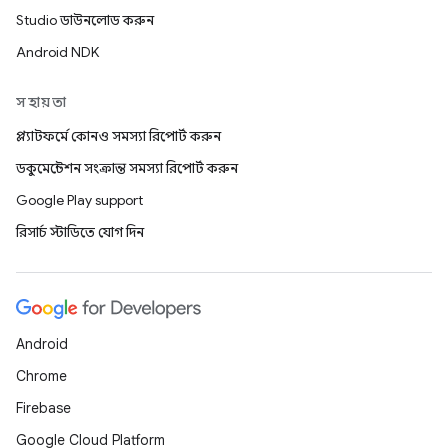
Studio ডাউনলোড করুন
Android NDK
সহায়তা
প্ল্যাটফর্মে কোনও সমস্যা রিপোর্ট করুন
ডকুমেন্টেশন সংক্রান্ত সমস্যা রিপোর্ট করুন
Google Play support
রিসার্চ স্টাডিতে যোগ দিন
Android
Chrome
Firebase
Google Cloud Platform