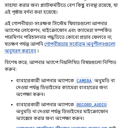
সাহায্য করার জন্য প্ল্যাটফর্মটিতে বেশ কিছু ব্যবস্থা রয়েছে, যা
এই পৃষ্ঠায় বর্ণনা করা হয়েছে।
এই গোপনীয়তা-সংরক্ষক সিস্টেম ফিচারগুলো আপনার
অ্যাপের লোকেশন, মাইক্রোফোন এবং ক্যামেরা সম্পর্কিত
পারমিশন পরিচালনার পদ্ধতিতে কোনো প্রভাব ফেলবে না,
যতক্ষণ পর্যন্ত আপনি
গোপনীয়তার সর্বোত্তম অনুশীলনগুলো
অনুসরণ করবেন
।
বিশেষ করে, আপনার অ্যাপে নিম্নলিখিত বিষয়গুলো নিশ্চিত
করুন:
ব্যবহারকারী আপনার অ্যাপকে
CAMERA
অনুমতি না
দেওয়া পর্যন্ত ডিভাইসের ক্যামেরা ব্যবহারের জন্য
অপেক্ষা করুন।
ব্যবহারকারী আপনার অ্যাপকে
RECORD_AUDIO
অনুমতি না দেওয়া পর্যন্ত ডিভাইসের মাইক্রোফোন
অ্যাক্সেস করার জন্য অপেক্ষা করুন।