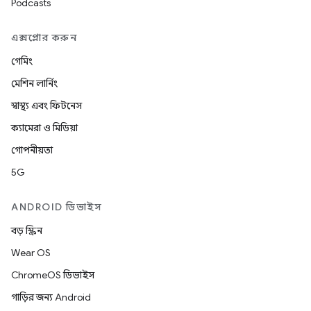
Podcasts
এক্সপ্লোর করুন
গেমিং
মেশিন লার্নিং
স্বাস্থ্য এবং ফিটনেস
ক্যামেরা ও মিডিয়া
গোপনীয়তা
5G
ANDROID ডিভাইস
বড় স্ক্রিন
Wear OS
ChromeOS ডিভাইস
গাড়ির জন্য Android