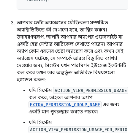
আপনার ডেটা অ্যাক্সেসের যৌক্তিকতা সম্পর্কিত
অ্যাক্টিভিটিতে কী দেখানো হবে, তা স্থির করুন।
উদাহরণস্বরূপ, আপনি আপনার অ্যাপের ওয়েবসাইট বা
একটি হেল্প সেন্টার আর্টিকেল দেখাতে পারেন। আপনার
অ্যাপ কোন ধরনের ডেটা অ্যাক্সেস করে এবং কখন সেই
অ্যাক্সেস ঘটেছে, সে সম্পর্কে আরও বিস্তারিত ব্যাখ্যা
দেওয়ার জন্য, সিস্টেম যখন পারমিশন ইউসেজ ইন্টেন্টটি
কল করে তখন তার অন্তর্ভুক্ত অতিরিক্ত বিষয়গুলো
হ্যান্ডেল করুন:
যদি সিস্টেম
ACTION_VIEW_PERMISSION_USAGE
কল করে, তাহলে আপনার অ্যাপ
EXTRA_PERMISSION_GROUP_NAME
এর জন্য
একটি মান পুনরুদ্ধার করতে পারবে।
যদি সিস্টেম
ACTION_VIEW_PERMISSION_USAGE_FOR_PERIO