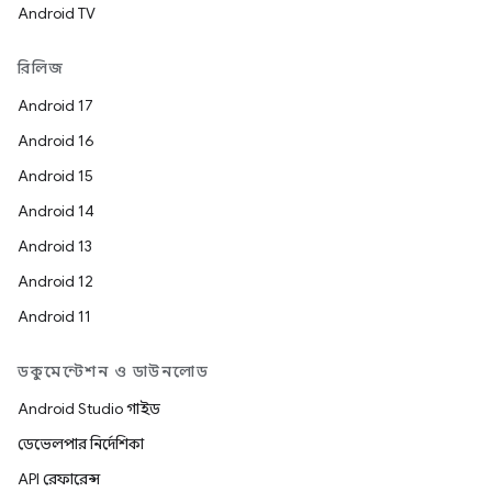
Android TV
রিলিজ
Android 17
Android 16
Android 15
Android 14
Android 13
Android 12
Android 11
ডকুমেন্টেশন ও ডাউনলোড
Android Studio গাইড
ডেভেলপার নির্দেশিকা
API রেফারেন্স