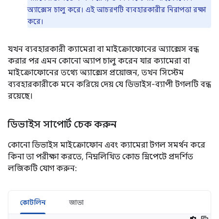
অ্যাক্সেস চালু করে। এই আচরণটি ব্যবহারকারীর নিরাপত্তা রক্ষা
করে।
যখন ব্যবহারকারী ক্যামেরা বা মাইক্রোফোনের অ্যাক্সেস বন্ধ
করার পর এমন কোনো অ্যাপ চালু করেন যার ক্যামেরা বা
মাইক্রোফোনের তথ্যে অ্যাক্সেস প্রয়োজন, তখন সিস্টেম
ব্যবহারকারীকে মনে করিয়ে দেয় যে ডিভাইস-ব্যাপী টগলটি বন্ধ
রয়েছে।
ডিভাইস সাপোর্ট চেক করুন
কোনো ডিভাইস মাইক্রোফোন এবং ক্যামেরা টগল সমর্থন করে
কিনা তা পরীক্ষা করতে, নিম্নলিখিত কোড স্নিপেটে প্রদর্শিত
লজিকটি যোগ করুন:
কোটলিন
জাভা