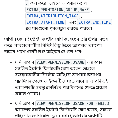
D
কল করে, তাহলে আপনার অ্যাপ
EXTRA_PERMISSION_GROUP_NAME
,
EXTRA_ATTRIBUTION_TAGS
,
EXTRA_START_TIME
, এবং
EXTRA_END_TIME
এর মানগুলো পুনরুদ্ধার করতে পারবে।
আপনি কোন ইন্টেন্ট ফিল্টার যোগ করেছেন তার উপর নির্ভর
করে, ব্যবহারকারীরা নির্দিষ্ট কিছু স্ক্রিনে আপনার অ্যাপের
নামের পাশে একটি তথ্য আইকন দেখতে পান:
যদি আপনি
VIEW_PERMISSION_USAGE
অ্যাকশন
সম্বলিত ইন্টেন্ট ফিল্টারটি যোগ করেন, তাহলে
ব্যবহারকারীরা সিস্টেম সেটিংসে আপনার অ্যাপের
পারমিশন পেজে আইকনটি দেখতে পাবেন। আপনি এই
অ্যাকশনটি সমস্ত রানটাইম পারমিশনের ক্ষেত্রে প্রয়োগ
করতে পারেন।
যদি আপনি
VIEW_PERMISSION_USAGE_FOR_PERIOD
অ্যাকশন সম্বলিত ইন্টেন্ট ফিল্টারটি যোগ করেন, তাহলে
প্রাইভেসি ড্যাশবোর্ড স্ক্রিনে যখনই আপনার অ্যাপটি