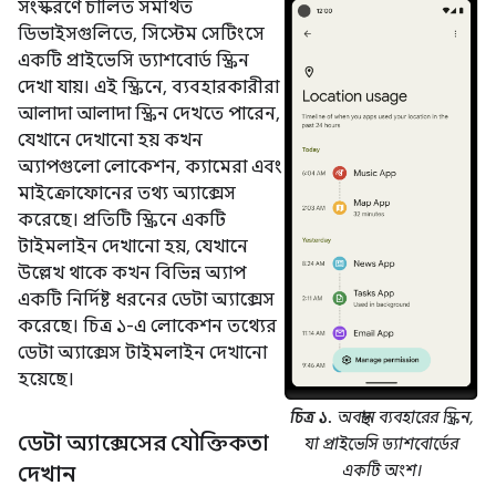
সংস্করণে চালিত সমর্থিত
ডিভাইসগুলিতে, সিস্টেম সেটিংসে
একটি প্রাইভেসি ড্যাশবোর্ড স্ক্রিন
দেখা যায়। এই স্ক্রিনে, ব্যবহারকারীরা
আলাদা আলাদা স্ক্রিন দেখতে পারেন,
যেখানে দেখানো হয় কখন
অ্যাপগুলো লোকেশন, ক্যামেরা এবং
মাইক্রোফোনের তথ্য অ্যাক্সেস
করেছে। প্রতিটি স্ক্রিনে একটি
টাইমলাইন দেখানো হয়, যেখানে
উল্লেখ থাকে কখন বিভিন্ন অ্যাপ
একটি নির্দিষ্ট ধরনের ডেটা অ্যাক্সেস
করেছে। চিত্র ১-এ লোকেশন তথ্যের
ডেটা অ্যাক্সেস টাইমলাইন দেখানো
হয়েছে।
চিত্র ১.
অবস্থান ব্যবহারের স্ক্রিন,
ডেটা অ্যাক্সেসের যৌক্তিকতা
যা প্রাইভেসি ড্যাশবোর্ডের
দেখান
একটি অংশ।