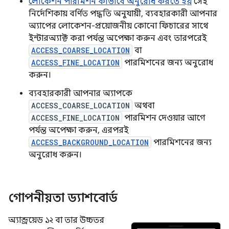
লোকেশন পারমিশন কীভাবে অনুরোধ করতে হয়
সেই
নির্দেশিকায় বর্ণিত পদ্ধতি অনুযায়ী, ব্যবহারকারী আপনার
অ্যাপের লোকেশন-প্রয়োজনীয় কোনো ফিচারের সাথে
ইন্টারঅ্যাক্ট করা পর্যন্ত অপেক্ষা করুন এবং তারপরেই
ACCESS_COARSE_LOCATION
বা
ACCESS_FINE_LOCATION
পারমিশনের জন্য অনুরোধ
করুন।
ব্যবহারকারী আপনার অ্যাপকে
ACCESS_COARSE_LOCATION
অথবা
ACCESS_FINE_LOCATION
পারমিশন দেওয়ার আগে
পর্যন্ত অপেক্ষা করুন, এরপরই
ACCESS_BACKGROUND_LOCATION
পারমিশনের জন্য
অনুরোধ করুন।
গোপনীয়তা ড্যাশবোর্ড
অ্যান্ড্রয়েড ১২ বা তার উচ্চতর