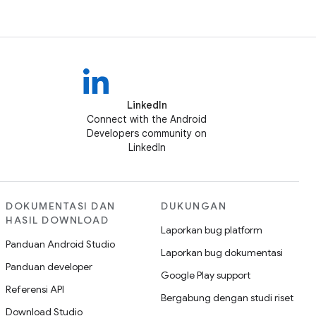
LinkedIn
Connect with the Android
Developers community on
LinkedIn
DOKUMENTASI DAN
DUKUNGAN
HASIL DOWNLOAD
Laporkan bug platform
Panduan Android Studio
Laporkan bug dokumentasi
Panduan developer
Google Play support
Referensi API
Bergabung dengan studi riset
Download Studio