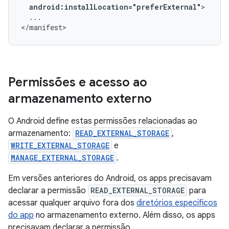
android:installLocation="preferExternal"
...

</manifest>
Permissões e acesso ao
armazenamento externo
O Android define estas permissões relacionadas ao
armazenamento:
READ_EXTERNAL_STORAGE
,
WRITE_EXTERNAL_STORAGE
e
MANAGE_EXTERNAL_STORAGE
.
Em versões anteriores do Android, os apps precisavam
declarar a permissão
READ_EXTERNAL_STORAGE
para
acessar qualquer arquivo fora dos
diretórios específicos
do app
no armazenamento externo. Além disso, os apps
precisavam declarar a permissão