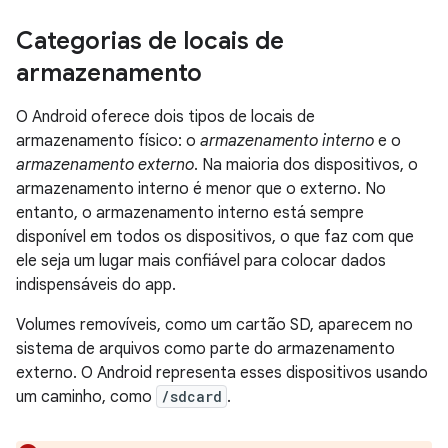
Categorias de locais de
armazenamento
O Android oferece dois tipos de locais de
armazenamento físico: o
armazenamento interno
e o
armazenamento externo
. Na maioria dos dispositivos, o
armazenamento interno é menor que o externo. No
entanto, o armazenamento interno está sempre
disponível em todos os dispositivos, o que faz com que
ele seja um lugar mais confiável para colocar dados
indispensáveis do app.
Volumes removíveis, como um cartão SD, aparecem no
sistema de arquivos como parte do armazenamento
externo. O Android representa esses dispositivos usando
um caminho, como
/sdcard
.