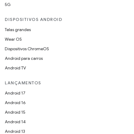
5G
DISPOSITIVOS ANDROID
Telas grandes
Wear OS
Dispositivos ChromeOS
Android para carros
Android TV
LANÇAMENTOS
Android 17
Android 16
Android 15
Android 14
Android 13