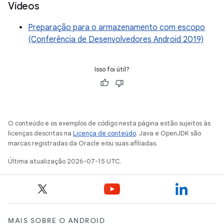
Vídeos
Preparação para o armazenamento com escopo
(Conferência de Desenvolvedores Android 2019)
Isso foi útil?
O conteúdo e os exemplos de código nesta página estão sujeitos às
licenças descritas na
Licença de conteúdo
. Java e OpenJDK são
marcas registradas da Oracle e/ou suas afiliadas.
Última atualização 2026-07-15 UTC.
MAIS SOBRE O ANDROID