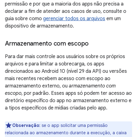
permissão e por que a maioria dos apps não precisa a
declarar a fim de atender aos casos de uso, consulte o
guia sobre como
gerenciar todos os arquivos
em um
dispositivo de armazenamento.
Armazenamento com escopo
Para dar mais controle aos usuários sobre os próprios
arquivos e para limitar a sobrecarga, os apps
direcionados ao Android 10 (nível 29 da API) ou versões
mais recentes recebem acesso com escopo ao
armazenamento externo, ou
armazenamento com
escopo
, por padrão. Esses apps só podem ter acesso ao
diretório específico do app no armazenamento externo e
a tipos específicos de mídias criadas pelo app.
Observação
:
se o app solicitar uma permissão
relacionada ao armazenamento durante a execução, a caixa