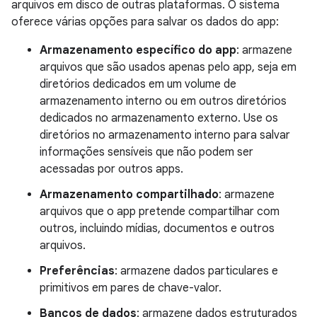
arquivos em disco de outras plataformas. O sistema
oferece várias opções para salvar os dados do app:
Armazenamento específico do app
: armazene
arquivos que são usados apenas pelo app, seja em
diretórios dedicados em um volume de
armazenamento interno ou em outros diretórios
dedicados no armazenamento externo. Use os
diretórios no armazenamento interno para salvar
informações sensíveis que não podem ser
acessadas por outros apps.
Armazenamento compartilhado
: armazene
arquivos que o app pretende compartilhar com
outros, incluindo mídias, documentos e outros
arquivos.
Preferências
: armazene dados particulares e
primitivos em pares de chave-valor.
Bancos de dados
: armazene dados estruturados