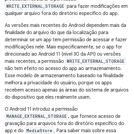
WRITE_EXTERNAL_STORAGE
para fazer modificações em
qualquer arquivo fora do diretório específico do app.
As versões mais recentes do Android dependem mais da
finalidade do arquivo do que da localização para
determinar se um app tem permissão de acessar e fazer
modificações nele. Mais especificamente, se o app for
direcionado ao Android 11 (nível 30 da API) ou versões
mais recentes, a permissão
WRITE_EXTERNAL_STORAGE
não tem efeito no acesso do app ao armazenamento.
Esse modelo de armazenamento baseado na finalidade
melhora a privacidade do usuário, porque os apps
recebem acesso apenas às áreas do sistema de arquivos
do dispositivo que eles realmente usam.
O Android 11 introduz a permissão
MANAGE_EXTERNAL_STORAGE
, que fornece acesso de
gravação para arquivos fora do diretório específico do
app e do
MediaStore
. Para saber mais sobre essa