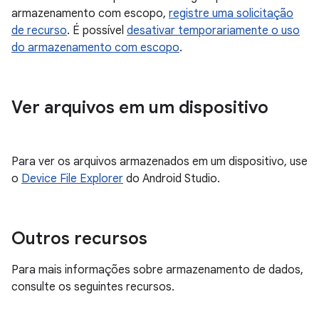
armazenamento com escopo,
registre uma solicitação
de recurso
. É possível
desativar temporariamente o uso
do armazenamento com escopo
.
Ver arquivos em um dispositivo
Para ver os arquivos armazenados em um dispositivo, use
o
Device File Explorer
do Android Studio.
Outros recursos
Para mais informações sobre armazenamento de dados,
consulte os seguintes recursos.