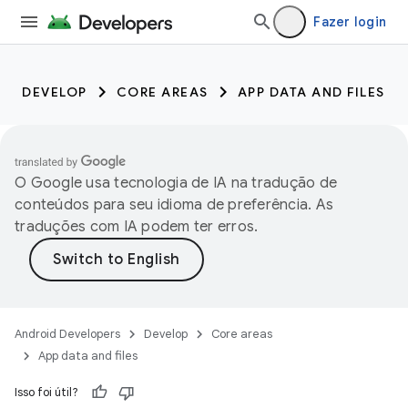
Fazer login
DEVELOP
CORE AREAS
APP DATA AND FILES
O Google usa tecnologia de IA na tradução de
conteúdos para seu idioma de preferência. As
traduções com IA podem ter erros.
Android Developers
Develop
Core areas
App data and files
Isso foi útil?