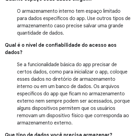
O armazenamento interno tem espaço limitado
para dados específicos do app. Use outros tipos de
armazenamento caso precise salvar uma grande
quantidade de dados.
Qual é o nível de confiabilidade do acesso aos
dados?
Se a funcionalidade básica do app precisar de
certos dados, como para inicializar o app, coloque
esses dados no diretório de armazenamento
interno ou em um banco de dados. Os arquivos
específicos do app que ficam no armazenamento
externo nem sempre podem ser acessados, porque
alguns dispositivos permitem que os usuários
removam um dispositivo físico que corresponda ao
armazenamento externo.
Que tipo de dados você precisa armazenar?