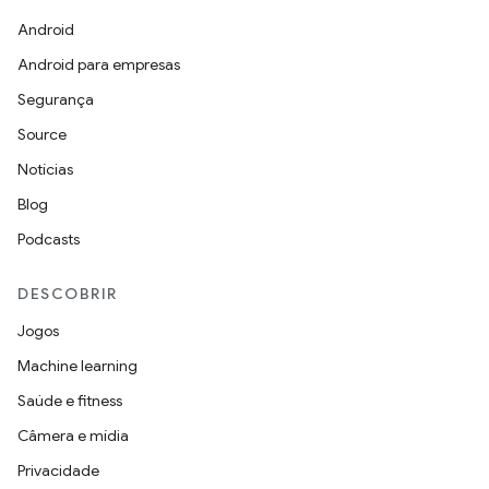
Android
Android para empresas
Segurança
Source
Notícias
Blog
Podcasts
DESCOBRIR
Jogos
Machine learning
Saúde e fitness
Câmera e mídia
Privacidade