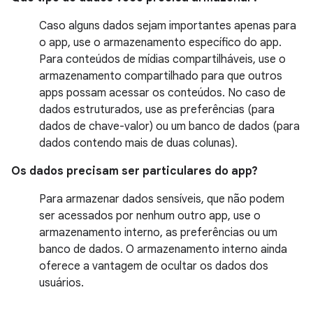
Caso alguns dados sejam importantes apenas para
o app, use o armazenamento específico do app.
Para conteúdos de mídias compartilháveis, use o
armazenamento compartilhado para que outros
apps possam acessar os conteúdos. No caso de
dados estruturados, use as preferências (para
dados de chave-valor) ou um banco de dados (para
dados contendo mais de duas colunas).
Os dados precisam ser particulares do app?
Para armazenar dados sensíveis, que não podem
ser acessados por nenhum outro app, use o
armazenamento interno, as preferências ou um
banco de dados. O armazenamento interno ainda
oferece a vantagem de ocultar os dados dos
usuários.