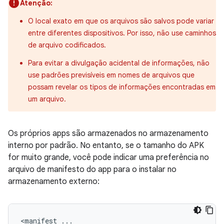
Atenção:
O local exato em que os arquivos são salvos pode variar
entre diferentes dispositivos. Por isso, não use caminhos
de arquivo codificados.
Para evitar a divulgação acidental de informações, não
use padrões previsíveis em nomes de arquivos que
possam revelar os tipos de informações encontradas em
um arquivo.
Os próprios apps são armazenados no armazenamento
interno por padrão. No entanto, se o tamanho do APK
for muito grande, você pode indicar uma preferência no
arquivo de manifesto do app para o instalar no
armazenamento externo:
<manifest