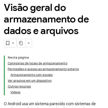
Visão geral do
armazenamento de
dados e arquivos
Nesta página
Categorias de locais de armazenamento
Permissões e acesso ao armazenamento externo
Armazenamento com escopo
Ver arquivos em um dispositivo
Outros recursos
Vídeos
O Android usa um sistema parecido com sistemas de