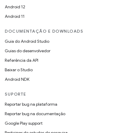
Android 12
Android 11
DOCUMENTAÇÃO E DOWNLOADS
Guia do Android Studio
Guias do desenvolvedor
Referência da API
Baixar o Studio
Android NDK
SUPORTE
Reportar bug na plataforma
Reportar bug na documentação
Google Play support
Participar de estudos de pesquisa