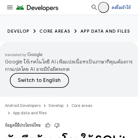
ลงชื่อเข้าใช้
DEVELOP
CORE AREAS
APP DATA AND FILES
Google ใช้เทคโนโลยี AI เพื่อแปลเนื้อหาเป็นภาษาที่คุณต้องการ
การแปลโดย AI อาจมีข้อผิดพลาด
Android Developers
Develop
Core areas
App data and files
ข้อมูลนี้มีประโยชน์ไหม