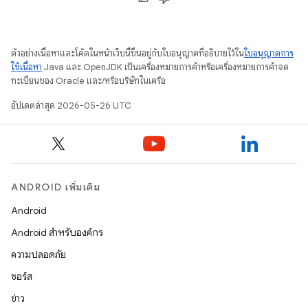
ตัวอย่างเนื้อหาและโค้ดในหน้าเว็บนี้ขึ้นอยู่กับใบอนุญาตที่อธิบายไว้ใน
ใบอนุญาตการ
ใช้เนื้อหา
Java และ OpenJDK เป็นเครื่องหมายการค้าหรือเครื่องหมายการค้าจด
ทะเบียนของ Oracle และ/หรือบริษัทในเครือ
อัปเดตล่าสุด 2026-05-26 UTC
ANDROID เพิ่มเติม
Android
Android สำหรับองค์กร
ความปลอดภัย
ซอร์ส
ข่าว