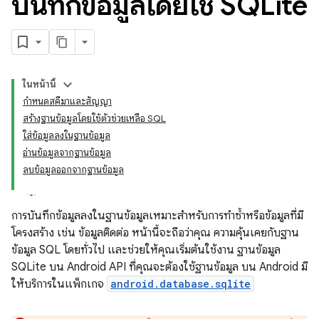
บันทึกข้อมูลโดยใช้ SQLite
ในหน้านี้
กำหนดสคีมาและสัญญา
สร้างฐานข้อมูลโดยใช้ตัวช่วยเหลือ SQL
ใส่ข้อมูลลงในฐานข้อมูล
อ่านข้อมูลจากฐานข้อมูล
ลบข้อมูลออกจากฐานข้อมูล
การบันทึกข้อมูลลงในฐานข้อมูลเหมาะสำหรับการทำซ้ำหรือข้อมูลที่มี
โครงสร้าง เช่น ข้อมูลติดต่อ หน้านี้จะถือว่าคุณ ความคุ้นเคยกับฐาน
ข้อมูล SQL โดยทั่วไป และช่วยให้คุณเริ่มต้นใช้งาน ฐานข้อมูล
SQLite บน Android API ที่คุณจะต้องใช้ฐานข้อมูล บน Android มี
ให้บริการในแพ็กเกจ
android.database.sqlite