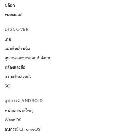
บล็อก
พอดแคสต์
DISCOVER
เกม
แมชชีนเลิร์นนิง
สุขภาพและการออกกำลังกาย
กล้องและสื่อ
ความเป็นส่วนตัว
5G
อุปกรณ์ ANDROID
หน้าจอขนาดใหญ่
Wear OS
อุปกรณ์ ChromeOS