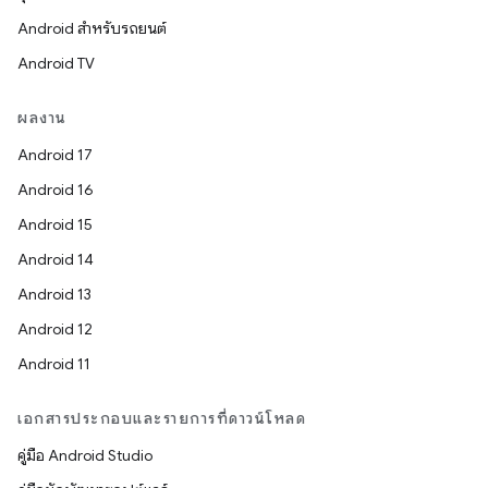
Android สำหรับรถยนต์
Android TV
ผลงาน
Android 17
Android 16
Android 15
Android 14
Android 13
Android 12
Android 11
เอกสารประกอบและรายการที่ดาวน์โหลด
คู่มือ Android Studio