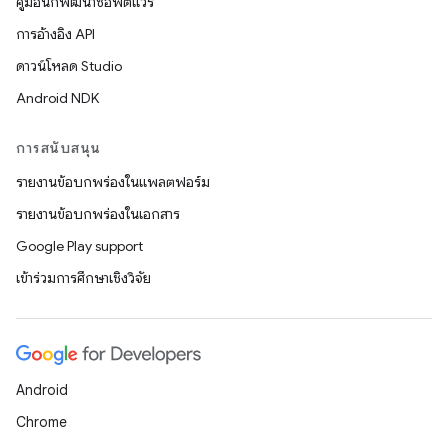
คู่มือนักพัฒนาซอฟต์แวร์
การอ้างอิง API
ดาวน์โหลด Studio
Android NDK
การสนับสนุน
รายงานข้อบกพร่องในแพลตฟอร์ม
รายงานข้อบกพร่องในเอกสาร
Google Play support
เข้าร่วมการศึกษาเชิงวิจัย
Android
Chrome