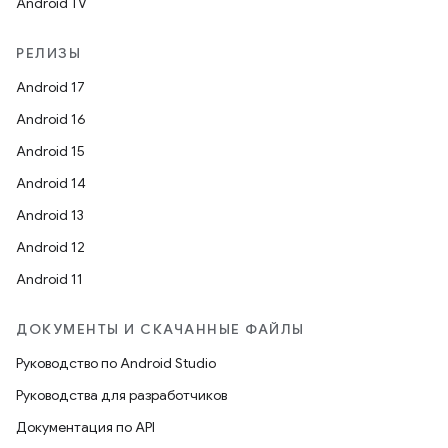
Android TV
РЕЛИЗЫ
Android 17
Android 16
Android 15
Android 14
Android 13
Android 12
Android 11
ДОКУМЕНТЫ И СКАЧАННЫЕ ФАЙЛЫ
Руководство по Android Studio
Руководства для разработчиков
Документация по API