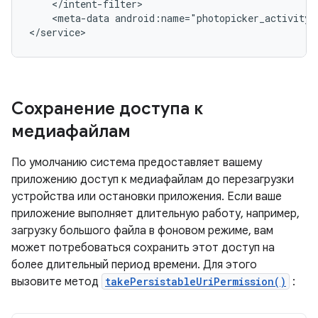
<meta-data
android:name="photopicker_activity:
Сохранение доступа к
медиафайлам
По умолчанию система предоставляет вашему
приложению доступ к медиафайлам до перезагрузки
устройства или остановки приложения. Если ваше
приложение выполняет длительную работу, например,
загрузку большого файла в фоновом режиме, вам
может потребоваться сохранить этот доступ на
более длительный период времени. Для этого
вызовите метод
takePersistableUriPermission()
: