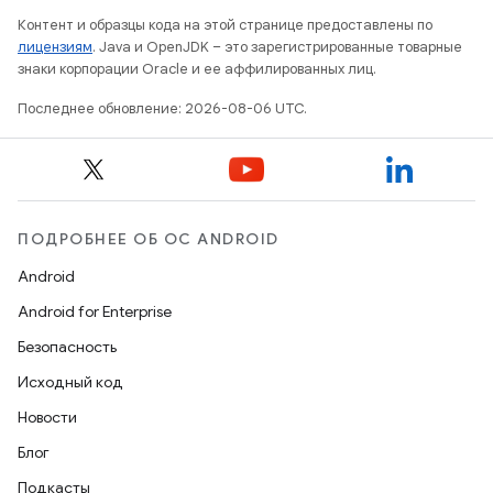
Контент и образцы кода на этой странице предоставлены по
лицензиям
. Java и OpenJDK – это зарегистрированные товарные
знаки корпорации Oracle и ее аффилированных лиц.
Последнее обновление: 2026-08-06 UTC.
ПОДРОБНЕЕ ОБ ОС ANDROID
Android
Android for Enterprise
Безопасность
Исходный код
Новости
Блог
Подкасты