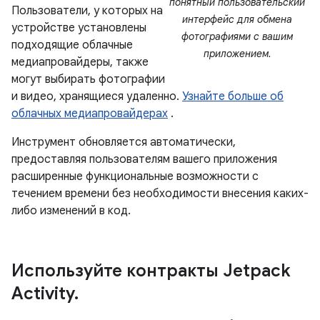
понятный пользовательский
Пользователи, у которых на
интерфейс для обмена
устройстве установлены
фотографиями с вашим
подходящие облачные
приложением.
медиапровайдеры, также
могут выбирать фотографии
и видео, хранящиеся удаленно.
Узнайте больше об
облачных медиапровайдерах
.
Инструмент обновляется автоматически,
предоставляя пользователям вашего приложения
расширенные функциональные возможности с
течением времени без необходимости внесения каких-
либо изменений в код.
Используйте контракты Jetpack
Activity
.