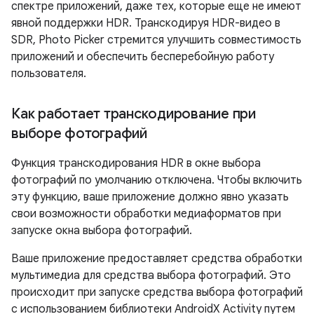
спектре приложений, даже тех, которые еще не имеют
явной поддержки HDR. Транскодируя HDR-видео в
SDR, Photo Picker стремится улучшить совместимость
приложений и обеспечить бесперебойную работу
пользователя.
Как работает транскодирование при
выборе фотографий
Функция транскодирования HDR в окне выбора
фотографий по умолчанию отключена. Чтобы включить
эту функцию, ваше приложение должно явно указать
свои возможности обработки медиаформатов при
запуске окна выбора фотографий.
Ваше приложение предоставляет средства обработки
мультимедиа для средства выбора фотографий. Это
происходит при запуске средства выбора фотографий
с использованием библиотеки AndroidX Activity путем