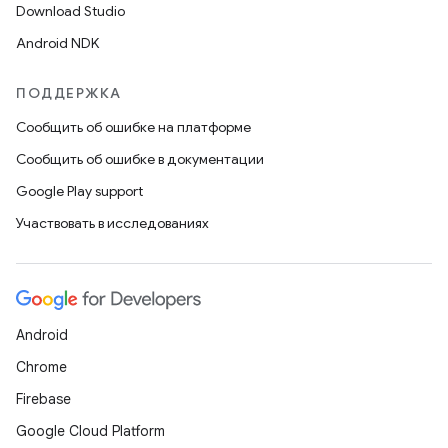
Download Studio
Android NDK
ПОДДЕРЖКА
Сообщить об ошибке на платформе
Сообщить об ошибке в документации
Google Play support
Участвовать в исследованиях
Android
Chrome
Firebase
Google Cloud Platform