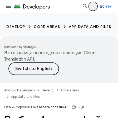
Войти
DEVELOP
CORE AREAS
APP DATA AND FILES
Эта страница переведена с помощью
Cloud
Translation API
.
Android Developers
Develop
Core areas
App data and files
Эта информация оказалась полезной?