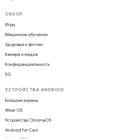
ОБЗОР
Игры
Машинное обучение
Здоровье и фитнес
Камера и медиа
Конфиденциальность
5G
УСТРОЙСТВА ANDROID
Большие экраны
Wear OS
Устройства ChromeOS
Android for Cars