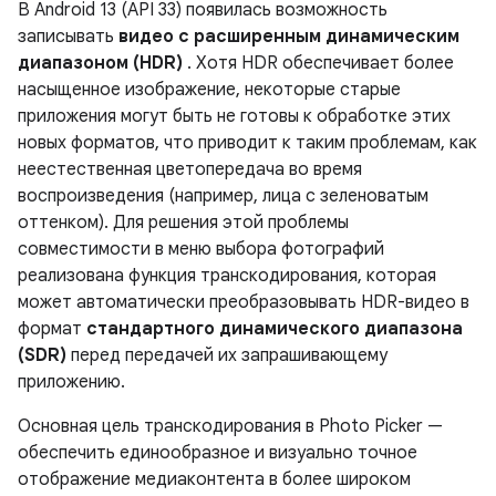
В Android 13 (API 33) появилась возможность
записывать
видео с расширенным динамическим
диапазоном (HDR)
. Хотя HDR обеспечивает более
насыщенное изображение, некоторые старые
приложения могут быть не готовы к обработке этих
новых форматов, что приводит к таким проблемам, как
неестественная цветопередача во время
воспроизведения (например, лица с зеленоватым
оттенком). Для решения этой проблемы
совместимости в меню выбора фотографий
реализована функция транскодирования, которая
может автоматически преобразовывать HDR-видео в
формат
стандартного динамического диапазона
(SDR)
перед передачей их запрашивающему
приложению.
Основная цель транскодирования в Photo Picker —
обеспечить единообразное и визуально точное
отображение медиаконтента в более широком