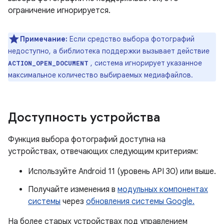
ограничение игнорируется.
Примечание:
Если средство выбора фотографий
недоступно, а библиотека поддержки вызывает действие
, система игнорирует указанное
ACTION_OPEN_DOCUMENT
максимальное количество выбираемых медиафайлов.
Доступность устройства
Функция выбора фотографий доступна на
устройствах, отвечающих следующим критериям:
Используйте Android 11 (уровень API 30) или выше.
Получайте изменения в
модульных компонентах
системы
через
обновления системы Google.
На более старых устройствах под управлением