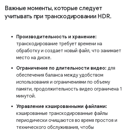
Важные моменты
,
которые следует
учитывать при транскодировании HDR
.
Производительность и хранение:
транскодирование требует времени на
обработку и создает новый файл, что занимает
место на диске.
Ограничение по длительности видео:
для
обеспечения баланса между удобством
использования и ограничениями по объему
памяти, продолжительность видео ограничена 1
минутой.
Управление кэшированными файлами:
кэшированные транскодированные файлы
периодически очищаются во время простоя и
технического обслуживания, чтобы