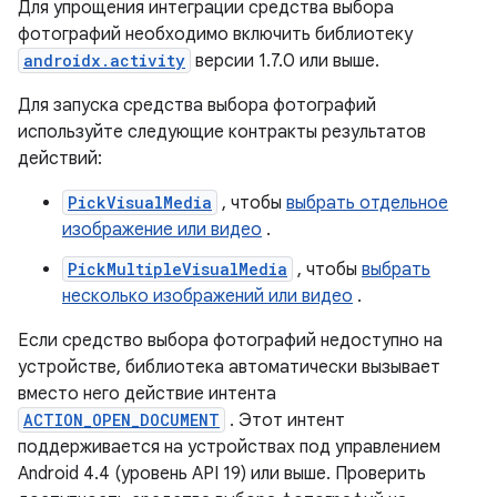
Для упрощения интеграции средства выбора
фотографий необходимо включить библиотеку
androidx.activity
версии 1.7.0 или выше.
Для запуска средства выбора фотографий
используйте следующие контракты результатов
действий:
PickVisualMedia
, чтобы
выбрать отдельное
изображение или видео
.
PickMultipleVisualMedia
, чтобы
выбрать
несколько изображений или видео
.
Если средство выбора фотографий недоступно на
устройстве, библиотека автоматически вызывает
вместо него действие интента
ACTION_OPEN_DOCUMENT
. Этот интент
поддерживается на устройствах под управлением
Android 4.4 (уровень API 19) или выше. Проверить