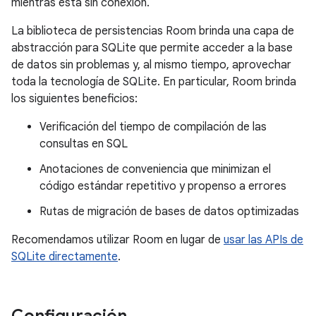
mientras está sin conexión.
La biblioteca de persistencias Room brinda una capa de
abstracción para SQLite que permite acceder a la base
de datos sin problemas y, al mismo tiempo, aprovechar
toda la tecnología de SQLite. En particular, Room brinda
los siguientes beneficios:
Verificación del tiempo de compilación de las
consultas en SQL
Anotaciones de conveniencia que minimizan el
código estándar repetitivo y propenso a errores
Rutas de migración de bases de datos optimizadas
Recomendamos utilizar Room en lugar de
usar las APIs de
SQLite directamente
.