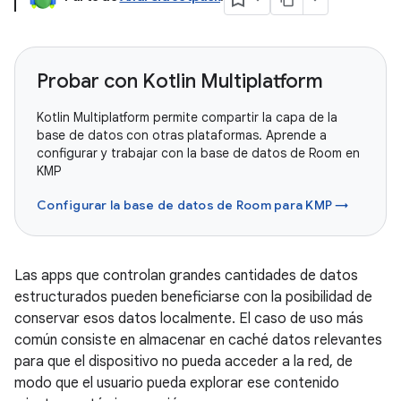
Probar con Kotlin Multiplatform
Kotlin Multiplatform permite compartir la capa de la
base de datos con otras plataformas. Aprende a
configurar y trabajar con la base de datos de Room en
KMP
Configurar la base de datos de Room para KMP →
Las apps que controlan grandes cantidades de datos
estructurados pueden beneficiarse con la posibilidad de
conservar esos datos localmente. El caso de uso más
común consiste en almacenar en caché datos relevantes
para que el dispositivo no pueda acceder a la red, de
modo que el usuario pueda explorar ese contenido