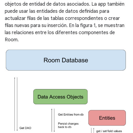
objetos de entidad de datos asociados. La app también
puede usar las entidades de datos definidas para
actualizar filas de las tablas correspondientes o crear
filas nuevas para su inserción. En la figura 1, se muestran
las relaciones entre los diferentes componentes de
Room.