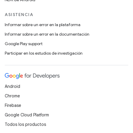
ASISTENCIA
Informar sobre un error en la plataforma
Informar sobre un error en la documentación
Google Play support
Participar en los estudios de investigación
Android
Chrome
Firebase
Google Cloud Platform
Todos los productos