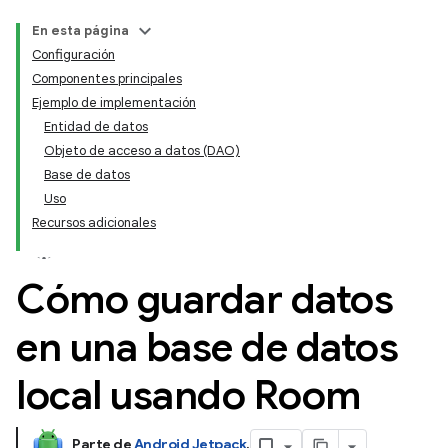
En esta página
Configuración
Componentes principales
Ejemplo de implementación
Entidad de datos
Objeto de acceso a datos (DAO)
Base de datos
Uso
Recursos adicionales
Cómo guardar datos
en una base de datos
local usando Room
Parte de
Android Jetpack
.