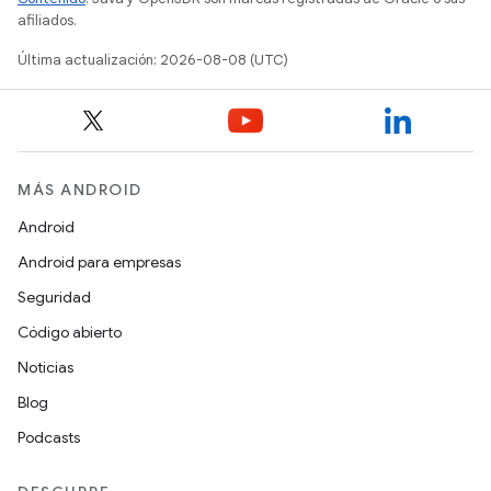
afiliados.
Última actualización: 2026-08-08 (UTC)
MÁS ANDROID
Android
Android para empresas
Seguridad
Código abierto
Noticias
Blog
Podcasts