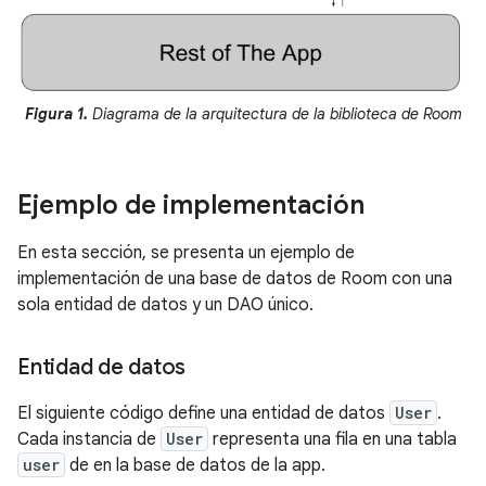
Figura 1.
Diagrama de la arquitectura de la biblioteca de Room
Ejemplo de implementación
En esta sección, se presenta un ejemplo de
implementación de una base de datos de Room con una
sola entidad de datos y un DAO único.
Entidad de datos
El siguiente código define una entidad de datos
User
.
Cada instancia de
User
representa una fila en una tabla
user
de en la base de datos de la app.