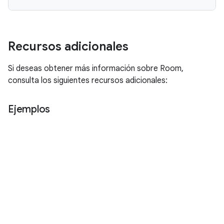
Recursos adicionales
Si deseas obtener más información sobre Room,
consulta los siguientes recursos adicionales:
Ejemplos