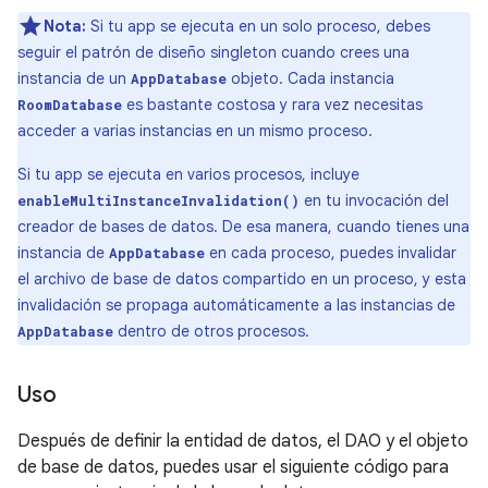
Nota:
Si tu app se ejecuta en un solo proceso, debes
seguir el patrón de diseño singleton cuando crees una
instancia de un
objeto. Cada instancia
AppDatabase
es bastante costosa y rara vez necesitas
RoomDatabase
acceder a varias instancias en un mismo proceso.
Si tu app se ejecuta en varios procesos, incluye
en tu invocación del
enableMultiInstanceInvalidation()
creador de bases de datos. De esa manera, cuando tienes una
instancia de
en cada proceso, puedes invalidar
AppDatabase
el archivo de base de datos compartido en un proceso, y esta
invalidación se propaga automáticamente a las instancias de
dentro de otros procesos.
AppDatabase
Uso
Después de definir la entidad de datos, el DAO y el objeto
de base de datos, puedes usar el siguiente código para