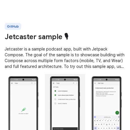
GitHub
Jetcaster sample 🎙️
Jetcaster is a sample podcast app, built with Jetpack
Compose. The goal of the sample is to showcase building with
Compose across multiple form factors (mobile, TV, and Wear)
and full featured architecture. To try out this sample app, use
the latest