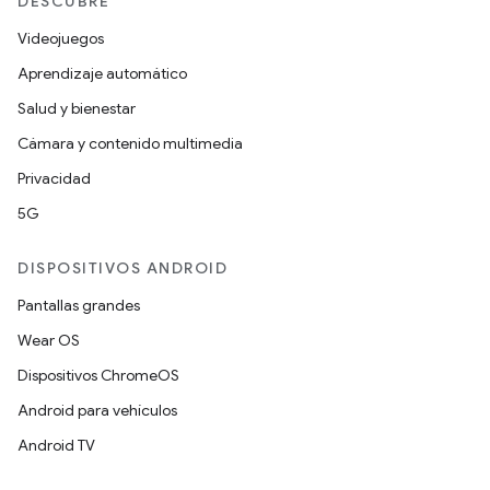
DESCUBRE
Videojuegos
Aprendizaje automático
Salud y bienestar
Cámara y contenido multimedia
Privacidad
5G
DISPOSITIVOS ANDROID
Pantallas grandes
Wear OS
Dispositivos ChromeOS
Android para vehículos
Android TV