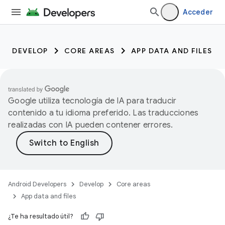
Acceder
DEVELOP
CORE AREAS
APP DATA AND FILES
Google utiliza tecnología de IA para traducir
contenido a tu idioma preferido. Las traducciones
realizadas con IA pueden contener errores.
Android Developers
Develop
Core areas
App data and files
¿Te ha resultado útil?