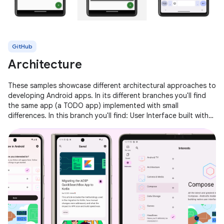
GitHub
Architecture
These samples showcase different architectural approaches to
developing Android apps. In its different branches you'll find
the same app (a TODO app) implemented with small
differences. In this branch you'll find: User Interface built with
Jetpack