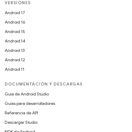
VERSIONES
Android 17
Android 16
Android 15
Android 14
Android 13
Android 12
Android 11
DOCUMENTACIÓN Y DESCARGAS
Guía de Android Studio
Guías para desarrolladores
Referencia de API
Descargar Studio
NDK de Android