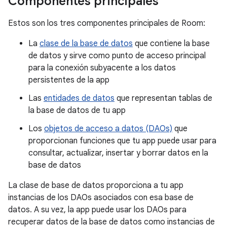
Componentes principales
Estos son los tres componentes principales de Room:
La
clase de la base de datos
que contiene la base
de datos y sirve como punto de acceso principal
para la conexión subyacente a los datos
persistentes de la app
Las
entidades de datos
que representan tablas de
la base de datos de tu app
Los
objetos de acceso a datos (DAOs)
que
proporcionan funciones que tu app puede usar para
consultar, actualizar, insertar y borrar datos en la
base de datos
La clase de base de datos proporciona a tu app
instancias de los DAOs asociados con esa base de
datos. A su vez, la app puede usar los DAOs para
recuperar datos de la base de datos como instancias de