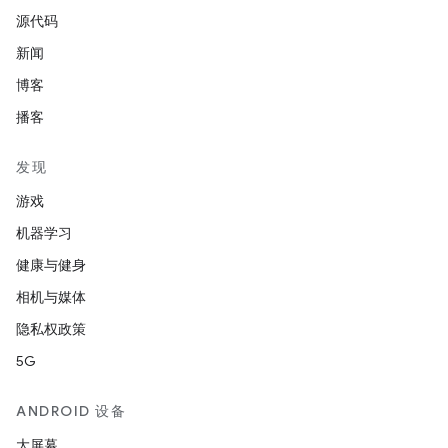
源代码
新闻
博客
播客
发现
游戏
机器学习
健康与健身
相机与媒体
隐私权政策
5G
ANDROID 设备
大屏幕