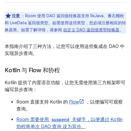
注意
：Room 使用 DAO 返回值转换器支持 RxJava、番石榴粉
和 LiveData 返回值类型。如需使用这些类型，您必须注册相应的转
换器类。如需了解详情，请参阅
自定义 DAO 返回值类型转换器
。
本指南介绍了三种方法，让您可以使用这些集成在 DAO 中
实现异步查询。
Kotlin 与 Flow 和协程
Kotlin 提供了内置语言功能，让您无需使用第三方框架即可
编写异步查询：
Room 直接支持 Kotlin 的
Flow
，以便编写可观察
查询。
Room 需要使用
suspend
关键字，以便通过 Kotlin
协程将单次 DAO 查询 设为异步。