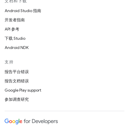
文档和下载
Android Studio 指南
开发者指南
API 参考
下载 Studio
Android NDK
支持
报告平台错误
报告文档错误
Google Play support
参加调查研究