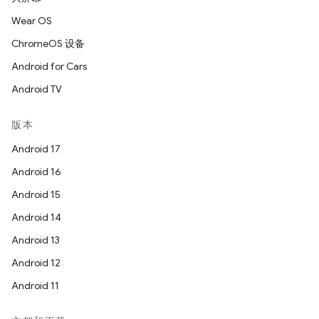
Wear OS
ChromeOS 设备
Android for Cars
Android TV
版本
Android 17
Android 16
Android 15
Android 14
Android 13
Android 12
Android 11