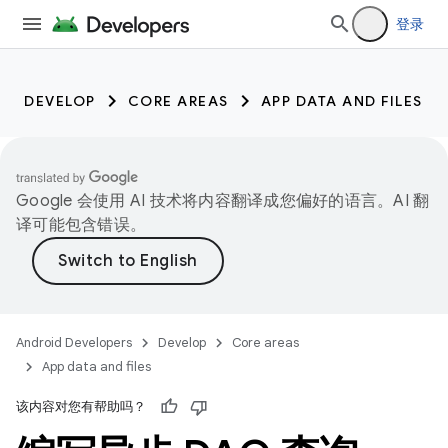
登录
DEVELOP
CORE AREAS
APP DATA AND FILES
Google 会使用 AI 技术将内容翻译成您偏好的语言。AI 翻
译可能包含错误。
Android Developers
Develop
Core areas
App data and files
该内容对您有帮助吗？