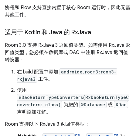
协程和 Flow 支持直接内置于核心 Room 运行时，因此无需
其他工件。
适用于 Kotlin 和 Java 的 Rx
Java
Room 3.0 支持 RxJava 3 返回值类型。如需使用 RxJava 返
回值类型，您必须在数据库或 DAO 中注册 RxJava 返回值
转换器：
在 build 配置中添加
androidx.room3:room3-
rxjava3
工件。
使用
@DaoReturnTypeConverters(RxDaoReturnTypeC
onverters::class)
为您的
@Database
或
@Dao
声明添加注解。
Room 支持以下 RxJava 3 返回值类型：