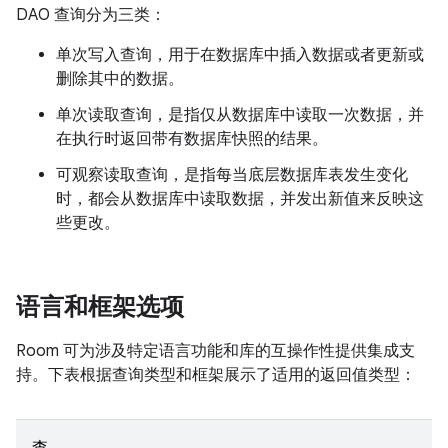
DAO 查询分为三类：
单次写入查询，用于在数据库中插入数据或者更新或
删除其中的数据。
单次读取查询，是指仅从数据库中读取一次数据，并
在执行时返回带有数据库快照的结果。
可观察读取查询，是指每当底层数据库表发生变化
时，都会从数据库中读取数据，并发出新值来反映这
些更改。
语言和框架选项
Room 可为涉及特定语言功能和库的互操作性提供集成支
持。下表根据查询类型和框架展示了适用的返回值类型：