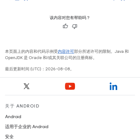
该内容对您有帮助吗？
本页面上的内容和代码示例受
内容许可
部分所述许可的限制。Java 和
OpenJDK 是 Oracle 和/或其关联公司的注册商标。
最后更新时间 (UTC)：2026-08-08。
关于 ANDROID
Android
适用于企业的 Android
安全