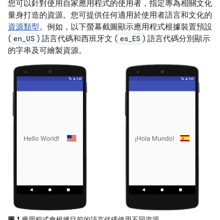
您可以針對使用自家應用程式的使用者，指定專為相關文化
量身打造的資源。您可提供任何適用於使用者語言和文化的
資源類型
。例如，以下螢幕截圖顯示應用程式根據裝置預設
(
en_US
) 語言代碼和西班牙文 (
es_ES
) 語言代碼分別顯示
的字串及可繪製資源。
圖 1
應用程式會根據目前的語言代碼使用不同資源。