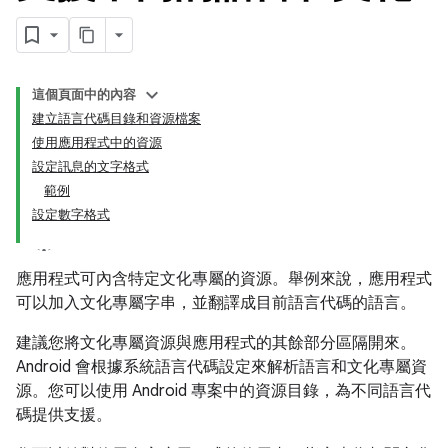
這個頁面中的內容
建立語言代碼目錄和資源檔案
使用應用程式中的資源
設定訊息的文字格式
範例
設定數字格式
應用程式可內含特定文化專屬的資源。舉例來說，應用程式
可以加入文化專屬字串，並翻譯成目前語言代碼的語言。
建議您將文化專屬資源與應用程式的其餘部分區隔開來。
Android 會根據系統語言代碼設定來解析語言和文化專屬資
源。您可以使用 Android 專案中的資源目錄，為不同語言代
碼提供支援。