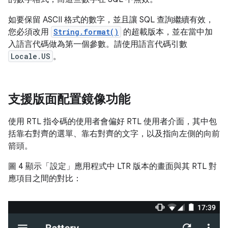
如要保留 ASCII 格式的數字，並且讓 SQL 查詢繼續有效，
您必須改用
String.format()
的超載版本，並在當中加
入語言代碼做為第一個參數。請使用語言代碼引數
Locale.US
。
支援版面配置鏡像功能
使用 RTL 指令碼的使用者會偏好 RTL 使用者介面，其中包
括靠右對齊的選單、靠右對齊的文字，以及指向左側的向前
箭頭。
圖 4 顯示「設定」應用程式中 LTR 版本的畫面與其 RTL 對
應項目之間的對比：