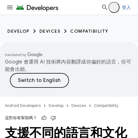
登入
DEVELOP
DEVICES
COMPATIBILITY
Google 會運用 AI 技術將內容翻譯成你偏好的語言，但可
能會出錯。
Android Developers
Develop
Devices
Compatibility
這對你有幫助嗎？
支援不同的語言和文化