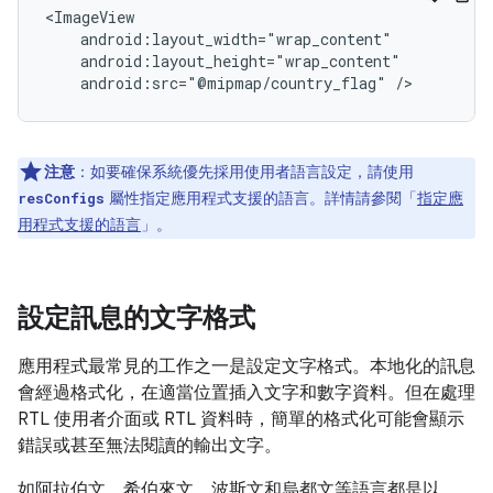
android:src="@mipmap/country_flag"
/>
注意
：如要確保系統優先採用使用者語言設定，請使用
屬性指定應用程式支援的語言。詳情請參閱「
指定應
resConfigs
用程式支援的語言
」。
設定訊息的文字格式
應用程式最常見的工作之一是設定文字格式。本地化的訊息
會經過格式化，在適當位置插入文字和數字資料。但在處理
RTL 使用者介面或 RTL 資料時，簡單的格式化可能會顯示
錯誤或甚至無法閱讀的輸出文字。
如阿拉伯文、希伯來文、波斯文和烏都文等語言都是以