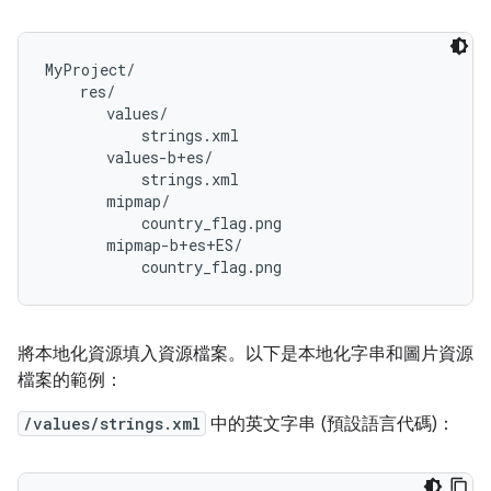
MyProject/

    res/

       values/

           strings.xml

       values-b+es/

           strings.xml

       mipmap/

           country_flag.png

       mipmap-b+es+ES/

將本地化資源填入資源檔案。以下是本地化字串和圖片資源
檔案的範例：
/values/strings.xml
中的英文字串 (預設語言代碼)：