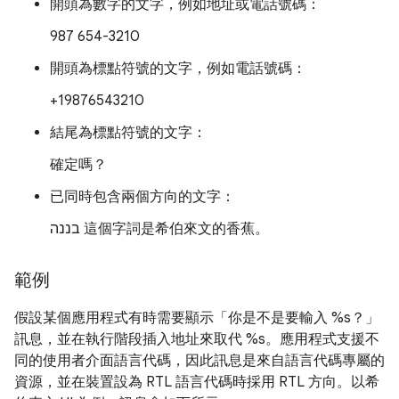
開頭為數字的文字，例如地址或電話號碼：
987 654-3210
開頭為標點符號的文字，例如電話號碼：
+19876543210
結尾為標點符號的文字：
確定嗎？
已同時包含兩個方向的文字：
בננה
這個字詞是希伯來文的香蕉。
範例
假設某個應用程式有時需要顯示「你是不是要輸入 %s？」
訊息，並在執行階段插入地址來取代 %s。應用程式支援不
同的使用者介面語言代碼，因此訊息是來自語言代碼專屬的
資源，並在裝置設為 RTL 語言代碼時採用 RTL 方向。以希