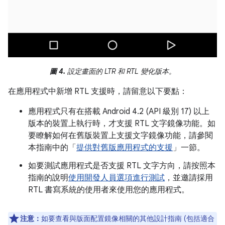
圖 4.
設定畫面的 LTR 和 RTL 變化版本。
在應用程式中新增 RTL 支援時，請留意以下要點：
應用程式只有在搭載 Android 4.2 (API 級別 17) 以上
版本的裝置上執行時，才支援 RTL 文字鏡像功能。如
要瞭解如何在舊版裝置上支援文字鏡像功能，請參閱
本指南中的「
提供對舊版應用程式的支援
」一節。
如要測試應用程式是否支援 RTL 文字方向，請按照本
指南的說明
使用開發人員選項進行測試
，並邀請採用
RTL 書寫系統的使用者來使用您的應用程式。
注意：
如要查看與版面配置鏡像相關的其他設計指南 (包括適合